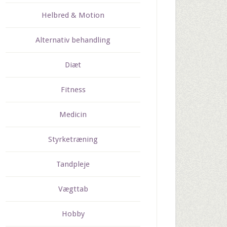
Helbred & Motion
Alternativ behandling
Diæt
Fitness
Medicin
Styrketræning
Tandpleje
Vægttab
Hobby