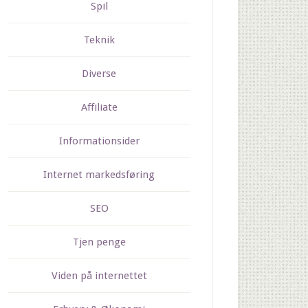
Spil
Teknik
Diverse
Affiliate
Informationsider
Internet markedsføring
SEO
Tjen penge
Viden på internettet