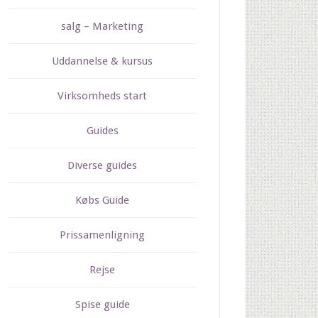
salg – Marketing
Uddannelse & kursus
Virksomheds start
Guides
Diverse guides
Købs Guide
Prissamenligning
Rejse
Spise guide