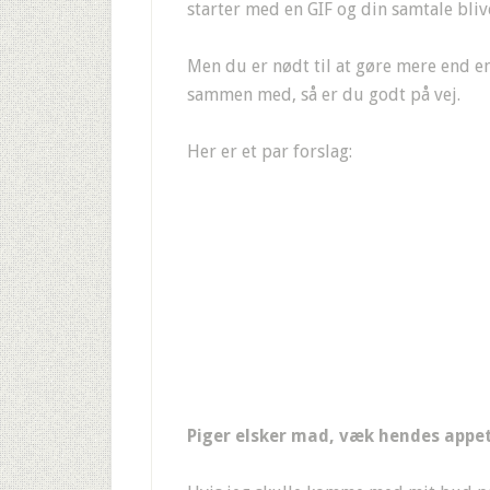
starter med en GIF og din samtale bliv
Men du er nødt til at gøre mere end en
sammen med, så er du godt på vej.
Her er et par forslag:
Piger elsker mad, væk hendes appet