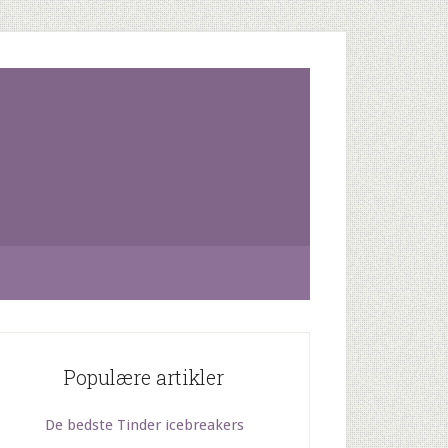
Populære artikler
De bedste Tinder icebreakers