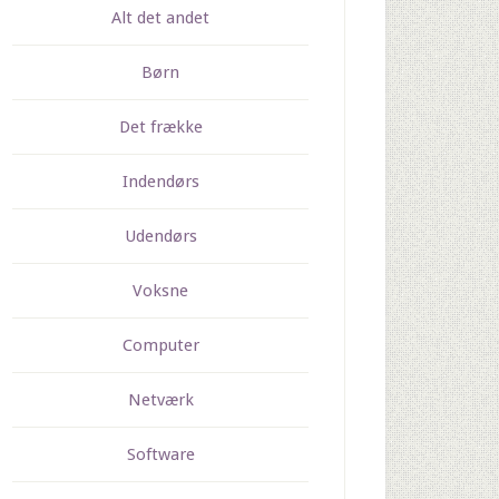
Alt det andet
Børn
Det frække
Indendørs
Udendørs
Voksne
Computer
Netværk
Software