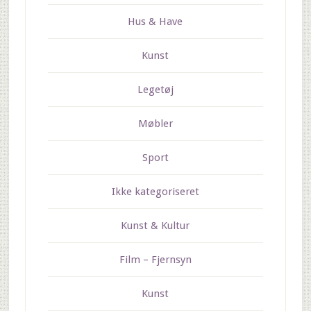
Hus & Have
Kunst
Legetøj
Møbler
Sport
Ikke kategoriseret
Kunst & Kultur
Film – Fjernsyn
Kunst