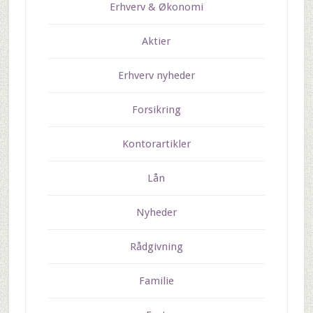
Erhverv & Økonomi
Aktier
Erhverv nyheder
Forsikring
Kontorartikler
Lån
Nyheder
Rådgivning
Familie