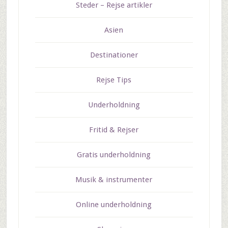
Steder – Rejse artikler
Asien
Destinationer
Rejse Tips
Underholdning
Fritid & Rejser
Gratis underholdning
Musik & instrumenter
Online underholdning