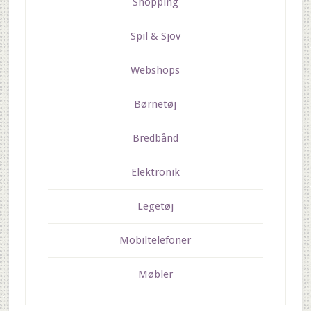
Shopping
Spil & Sjov
Webshops
Børnetøj
Bredbånd
Elektronik
Legetøj
Mobiltelefoner
Møbler