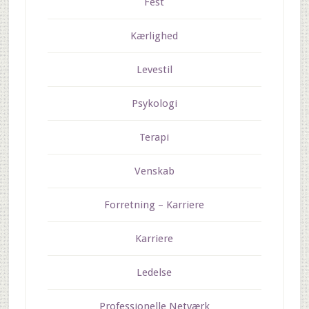
Fest
Kærlighed
Levestil
Psykologi
Terapi
Venskab
Forretning – Karriere
Karriere
Ledelse
Professionelle Netværk