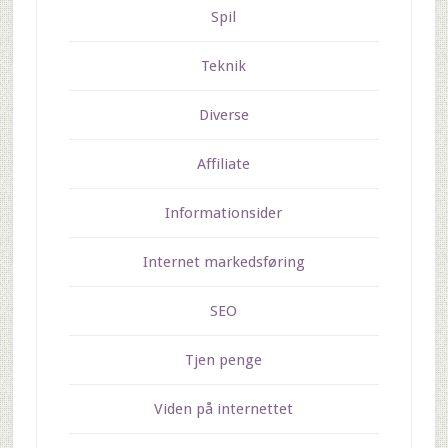
Spil
Teknik
Diverse
Affiliate
Informationsider
Internet markedsføring
SEO
Tjen penge
Viden på internettet