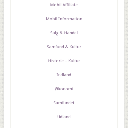
Mobil Affiliate
Mobil Information
Salg & Handel
Samfund & Kultur
Historie – Kultur
Indland
Økonomi
Samfundet
Udland