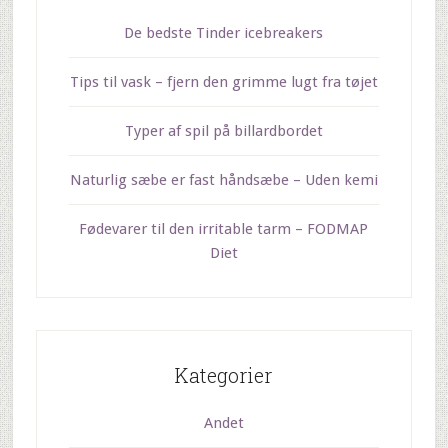
De bedste Tinder icebreakers
Tips til vask – fjern den grimme lugt fra tøjet
Typer af spil på billardbordet
Naturlig sæbe er fast håndsæbe – Uden kemi
Fødevarer til den irritable tarm – FODMAP
Diet
Kategorier
Andet