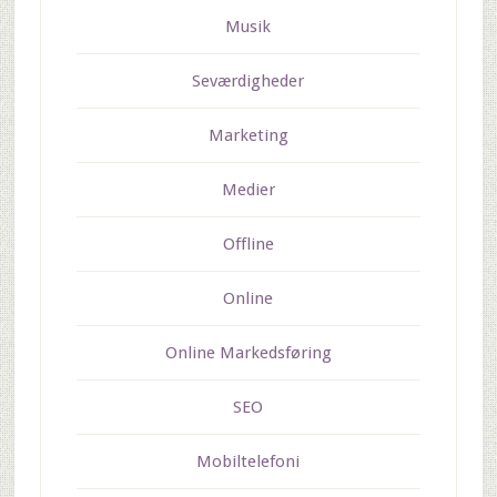
Musik
Seværdigheder
Marketing
Medier
Offline
Online
Online Markedsføring
SEO
Mobiltelefoni