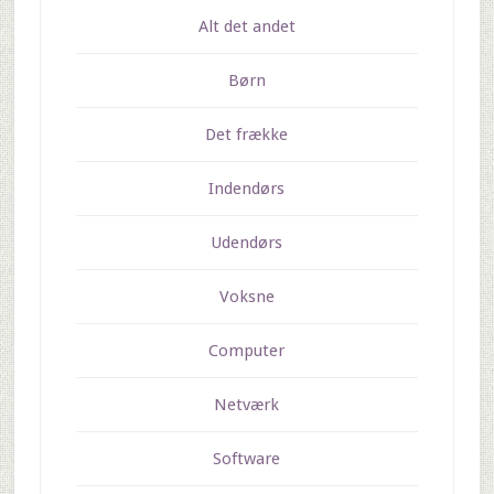
Alt det andet
Børn
Det frække
Indendørs
Udendørs
Voksne
Computer
Netværk
Software