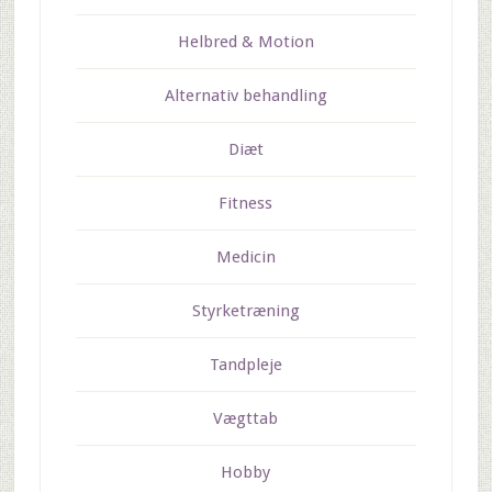
Helbred & Motion
Alternativ behandling
Diæt
Fitness
Medicin
Styrketræning
Tandpleje
Vægttab
Hobby