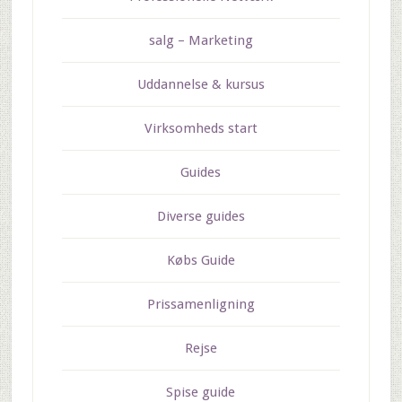
salg – Marketing
Uddannelse & kursus
Virksomheds start
Guides
Diverse guides
Købs Guide
Prissamenligning
Rejse
Spise guide