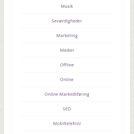
Musik
Seværdigheder
Marketing
Medier
Offline
Online
Online Markedsføring
SEO
Mobiltelefoni