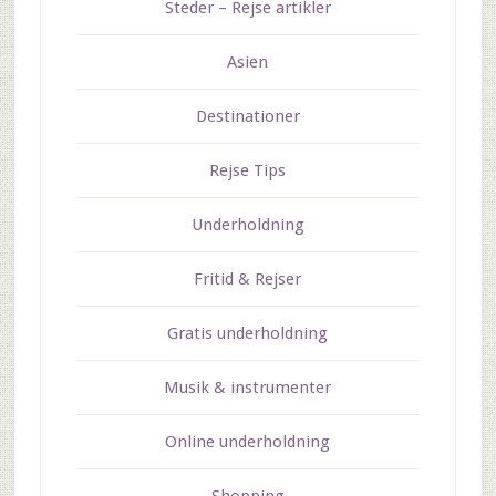
Steder – Rejse artikler
Asien
Destinationer
Rejse Tips
Underholdning
Fritid & Rejser
Gratis underholdning
Musik & instrumenter
Online underholdning