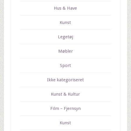
Hus & Have
Kunst
Legetøj
Møbler
Sport
Ikke kategoriseret
Kunst & Kultur
Film – Fjernsyn
Kunst