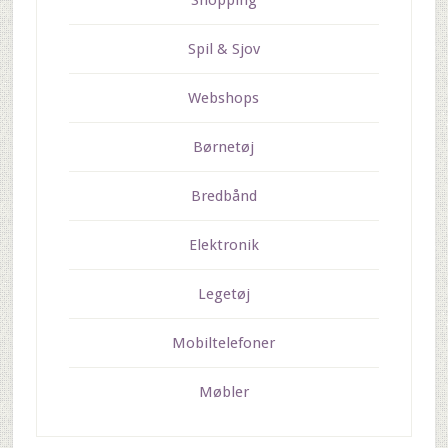
Shopping
Spil & Sjov
Webshops
Børnetøj
Bredbånd
Elektronik
Legetøj
Mobiltelefoner
Møbler