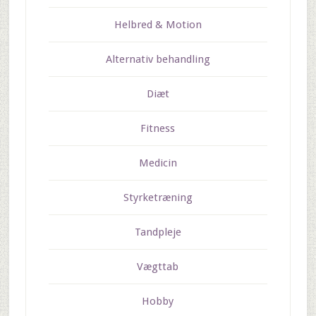
Helbred & Motion
Alternativ behandling
Diæt
Fitness
Medicin
Styrketræning
Tandpleje
Vægttab
Hobby