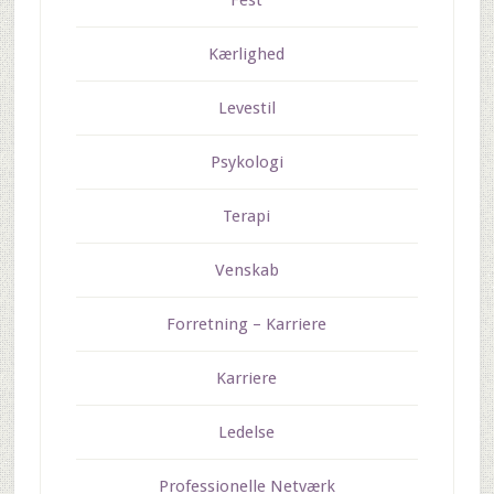
Fest
Kærlighed
Levestil
Psykologi
Terapi
Venskab
Forretning – Karriere
Karriere
Ledelse
Professionelle Netværk