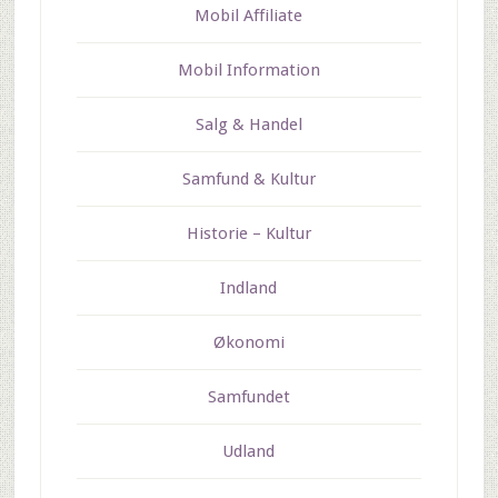
Mobil Affiliate
Mobil Information
Salg & Handel
Samfund & Kultur
Historie – Kultur
Indland
Økonomi
Samfundet
Udland