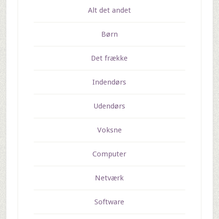
Alt det andet
Børn
Det frække
Indendørs
Udendørs
Voksne
Computer
Netværk
Software