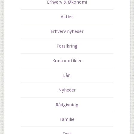
Erhverv & Økonomi
Aktier
Erhverv nyheder
Forsikring
Kontorartikler
Lån
Nyheder
Rådgivning
Familie