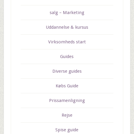
salg – Marketing
Uddannelse & kursus
Virksomheds start
Guides
Diverse guides
Købs Guide
Prissamenligning
Rejse
Spise guide