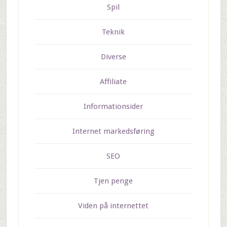
Spil
Teknik
Diverse
Affiliate
Informationsider
Internet markedsføring
SEO
Tjen penge
Viden på internettet