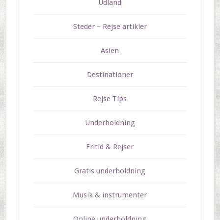
Udland
Steder – Rejse artikler
Asien
Destinationer
Rejse Tips
Underholdning
Fritid & Rejser
Gratis underholdning
Musik & instrumenter
Online underholdning