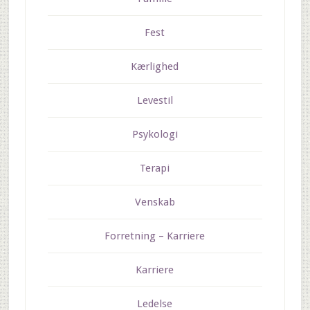
Fest
Kærlighed
Levestil
Psykologi
Terapi
Venskab
Forretning – Karriere
Karriere
Ledelse