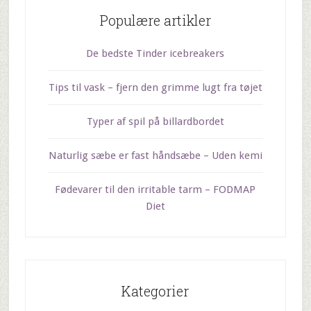
Populære artikler
De bedste Tinder icebreakers
Tips til vask – fjern den grimme lugt fra tøjet
Typer af spil på billardbordet
Naturlig sæbe er fast håndsæbe – Uden kemi
Fødevarer til den irritable tarm – FODMAP
Diet
Kategorier