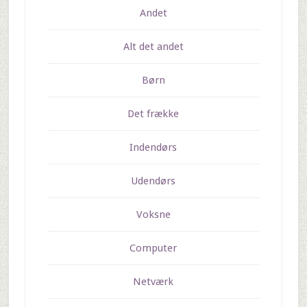
Andet
Alt det andet
Børn
Det frække
Indendørs
Udendørs
Voksne
Computer
Netværk