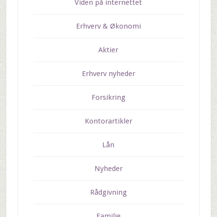
Viden på internettet
Erhverv & Økonomi
Aktier
Erhverv nyheder
Forsikring
Kontorartikler
Lån
Nyheder
Rådgivning
Familie