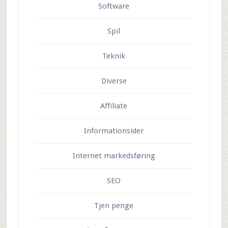
Software
Spil
Teknik
Diverse
Affiliate
Informationsider
Internet markedsføring
SEO
Tjen penge