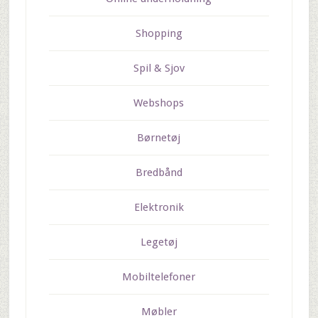
Shopping
Spil & Sjov
Webshops
Børnetøj
Bredbånd
Elektronik
Legetøj
Mobiltelefoner
Møbler