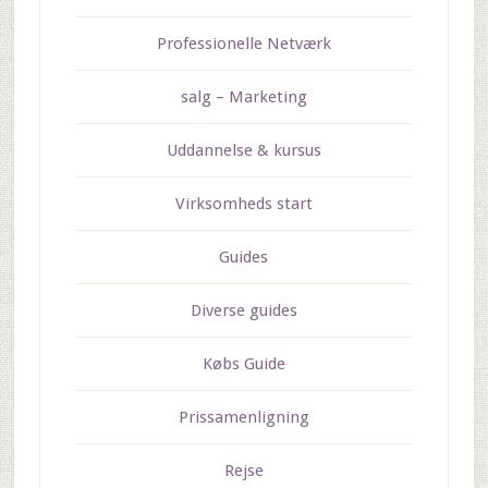
Professionelle Netværk
salg – Marketing
Uddannelse & kursus
Virksomheds start
Guides
Diverse guides
Købs Guide
Prissamenligning
Rejse