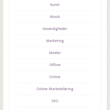
Kunst
Musik
Seværdigheder
Marketing
Medier
Offline
Online
Online Markedsføring
SEO