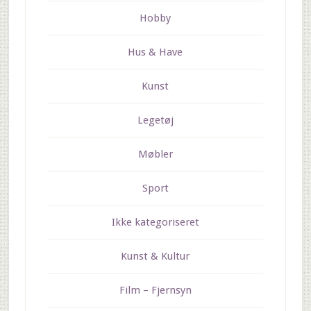
Hobby
Hus & Have
Kunst
Legetøj
Møbler
Sport
Ikke kategoriseret
Kunst & Kultur
Film – Fjernsyn