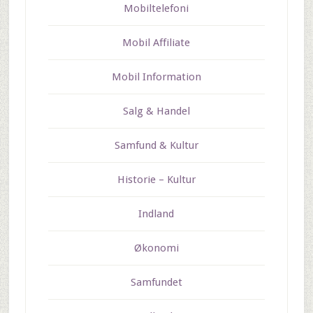
Mobiltelefoni
Mobil Affiliate
Mobil Information
Salg & Handel
Samfund & Kultur
Historie – Kultur
Indland
Økonomi
Samfundet