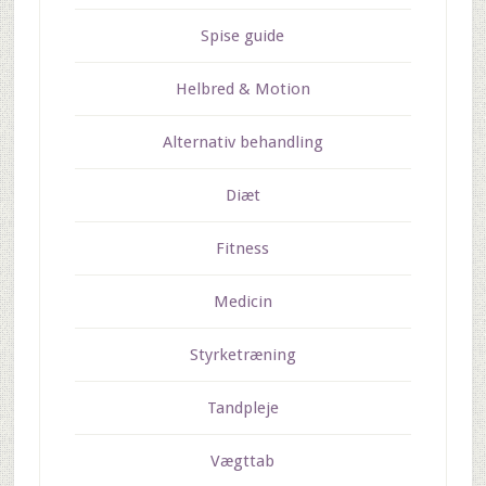
Spise guide
Helbred & Motion
Alternativ behandling
Diæt
Fitness
Medicin
Styrketræning
Tandpleje
Vægttab