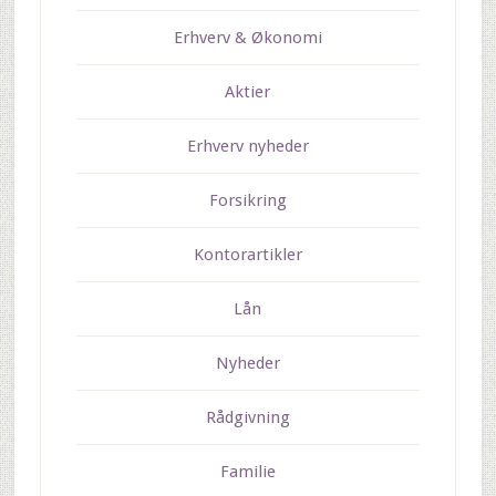
Erhverv & Økonomi
Aktier
Erhverv nyheder
Forsikring
Kontorartikler
Lån
Nyheder
Rådgivning
Familie