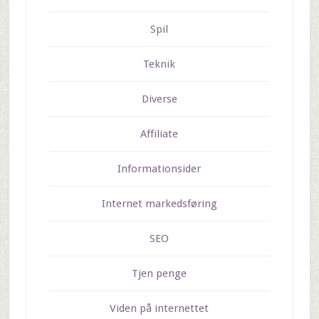
Spil
Teknik
Diverse
Affiliate
Informationsider
Internet markedsføring
SEO
Tjen penge
Viden på internettet