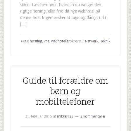
siden. Læs herunder, hvordan du vælger den
rigtige løsning, eller find dit nye webhotel på
denne side. Ingen ønsker at tage sig dårligt ud i
[…]
Tags:
hosting
,
vps
,
webhoteller
Skrevet i:
Netværk
,
Teknik
Guide til forældre om
børn og
mobiltelefoner
21. februar 2015
af
mikkel123
2 kommentarer