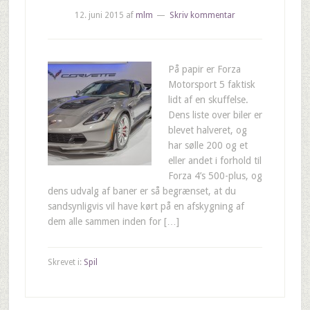
12. juni 2015
af
mlm
Skriv kommentar
På papir er Forza
Motorsport 5 faktisk
lidt af en skuffelse.
Dens liste over biler er
blevet halveret, og
har sølle 200 og et
eller andet i forhold til
Forza 4’s 500-plus, og
dens udvalg af baner er så begrænset, at du
sandsynligvis vil have kørt på en afskygning af
dem alle sammen inden for […]
Skrevet i:
Spil