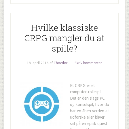
Hvilke klassiske
CRPG mangler du at
spille?
18. april 2016
af
Thoedor
Skriv kommentar
Et CRPG er et
computer-rollespil.
Det er den slags PC
og konsolspil, hvor du
har en åben verden at
udforske eller bliver
sat på en episk quest