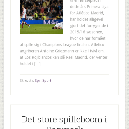
til en førsteplads i
dette års Primera Liga
for Atlético Madrid,
har holdet alligevel
gjort det forrygende i
2015/16 sæsonen,
hvor de har formået
at spille sig i Champions League finalen. Atlético
angriberen Antoine Griezmann er ikke i tvivl om,
at Los Rojiblancos kan slå Real Madrid, der venter
holdet i […]
Skrevet i:
Spil
,
Sport
Det store spilleboom i