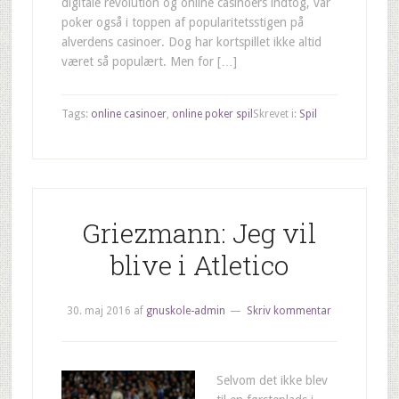
digitale revolution og online casinoers indtog, var
poker også i toppen af popularitetsstigen på
alverdens casinoer. Dog har kortspillet ikke altid
været så populært. Men for […]
Tags:
online casinoer
,
online poker spil
Skrevet i:
Spil
Griezmann: Jeg vil
blive i Atletico
30. maj 2016
af
gnuskole-admin
Skriv kommentar
Selvom det ikke blev