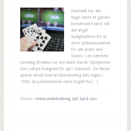
Danmark har alle
dage været et ganske
konservativt land, når
det angår
mulighederne for at
drive spillevirksomhed
for alle andre end
staten. I en nærmest
uendelig årrække var det alene Dansk Tipstjeneste
som udbød mulighed for spil i Danmark. De første
spæde skridt mod en liberalisering blev taget i
1990, da justitsminister Hans Engell fra […]
Skrevet i:
Online underholdning
,
Spil
,
Spil & Sjov