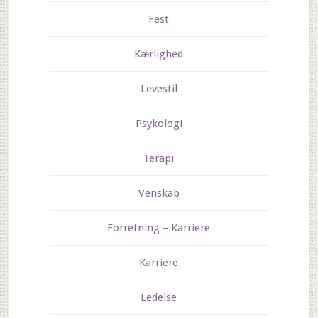
Fest
Kærlighed
Levestil
Psykologi
Terapi
Venskab
Forretning – Karriere
Karriere
Ledelse