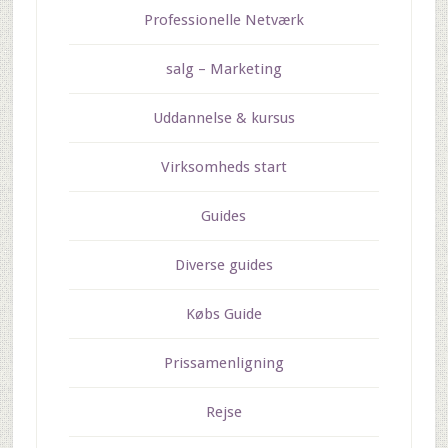
Professionelle Netværk
salg – Marketing
Uddannelse & kursus
Virksomheds start
Guides
Diverse guides
Købs Guide
Prissamenligning
Rejse