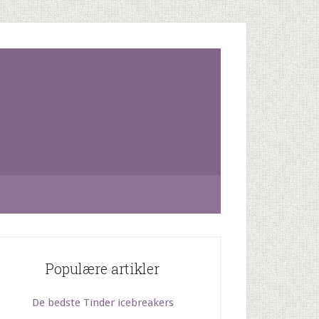
Populære artikler
De bedste Tinder icebreakers