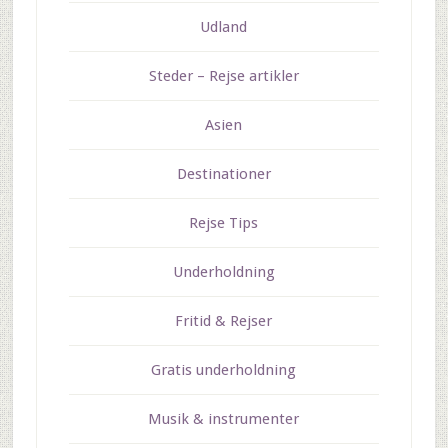
Udland
Steder – Rejse artikler
Asien
Destinationer
Rejse Tips
Underholdning
Fritid & Rejser
Gratis underholdning
Musik & instrumenter