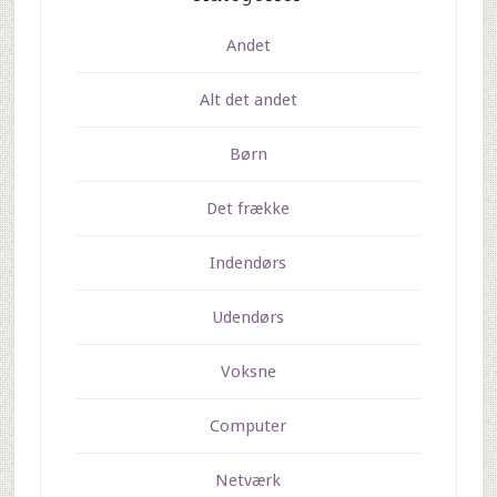
Andet
Alt det andet
Børn
Det frække
Indendørs
Udendørs
Voksne
Computer
Netværk