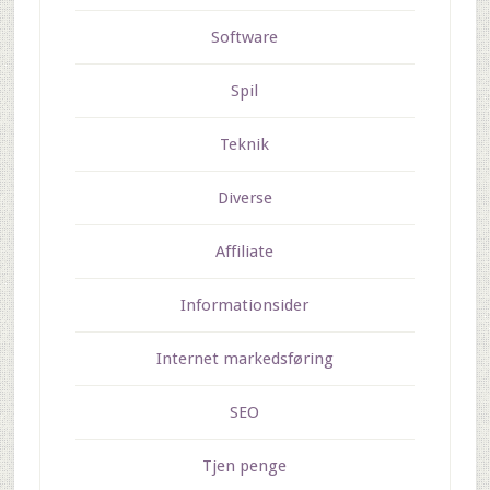
Software
Spil
Teknik
Diverse
Affiliate
Informationsider
Internet markedsføring
SEO
Tjen penge