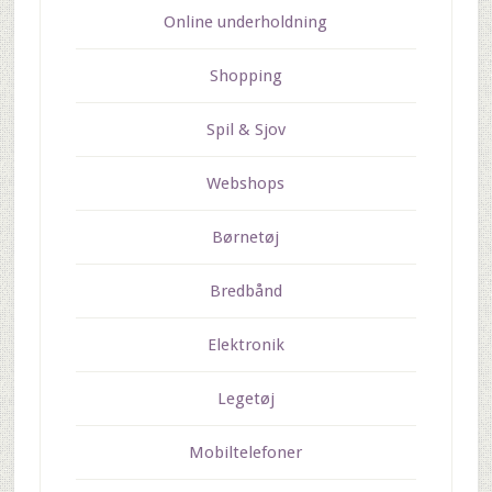
Online underholdning
Shopping
Spil & Sjov
Webshops
Børnetøj
Bredbånd
Elektronik
Legetøj
Mobiltelefoner