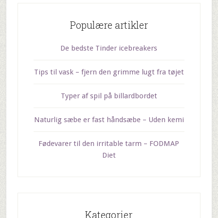
Populære artikler
De bedste Tinder icebreakers
Tips til vask – fjern den grimme lugt fra tøjet
Typer af spil på billardbordet
Naturlig sæbe er fast håndsæbe – Uden kemi
Fødevarer til den irritable tarm – FODMAP
Diet
Kategorier