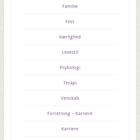
Familie
Fest
Kærlighed
Levestil
Psykologi
Terapi
Venskab
Forretning – Karriere
Karriere