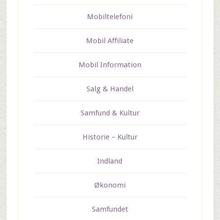
Mobiltelefoni
Mobil Affiliate
Mobil Information
Salg & Handel
Samfund & Kultur
Historie – Kultur
Indland
Økonomi
Samfundet