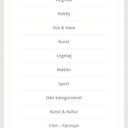
Hobby
Hus & Have
Kunst
Legetøj
Møbler
Sport
Ikke kategoriseret
Kunst & Kultur
Film – Fjernsyn