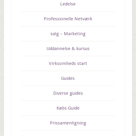
Ledelse
Professionelle Netværk
salg – Marketing
Uddannelse & kursus
Virksomheds start
Guides
Diverse guides
Købs Guide
Prissamenligning