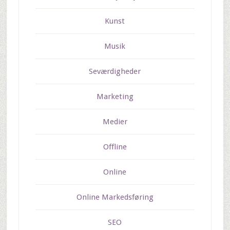
Kunst
Musik
Seværdigheder
Marketing
Medier
Offline
Online
Online Markedsføring
SEO