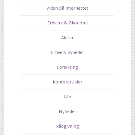
Viden på internettet
Erhverv & Økonomi
Aktier
Erhverv nyheder
Forsikring
Kontorartikler
Lån
Nyheder
Rådgivning