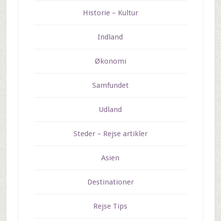
Historie – Kultur
Indland
Økonomi
Samfundet
Udland
Steder – Rejse artikler
Asien
Destinationer
Rejse Tips