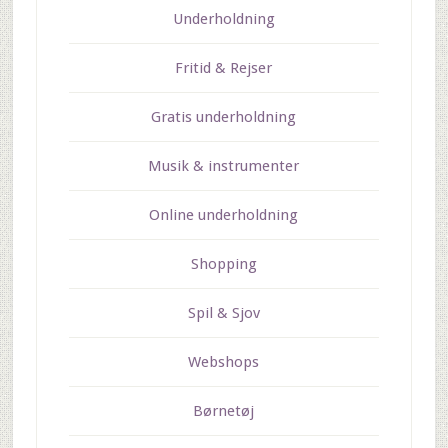
Underholdning
Fritid & Rejser
Gratis underholdning
Musik & instrumenter
Online underholdning
Shopping
Spil & Sjov
Webshops
Børnetøj