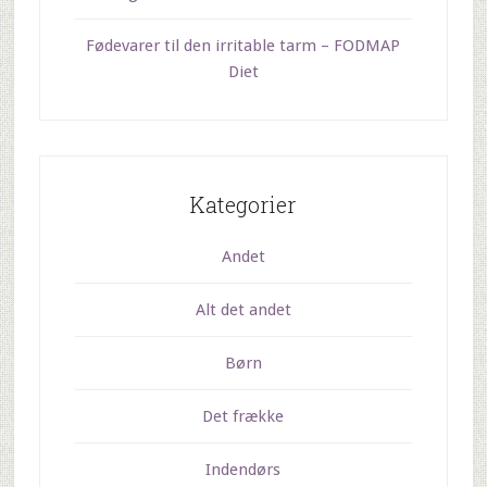
Fødevarer til den irritable tarm – FODMAP
Diet
Kategorier
Andet
Alt det andet
Børn
Det frække
Indendørs