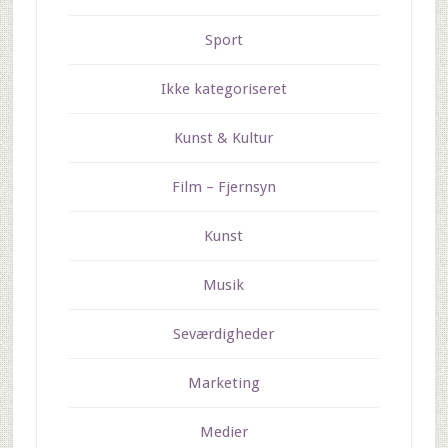
Sport
Ikke kategoriseret
Kunst & Kultur
Film – Fjernsyn
Kunst
Musik
Seværdigheder
Marketing
Medier