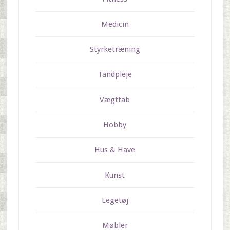
Medicin
Styrketræning
Tandpleje
Vægttab
Hobby
Hus & Have
Kunst
Legetøj
Møbler