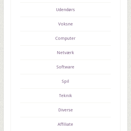
Udendørs
Voksne
Computer
Netværk
Software
Spil
Teknik
Diverse
Affiliate