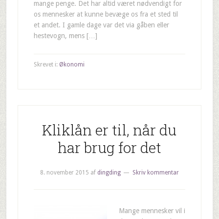
mange penge. Det har altid været nødvendigt for
os mennesker at kunne bevæge os fra et sted til
et andet. I gamle dage var det via gåben eller
hestevogn, mens […]
Skrevet i:
Økonomi
Kliklån er til, når du
har brug for det
8. november 2015
af
dingding
Skriv kommentar
Mange mennesker vil i