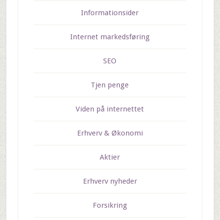
Informationsider
Internet markedsføring
SEO
Tjen penge
Viden på internettet
Erhverv & Økonomi
Aktier
Erhverv nyheder
Forsikring