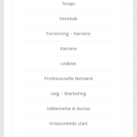
Terapi
Venskab
Forretning – Karriere
Karriere
Ledelse
Professionelle Netværk
salg – Marketing
Uddannelse & kursus
Virksomheds start