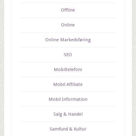
Offline
Online
Online Markedsføring
SEO
Mobiltelefoni
Mobil Affiliate
Mobil Information
Salg & Handel
Samfund & Kultur