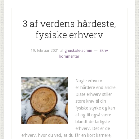
3 af verdens hårdeste,
fysiske erhverv
19. februar 2021
af
gnuskole-admin
Skriv
kommentar
Nogle erhverv
er hårdere end andre.
Disse erhverv stiller
store krav til din
fysiske styrke og kan
af og til også være
blandt de farligste
erhverv. Det er de
erhverv, hvor du ved, at du får en kort karriere,