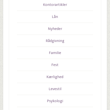
Kontorartikler
Lån
Nyheder
Rådgivning
Familie
Fest
Kærlighed
Levestil
Psykologi