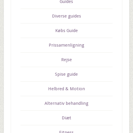
Guides
Diverse guides
Købs Guide
Prissamenligning
Rejse
Spise guide
Helbred & Motion
Alternativ behandling
Diæt
Fitness