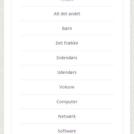
Alt det andet
Børn
Det frække
Indendørs
Udendørs
Voksne
Computer
Netværk
Software