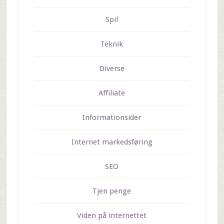
Spil
Teknik
Diverse
Affiliate
Informationsider
Internet markedsføring
SEO
Tjen penge
Viden på internettet