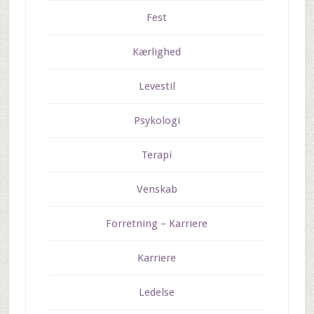
Fest
Kærlighed
Levestil
Psykologi
Terapi
Venskab
Forretning – Karriere
Karriere
Ledelse