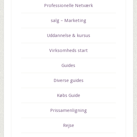
Professionelle Netværk
salg – Marketing
Uddannelse & kursus
Virksomheds start
Guides
Diverse guides
Købs Guide
Prissamenligning
Rejse