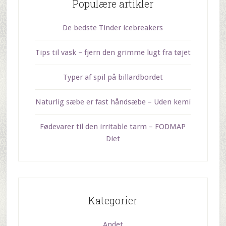
Populære artikler
De bedste Tinder icebreakers
Tips til vask – fjern den grimme lugt fra tøjet
Typer af spil på billardbordet
Naturlig sæbe er fast håndsæbe – Uden kemi
Fødevarer til den irritable tarm – FODMAP
Diet
Kategorier
Andet