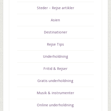
Steder – Rejse artikler
Asien
Destinationer
Rejse Tips
Underholdning
Fritid & Rejser
Gratis underholdning
Musik & instrumenter
Online underholdning