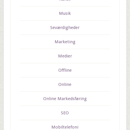
Musik
Seværdigheder
Marketing
Medier
Offline
Online
Online Markedsføring
SEO
Mobiltelefoni