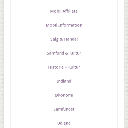
Mobil Affiliate
Mobil Information
Salg & Handel
Samfund & Kultur
Historie – Kultur
Indland
Økonomi
Samfundet
Udland