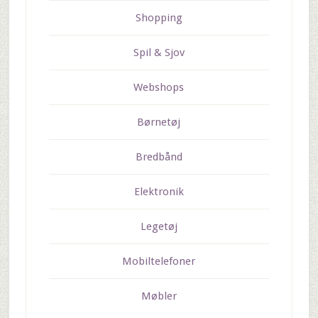
Shopping
Spil & Sjov
Webshops
Børnetøj
Bredbånd
Elektronik
Legetøj
Mobiltelefoner
Møbler