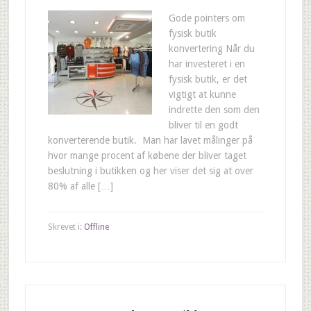
Gode pointers om
fysisk butik
konvertering Når du
har investeret i en
fysisk butik, er det
vigtigt at kunne
indrette den som den
bliver til en godt
konverterende butik. Man har lavet målinger på
hvor mange procent af købene der bliver taget
beslutning i butikken og her viser det sig at over
80% af alle […]
Skrevet i:
Offline