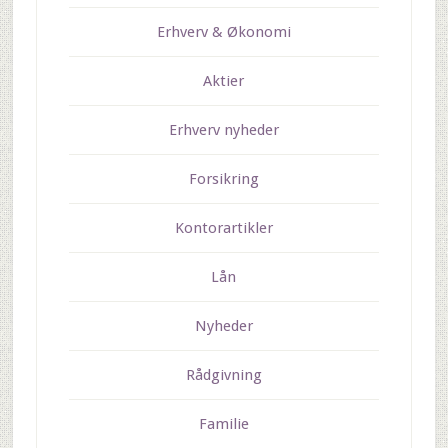
Erhverv & Økonomi
Aktier
Erhverv nyheder
Forsikring
Kontorartikler
Lån
Nyheder
Rådgivning
Familie