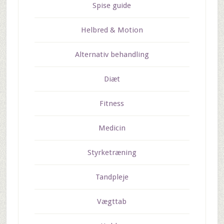
Spise guide
Helbred & Motion
Alternativ behandling
Diæt
Fitness
Medicin
Styrketræning
Tandpleje
Vægttab