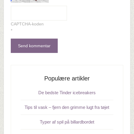
CAPTCHA-koden
*
Populære artikler
De bedste Tinder icebreakers
Tips til vask – fjern den grimme lugt fra tøjet
Typer af spil på billardbordet