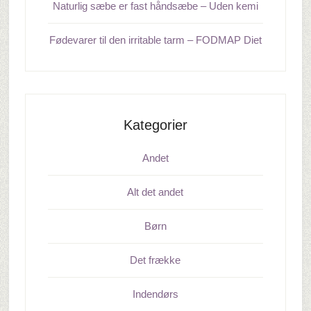
Naturlig sæbe er fast håndsæbe – Uden kemi
Fødevarer til den irritable tarm – FODMAP Diet
Kategorier
Andet
Alt det andet
Børn
Det frække
Indendørs