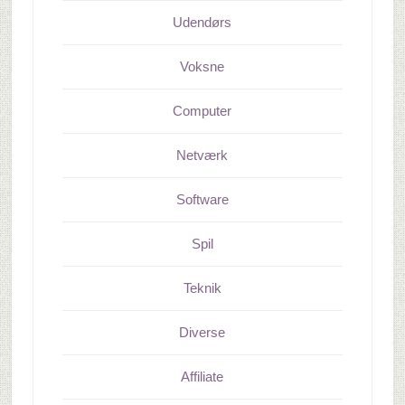
Udendørs
Voksne
Computer
Netværk
Software
Spil
Teknik
Diverse
Affiliate