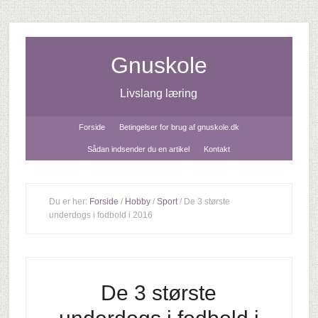
Gnuskole
Livslang læring
Forside
Betingelser for brug af gnuskole.dk
Sådan indsender du en artikel
Kontakt
Du er her:
Forside
/
Hobby
/
Sport
/
De 3 største
underdogs i fodbold i 2016
De 3 største