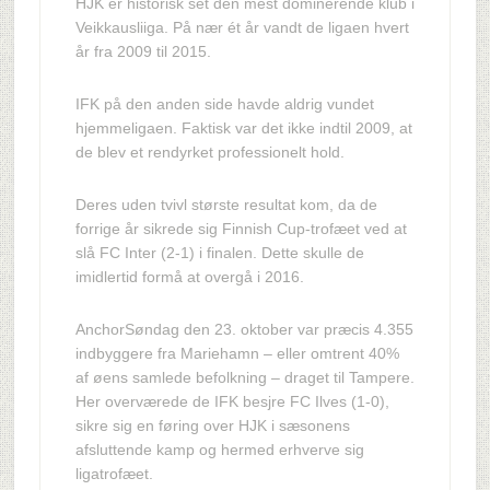
HJK er historisk set den mest dominerende klub i
Veikkausliiga. På nær ét år vandt de ligaen hvert
år fra 2009 til 2015.
IFK på den anden side havde aldrig vundet
hjemmeligaen. Faktisk var det ikke indtil 2009, at
de blev et rendyrket professionelt hold.
Deres uden tvivl største resultat kom, da de
forrige år sikrede sig Finnish Cup-trofæet ved at
slå FC Inter (2-1) i finalen. Dette skulle de
imidlertid formå at overgå i 2016.
AnchorSøndag den 23. oktober var præcis 4.355
indbyggere fra Mariehamn – eller omtrent 40%
af øens samlede befolkning – draget til Tampere.
Her overværede de IFK besjre FC Ilves (1-0),
sikre sig en føring over HJK i sæsonens
afsluttende kamp og hermed erhverve sig
ligatrofæet.