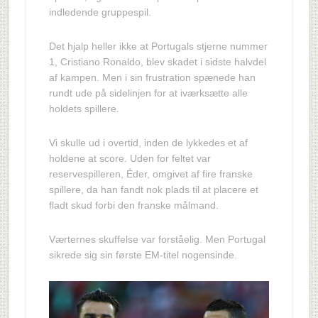
indledende gruppespil.
Det hjalp heller ikke at Portugals stjerne nummer
1, Cristiano Ronaldo, blev skadet i sidste halvdel
af kampen. Men i sin frustration spænede han
rundt ude på sidelinjen for at iværksætte alle
holdets spillere.
Vi skulle ud i overtid, inden de lykkedes et af
holdene at score. Uden for feltet var
reservespilleren, Éder, omgivet af fire franske
spillere, da han fandt nok plads til at placere et
fladt skud forbi den franske målmand.
Værternes skuffelse var forståelig. Men Portugal
sikrede sig sin første EM-titel nogensinde.