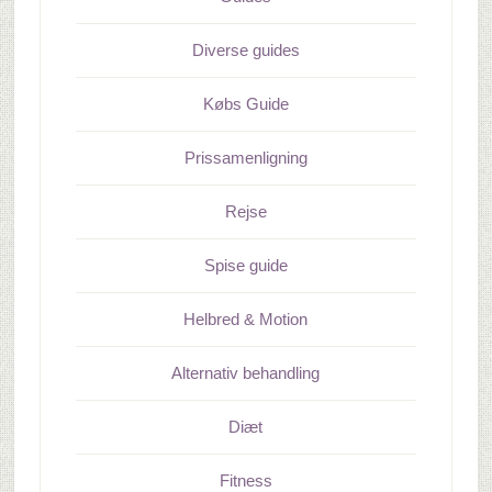
Diverse guides
Købs Guide
Prissamenligning
Rejse
Spise guide
Helbred & Motion
Alternativ behandling
Diæt
Fitness