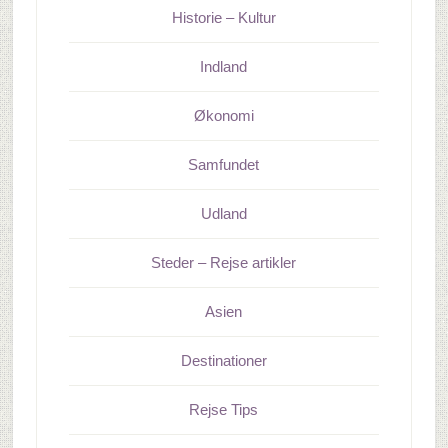
Historie – Kultur
Indland
Økonomi
Samfundet
Udland
Steder – Rejse artikler
Asien
Destinationer
Rejse Tips