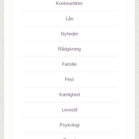
Kontorartikler
Lån
Nyheder
Rådgivning
Familie
Fest
Kærlighed
Levestil
Psykologi