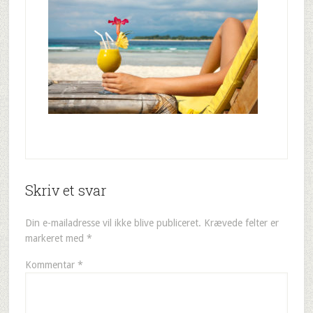
Skriv et svar
Din e-mailadresse vil ikke blive publiceret.
Krævede felter er
markeret med
*
Kommentar
*