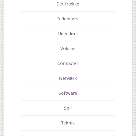
Det frække
Indendørs
Udendørs
Voksne
Computer
Netværk
Software
Spil
Teknik