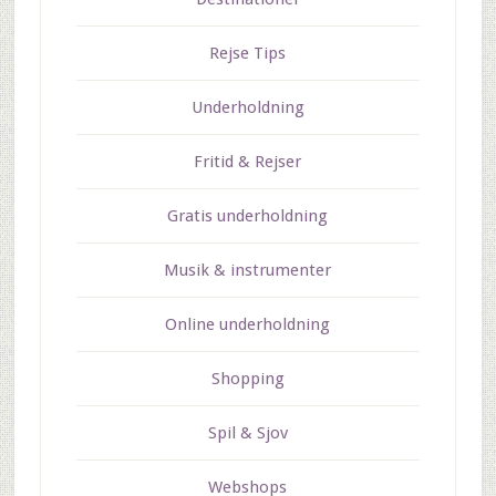
Rejse Tips
Underholdning
Fritid & Rejser
Gratis underholdning
Musik & instrumenter
Online underholdning
Shopping
Spil & Sjov
Webshops