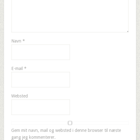
Navn
*
E-mail
*
Websted
Gem mit navn, mail og websted i denne browser til næste
gang jeg kommenterer.