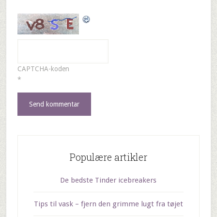
CAPTCHA-koden
*
Populære artikler
De bedste Tinder icebreakers
Tips til vask – fjern den grimme lugt fra tøjet