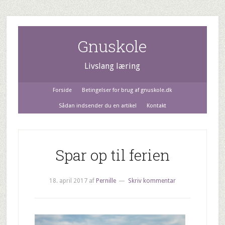
Gnuskole
Livslang læring
Forside
Betingelser for brug af gnuskole.dk
Sådan indsender du en artikel
Kontakt
Spar op til ferien
18. april 2017
af
Pernille
Skriv kommentar