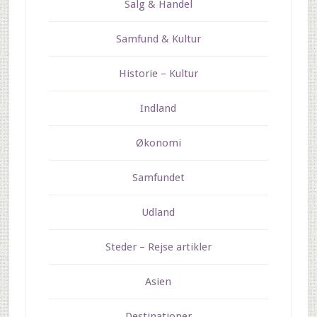
Salg & Handel
Samfund & Kultur
Historie – Kultur
Indland
Økonomi
Samfundet
Udland
Steder – Rejse artikler
Asien
Destinationer