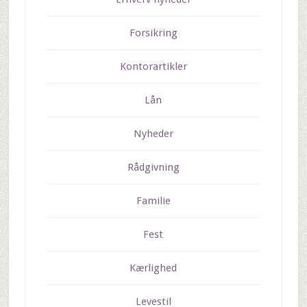
Forsikring
Kontorartikler
Lån
Nyheder
Rådgivning
Familie
Fest
Kærlighed
Levestil