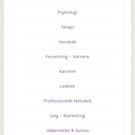
Psykologi
Terapi
Venskab
Forretning – Karriere
Karriere
Ledelse
Professionelle Netværk
salg – Marketing
Uddannelse & kursus