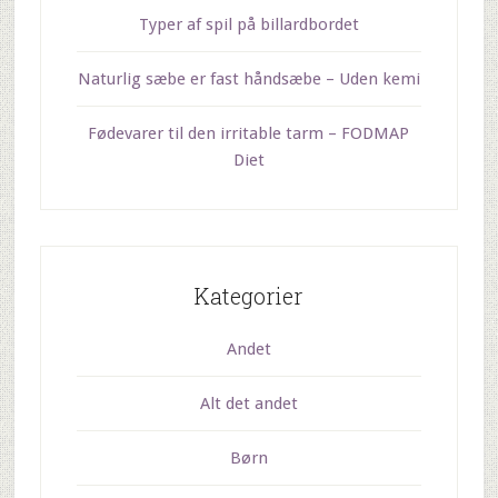
Typer af spil på billardbordet
Naturlig sæbe er fast håndsæbe – Uden kemi
Fødevarer til den irritable tarm – FODMAP
Diet
Kategorier
Andet
Alt det andet
Børn