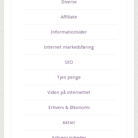
Diverse
Affiliate
Informationsider
Internet markedsføring
SEO
Tjen penge
Viden på internettet
Erhverv & Økonomi
Aktier
Erhverv nyheder