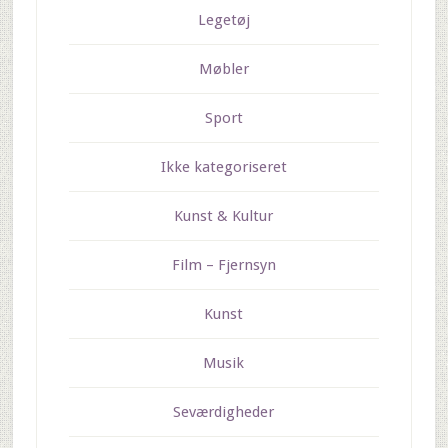
Legetøj
Møbler
Sport
Ikke kategoriseret
Kunst & Kultur
Film – Fjernsyn
Kunst
Musik
Seværdigheder