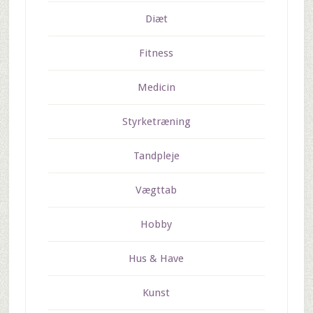
Diæt
Fitness
Medicin
Styrketræning
Tandpleje
Vægttab
Hobby
Hus & Have
Kunst