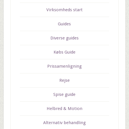
Virksomheds start
Guides
Diverse guides
Købs Guide
Prissamenligning
Rejse
Spise guide
Helbred & Motion
Alternativ behandling