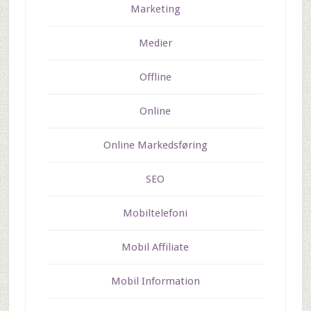
Marketing
Medier
Offline
Online
Online Markedsføring
SEO
Mobiltelefoni
Mobil Affiliate
Mobil Information