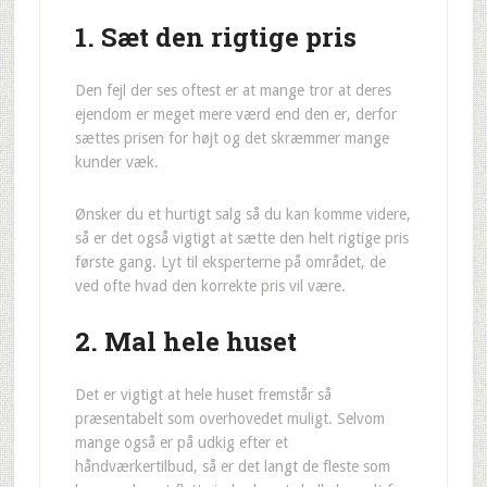
1. Sæt den rigtige pris
Den fejl der ses oftest er at mange tror at deres
ejendom er meget mere værd end den er, derfor
sættes prisen for højt og det skræmmer mange
kunder væk.
Ønsker du et hurtigt salg så du kan komme videre,
så er det også vigtigt at sætte den helt rigtige pris
første gang. Lyt til eksperterne på området, de
ved ofte hvad den korrekte pris vil være.
2. Mal hele huset
Det er vigtigt at hele huset fremstår så
præsentabelt som overhovedet muligt. Selvom
mange også er på udkig efter et
håndværkertilbud, så er det langt de fleste som