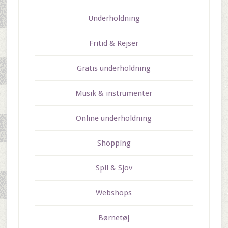
Underholdning
Fritid & Rejser
Gratis underholdning
Musik & instrumenter
Online underholdning
Shopping
Spil & Sjov
Webshops
Børnetøj