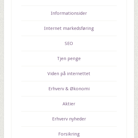
Informationsider
Internet markedsføring
SEO
Tjen penge
Viden på internettet
Erhverv & Økonomi
Aktier
Erhverv nyheder
Forsikring