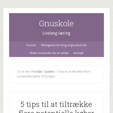
Gnuskole
Livslang læring
Forside
Betingelser for brug af gnuskole.dk
Sådan indsender du en artikel
Kontakt
Du er her:
Forside
/
Guides
/
5 tips til at tiltrække flere
potentielle køber til boligen
5 tips til at tiltrække