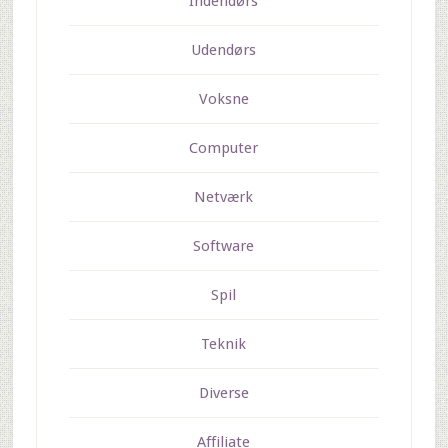
Indendørs
Udendørs
Voksne
Computer
Netværk
Software
Spil
Teknik
Diverse
Affiliate