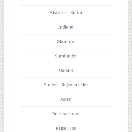
Historie – Kultur
Indland
Økonomi
Samfundet
Udland
Steder – Rejse artikler
Asien
Destinationer
Rejse Tips