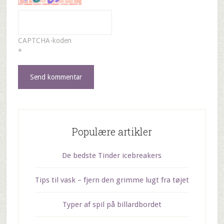
CAPTCHA-koden
*
Populære artikler
De bedste Tinder icebreakers
Tips til vask – fjern den grimme lugt fra tøjet
Typer af spil på billardbordet