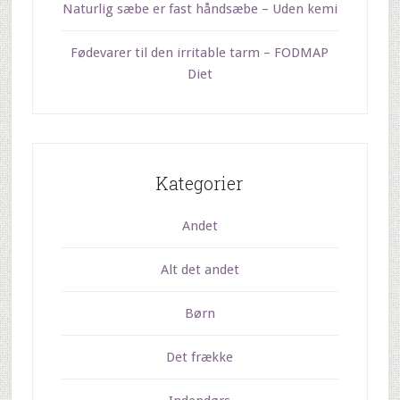
Naturlig sæbe er fast håndsæbe – Uden kemi
Fødevarer til den irritable tarm – FODMAP
Diet
Kategorier
Andet
Alt det andet
Børn
Det frække