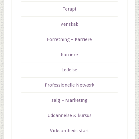
Terapi
Venskab
Forretning – Karriere
Karriere
Ledelse
Professionelle Netværk
salg – Marketing
Uddannelse & kursus
Virksomheds start