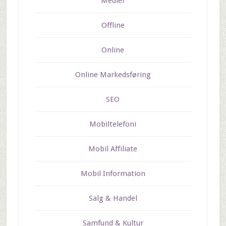
Medier
Offline
Online
Online Markedsføring
SEO
Mobiltelefoni
Mobil Affiliate
Mobil Information
Salg & Handel
Samfund & Kultur