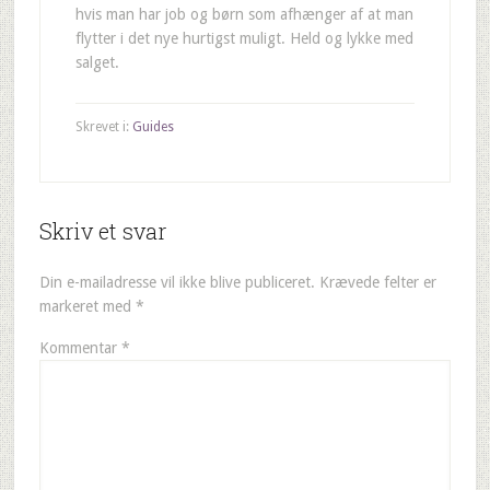
hvis man har job og børn som afhænger af at man
flytter i det nye hurtigst muligt. Held og lykke med
salget.
Skrevet i:
Guides
Skriv et svar
Din e-mailadresse vil ikke blive publiceret.
Krævede felter er
markeret med
*
Kommentar
*