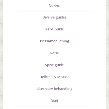
Guides
Diverse guides
Købs Guide
Prissamenligning
Rejse
Spise guide
Helbred & Motion
Alternativ behandling
Diæt