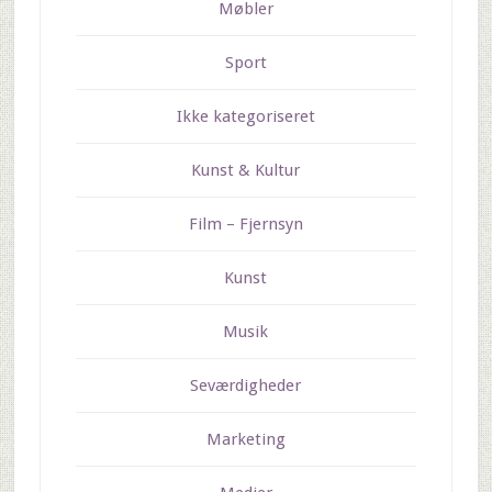
Møbler
Sport
Ikke kategoriseret
Kunst & Kultur
Film – Fjernsyn
Kunst
Musik
Seværdigheder
Marketing