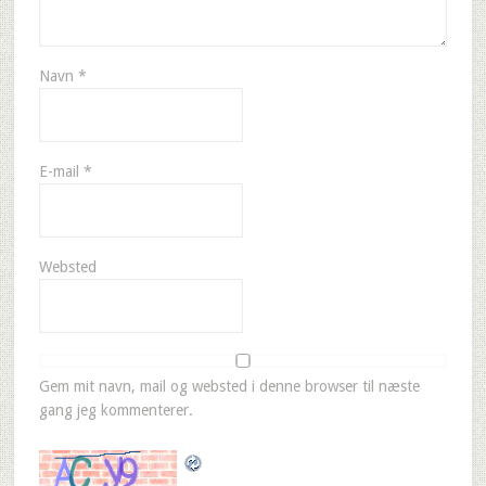
Navn
*
E-mail
*
Websted
Gem mit navn, mail og websted i denne browser til næste
gang jeg kommenterer.