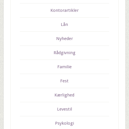
Kontorartikler
Lån
Nyheder
Rådgivning
Familie
Fest
Kærlighed
Levestil
Psykologi