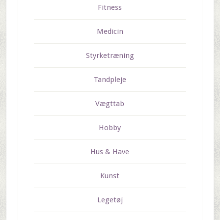
Fitness
Medicin
Styrketræning
Tandpleje
Vægttab
Hobby
Hus & Have
Kunst
Legetøj