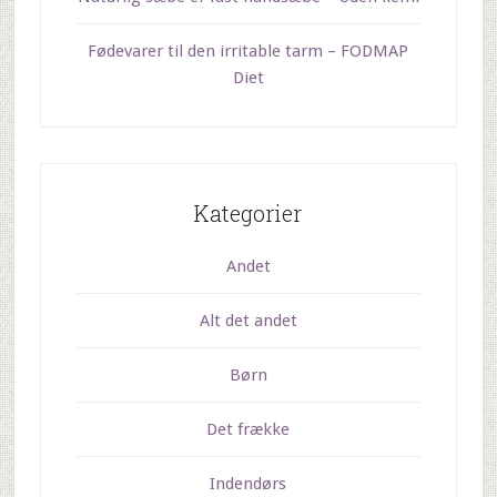
Fødevarer til den irritable tarm – FODMAP
Diet
Kategorier
Andet
Alt det andet
Børn
Det frække
Indendørs