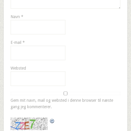
Navn
*
E-mail
*
Websted
Gem mit navn, mail og websted i denne browser til næste
gang jeg kommenterer.