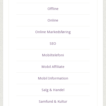
Offline
Online
Online Markedsføring
SEO
Mobiltelefoni
Mobil Affiliate
Mobil Information
Salg & Handel
Samfund & Kultur