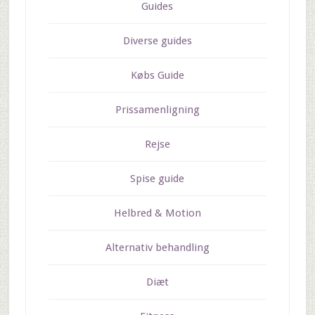
Guides
Diverse guides
Købs Guide
Prissamenligning
Rejse
Spise guide
Helbred & Motion
Alternativ behandling
Diæt