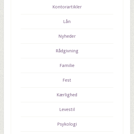
Kontorartikler
Lån
Nyheder
Rådgivning
Familie
Fest
Kærlighed
Levestil
Psykologi