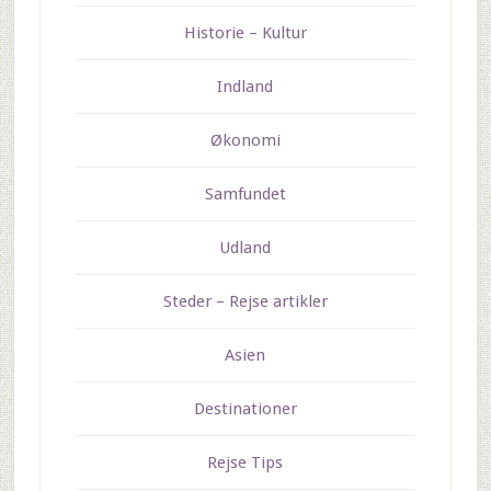
Historie – Kultur
Indland
Økonomi
Samfundet
Udland
Steder – Rejse artikler
Asien
Destinationer
Rejse Tips