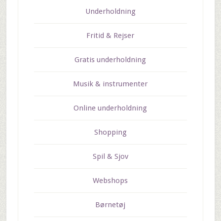
Underholdning
Fritid & Rejser
Gratis underholdning
Musik & instrumenter
Online underholdning
Shopping
Spil & Sjov
Webshops
Børnetøj