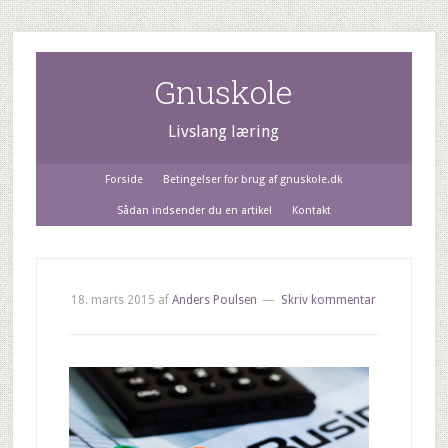
Gnuskole
Livslang læring
Forside
Betingelser for brug af gnuskole.dk
Sådan indsender du en artikel
Kontakt
18. marts 2015
af
Anders Poulsen
Skriv kommentar