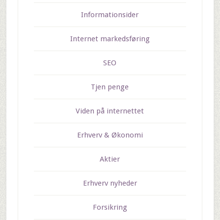
Informationsider
Internet markedsføring
SEO
Tjen penge
Viden på internettet
Erhverv & Økonomi
Aktier
Erhverv nyheder
Forsikring