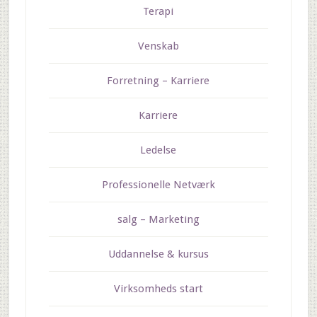
Terapi
Venskab
Forretning – Karriere
Karriere
Ledelse
Professionelle Netværk
salg – Marketing
Uddannelse & kursus
Virksomheds start