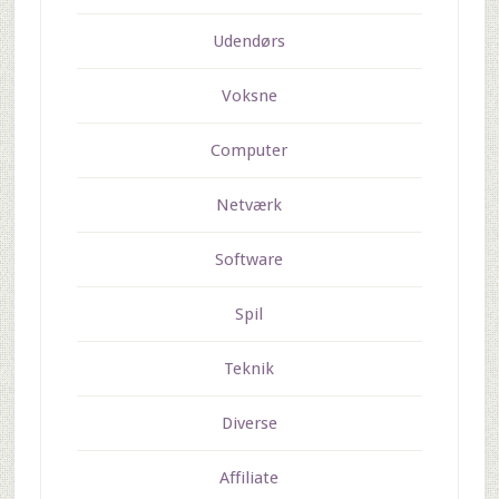
Udendørs
Voksne
Computer
Netværk
Software
Spil
Teknik
Diverse
Affiliate