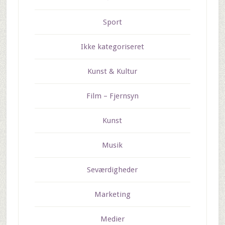
Sport
Ikke kategoriseret
Kunst & Kultur
Film – Fjernsyn
Kunst
Musik
Seværdigheder
Marketing
Medier