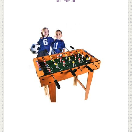
kommentar