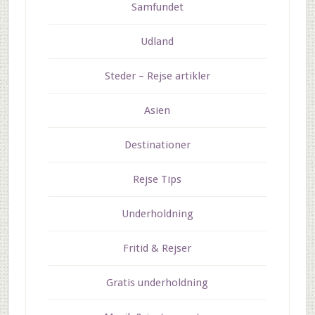
Samfundet
Udland
Steder – Rejse artikler
Asien
Destinationer
Rejse Tips
Underholdning
Fritid & Rejser
Gratis underholdning