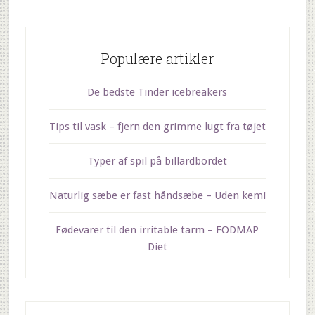
Populære artikler
De bedste Tinder icebreakers
Tips til vask – fjern den grimme lugt fra tøjet
Typer af spil på billardbordet
Naturlig sæbe er fast håndsæbe – Uden kemi
Fødevarer til den irritable tarm – FODMAP
Diet