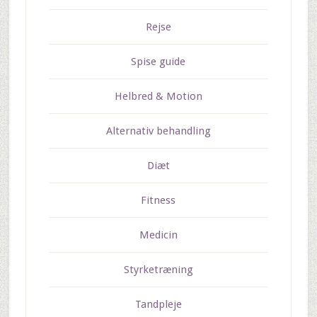
Rejse
Spise guide
Helbred & Motion
Alternativ behandling
Diæt
Fitness
Medicin
Styrketræning
Tandpleje