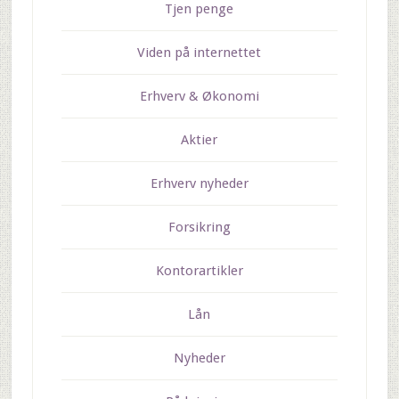
Tjen penge
Viden på internettet
Erhverv & Økonomi
Aktier
Erhverv nyheder
Forsikring
Kontorartikler
Lån
Nyheder