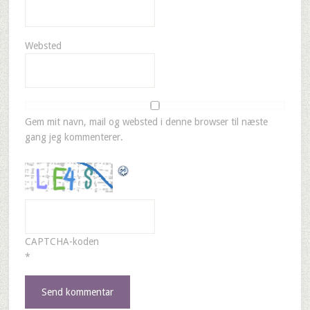
Websted
Gem mit navn, mail og websted i denne browser til næste
gang jeg kommenterer.
CAPTCHA-koden
*