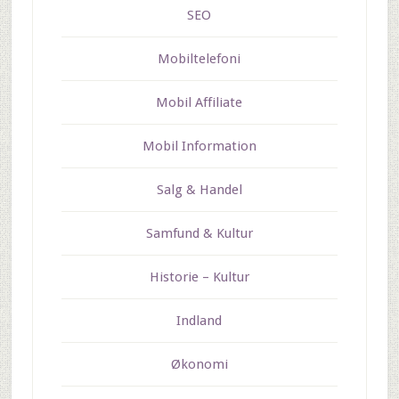
SEO
Mobiltelefoni
Mobil Affiliate
Mobil Information
Salg & Handel
Samfund & Kultur
Historie – Kultur
Indland
Økonomi