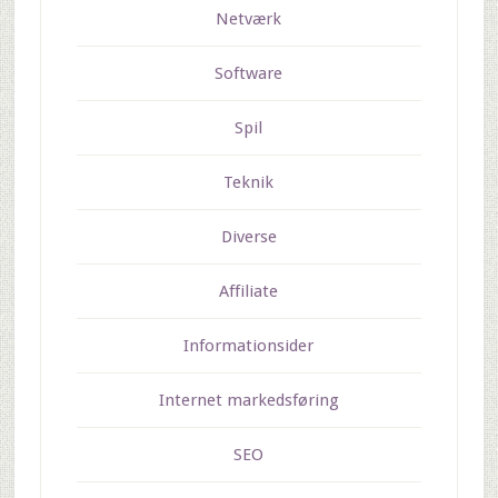
Netværk
Software
Spil
Teknik
Diverse
Affiliate
Informationsider
Internet markedsføring
SEO