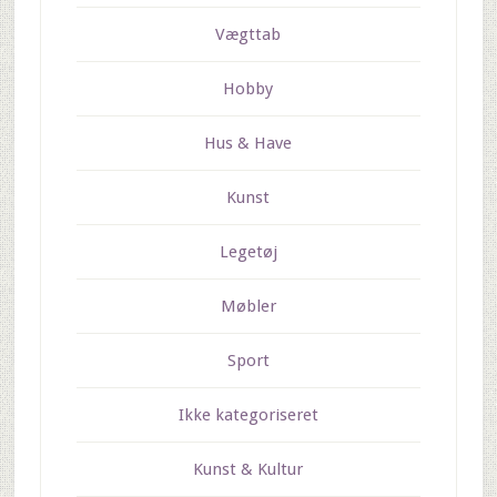
Vægttab
Hobby
Hus & Have
Kunst
Legetøj
Møbler
Sport
Ikke kategoriseret
Kunst & Kultur