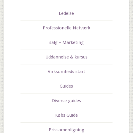
Ledelse
Professionelle Netværk
salg – Marketing
Uddannelse & kursus
Virksomheds start
Guides
Diverse guides
Købs Guide
Prissamenligning