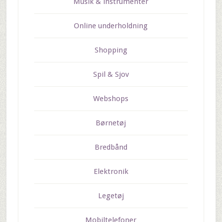
Musik & instrumenter
Online underholdning
Shopping
Spil & Sjov
Webshops
Børnetøj
Bredbånd
Elektronik
Legetøj
Mobiltelefoner