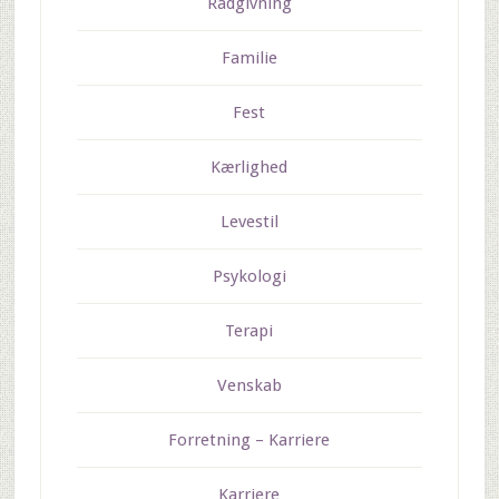
Rådgivning
Familie
Fest
Kærlighed
Levestil
Psykologi
Terapi
Venskab
Forretning – Karriere
Karriere