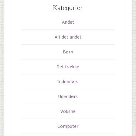
Kategorier
Andet
Alt det andet
Børn
Det frække
Indendørs
Udendørs
Voksne
Computer