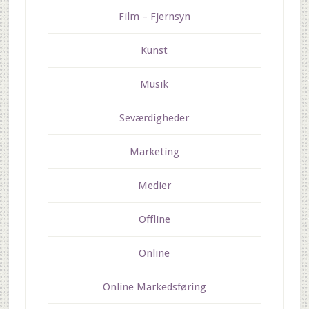
Film – Fjernsyn
Kunst
Musik
Seværdigheder
Marketing
Medier
Offline
Online
Online Markedsføring