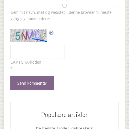
Gem mit navn, mail og websted i denne browser til næste
gang jeg kommenterer.
CAPTCHA-koden
*
Populære artikler
De bedste Tinder icebreakers