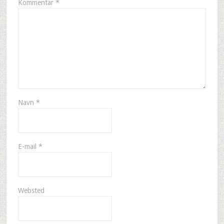
Kommentar
*
Navn
*
E-mail
*
Websted