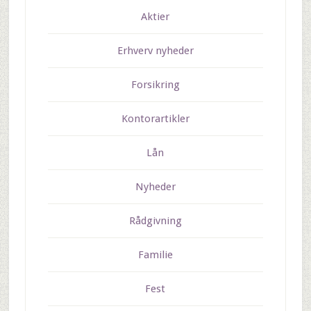
Aktier
Erhverv nyheder
Forsikring
Kontorartikler
Lån
Nyheder
Rådgivning
Familie
Fest