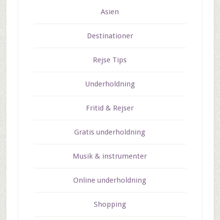
Asien
Destinationer
Rejse Tips
Underholdning
Fritid & Rejser
Gratis underholdning
Musik & instrumenter
Online underholdning
Shopping