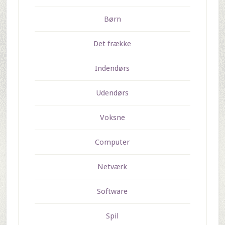
Børn
Det frække
Indendørs
Udendørs
Voksne
Computer
Netværk
Software
Spil