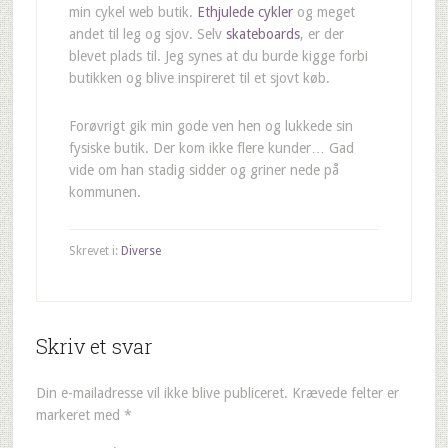
min cykel web butik.
Ethjulede cykler
og meget
andet til leg og sjov. Selv
skateboards
, er der
blevet plads til. Jeg synes at du burde kigge forbi
butikken og blive inspireret til et sjovt køb.
Forøvrigt gik min gode ven hen og lukkede sin
fysiske butik. Der kom ikke flere kunder… Gad
vide om han stadig sidder og griner nede på
kommunen.
Skrevet i:
Diverse
Skriv et svar
Din e-mailadresse vil ikke blive publiceret.
Krævede felter er
markeret med
*