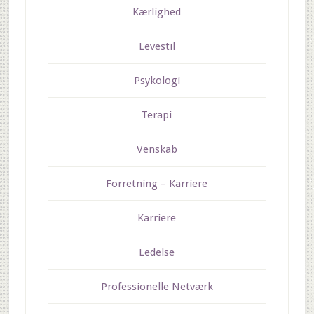
Kærlighed
Levestil
Psykologi
Terapi
Venskab
Forretning – Karriere
Karriere
Ledelse
Professionelle Netværk