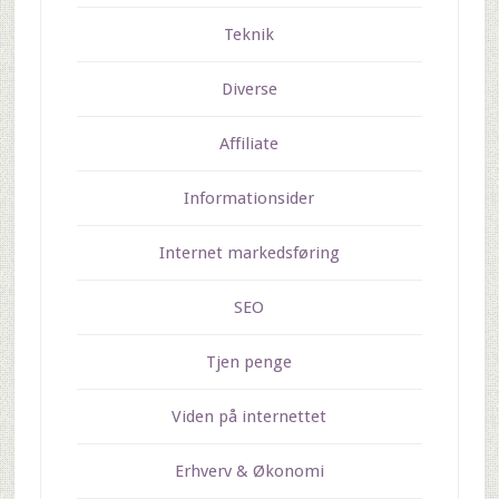
Teknik
Diverse
Affiliate
Informationsider
Internet markedsføring
SEO
Tjen penge
Viden på internettet
Erhverv & Økonomi