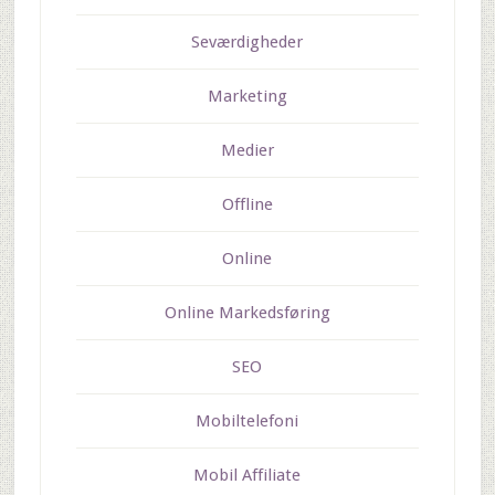
Seværdigheder
Marketing
Medier
Offline
Online
Online Markedsføring
SEO
Mobiltelefoni
Mobil Affiliate