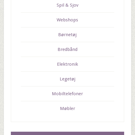
Spil & Sjov
Webshops
Børnetøj
Bredbånd
Elektronik
Legetøj
Mobiltelefoner
Møbler