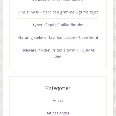
Tips til vask – fjern den grimme lugt fra tøjet
Typer af spil på billardbordet
Naturlig sæbe er fast håndsæbe – Uden kemi
Fødevarer til den irritable tarm – FODMAP
Diet
Kategorier
Andet
Alt det andet