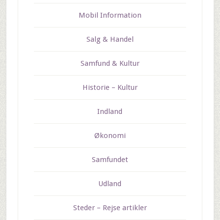
Mobil Information
Salg & Handel
Samfund & Kultur
Historie – Kultur
Indland
Økonomi
Samfundet
Udland
Steder – Rejse artikler