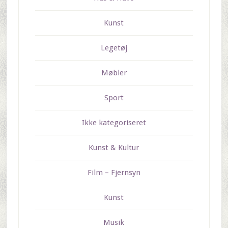
Kunst
Legetøj
Møbler
Sport
Ikke kategoriseret
Kunst & Kultur
Film – Fjernsyn
Kunst
Musik