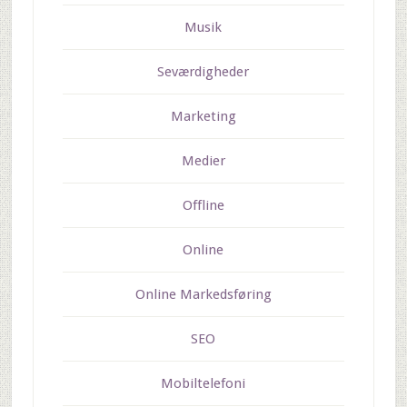
Musik
Seværdigheder
Marketing
Medier
Offline
Online
Online Markedsføring
SEO
Mobiltelefoni