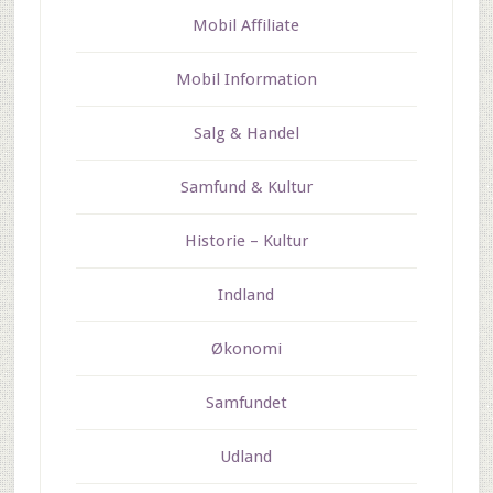
Mobil Affiliate
Mobil Information
Salg & Handel
Samfund & Kultur
Historie – Kultur
Indland
Økonomi
Samfundet
Udland