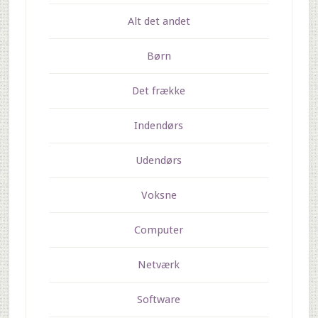
Alt det andet
Børn
Det frække
Indendørs
Udendørs
Voksne
Computer
Netværk
Software