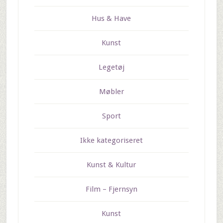
Hus & Have
Kunst
Legetøj
Møbler
Sport
Ikke kategoriseret
Kunst & Kultur
Film – Fjernsyn
Kunst