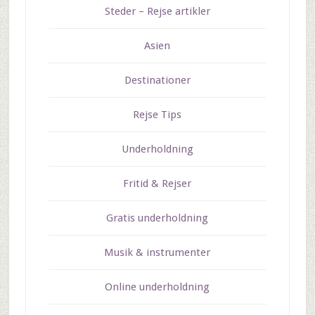
Steder – Rejse artikler
Asien
Destinationer
Rejse Tips
Underholdning
Fritid & Rejser
Gratis underholdning
Musik & instrumenter
Online underholdning