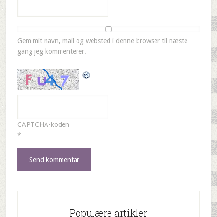
Gem mit navn, mail og websted i denne browser til næste
gang jeg kommenterer.
CAPTCHA-koden
*
Populære artikler