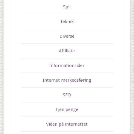
Spil
Teknik
Diverse
Affiliate
Informationsider
Internet markedsføring
SEO
Tjen penge
Viden på internettet