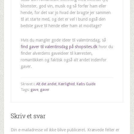
blomster, god vin, musik og så forfør ham eller
hende, for det var jo hvad der bragte jer sammen
til at starte med, og det er vel i bund også den
bedste gave til hende eller ham at modtage?
Hvis du mangler gode ideer til valentinsdag, så
find gaver til valentinsdag på shopsites.dk
hvor du
finder alverdens gaveideer til kæresten,
romantikken og faktisk også alt andet indenfor
gaver.
Skrevet i:
Alt det andet
,
Kærlighed
,
Købs Guide
Tags:
gave
,
gaver
Skriv et svar
Din e-mailadresse vil ikke blive publiceret.
Krævede felter er