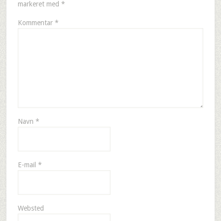
markeret med
*
Kommentar
*
Navn
*
E-mail
*
Websted