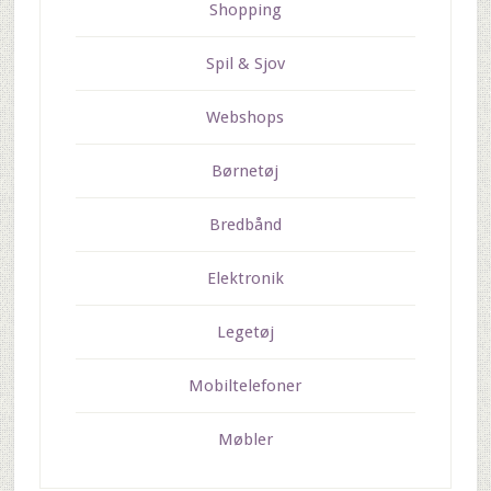
Shopping
Spil & Sjov
Webshops
Børnetøj
Bredbånd
Elektronik
Legetøj
Mobiltelefoner
Møbler