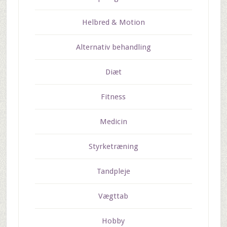
Helbred & Motion
Alternativ behandling
Diæt
Fitness
Medicin
Styrketræning
Tandpleje
Vægttab
Hobby