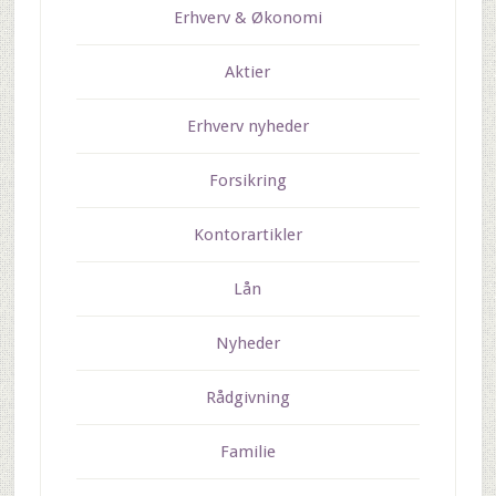
Erhverv & Økonomi
Aktier
Erhverv nyheder
Forsikring
Kontorartikler
Lån
Nyheder
Rådgivning
Familie