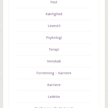
Fest
Kærlighed
Levestil
Psykologi
Terapi
Venskab
Forretning – Karriere
Karriere
Ledelse