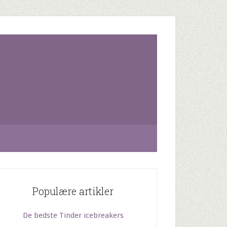
Populære artikler
De bedste Tinder icebreakers