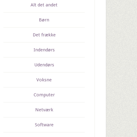
Alt det andet
Børn
Det frække
Indendørs
Udendørs
Voksne
Computer
Netværk
Software