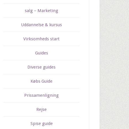
salg – Marketing
Uddannelse & kursus
Virksomheds start
Guides
Diverse guides
Købs Guide
Prissamenligning
Rejse
Spise guide