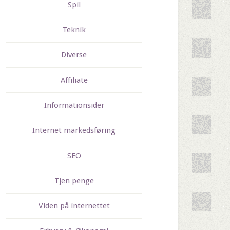
Spil
Teknik
Diverse
Affiliate
Informationsider
Internet markedsføring
SEO
Tjen penge
Viden på internettet