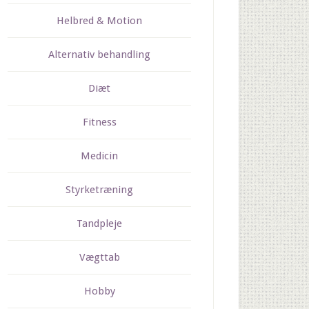
Helbred & Motion
Alternativ behandling
Diæt
Fitness
Medicin
Styrketræning
Tandpleje
Vægttab
Hobby