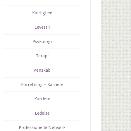
Kærlighed
Levestil
Psykologi
Terapi
Venskab
Forretning – Karriere
Karriere
Ledelse
Professionelle Netværk