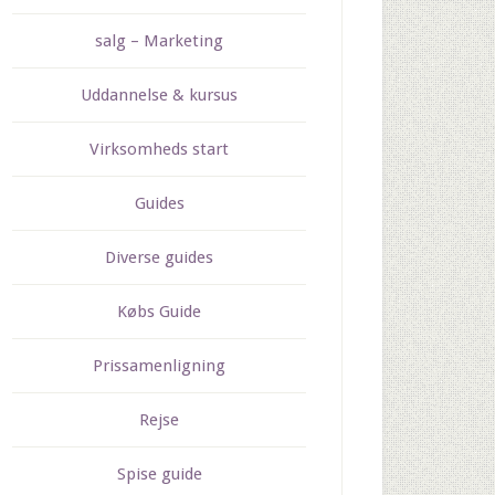
salg – Marketing
Uddannelse & kursus
Virksomheds start
Guides
Diverse guides
Købs Guide
Prissamenligning
Rejse
Spise guide