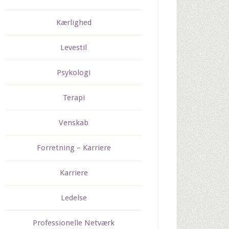
Kærlighed
Levestil
Psykologi
Terapi
Venskab
Forretning – Karriere
Karriere
Ledelse
Professionelle Netværk