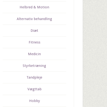
Helbred & Motion
Alternativ behandling
Diæt
Fitness
Medicin
Styrketræning
Tandpleje
Vægttab
Hobby