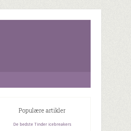
Populære artikler
De bedste Tinder icebreakers