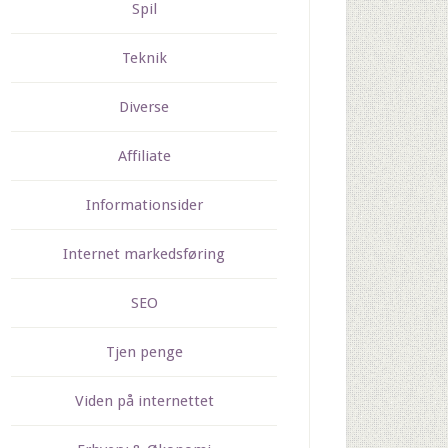
Spil
Teknik
Diverse
Affiliate
Informationsider
Internet markedsføring
SEO
Tjen penge
Viden på internettet