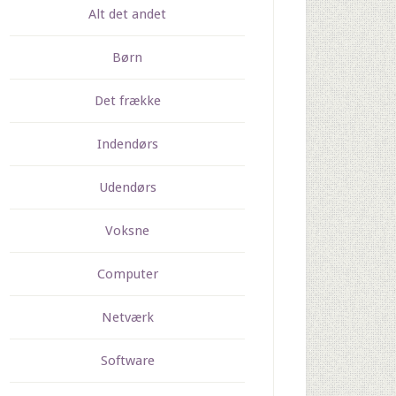
Alt det andet
Børn
Det frække
Indendørs
Udendørs
Voksne
Computer
Netværk
Software