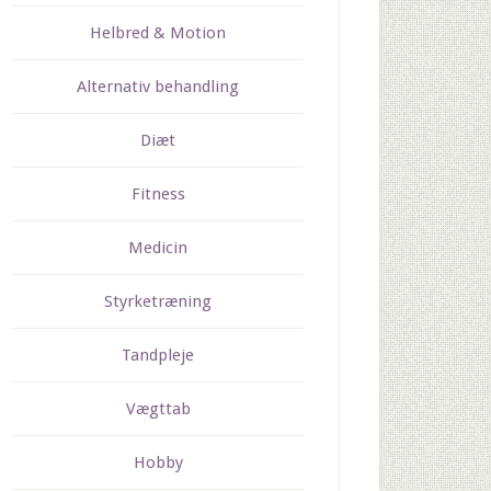
Helbred & Motion
Alternativ behandling
Diæt
Fitness
Medicin
Styrketræning
Tandpleje
Vægttab
Hobby