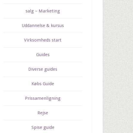
salg – Marketing
Uddannelse & kursus
Virksomheds start
Guides
Diverse guides
Købs Guide
Prissamenligning
Rejse
Spise guide