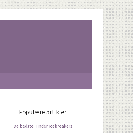
Populære artikler
De bedste Tinder icebreakers