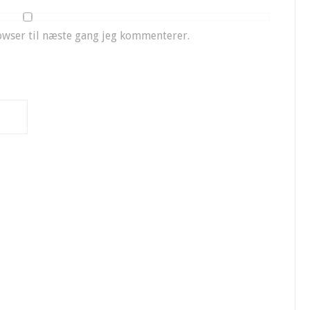
owser til næste gang jeg kommenterer.