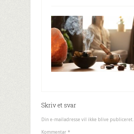
Skriv et svar
Din e-mailadresse vil ikke blive publiceret.
Kommentar
*