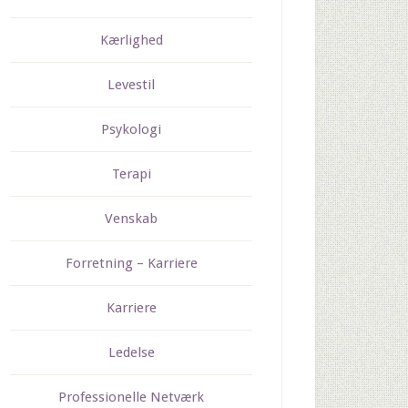
Kærlighed
Levestil
Psykologi
Terapi
Venskab
Forretning – Karriere
Karriere
Ledelse
Professionelle Netværk