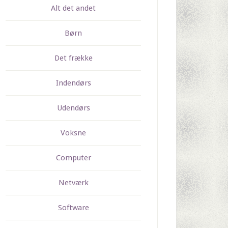
Alt det andet
Børn
Det frække
Indendørs
Udendørs
Voksne
Computer
Netværk
Software