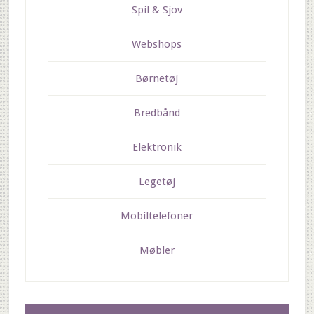
Spil & Sjov
Webshops
Børnetøj
Bredbånd
Elektronik
Legetøj
Mobiltelefoner
Møbler