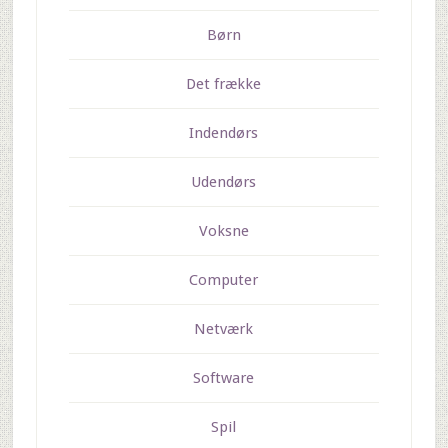
Børn
Det frække
Indendørs
Udendørs
Voksne
Computer
Netværk
Software
Spil