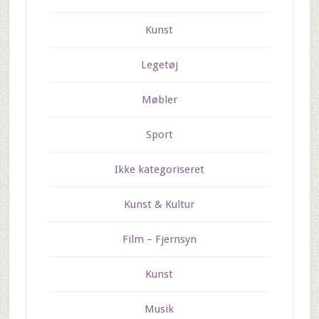
Kunst
Legetøj
Møbler
Sport
Ikke kategoriseret
Kunst & Kultur
Film – Fjernsyn
Kunst
Musik