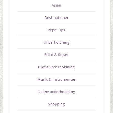
Asien
Destinationer
Rejse Tips
Underholdning
Fritid & Rejser
Gratis underholdning
Musik & instrumenter
Online underholdning
Shopping