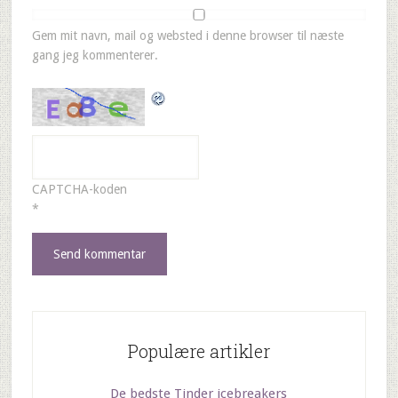
Gem mit navn, mail og websted i denne browser til næste
gang jeg kommenterer.
CAPTCHA-koden
*
Populære artikler
De bedste Tinder icebreakers