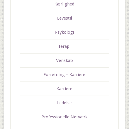
Kærlighed
Levestil
Psykologi
Terapi
Venskab
Forretning – Karriere
Karriere
Ledelse
Professionelle Netværk