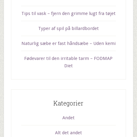
Tips til vask – fjern den grimme lugt fra tøjet
Typer af spil på billardbordet
Naturlig sæbe er fast håndsæbe – Uden kemi
Fødevarer til den irritable tarm – FODMAP
Diet
Kategorier
Andet
Alt det andet