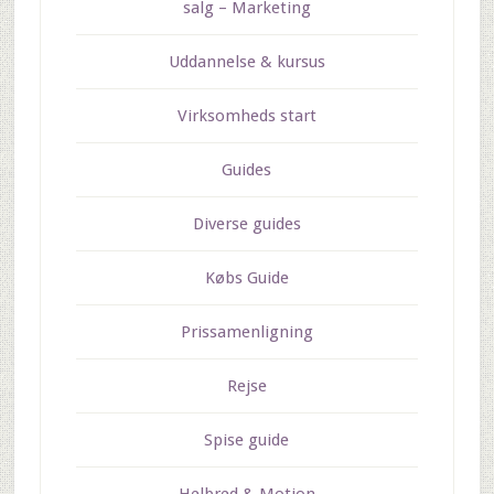
salg – Marketing
Uddannelse & kursus
Virksomheds start
Guides
Diverse guides
Købs Guide
Prissamenligning
Rejse
Spise guide