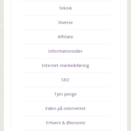
Teknik
Diverse
Affiliate
Informationsider
Internet markedsføring
SEO
Tjen penge
Viden på internettet
Erhverv & Økonomi