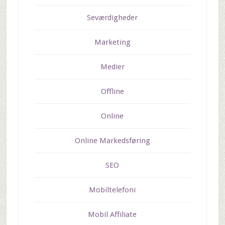
Seværdigheder
Marketing
Medier
Offline
Online
Online Markedsføring
SEO
Mobiltelefoni
Mobil Affiliate