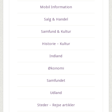
Mobil Information
Salg & Handel
Samfund & Kultur
Historie – Kultur
Indland
Økonomi
Samfundet
Udland
Steder – Rejse artikler