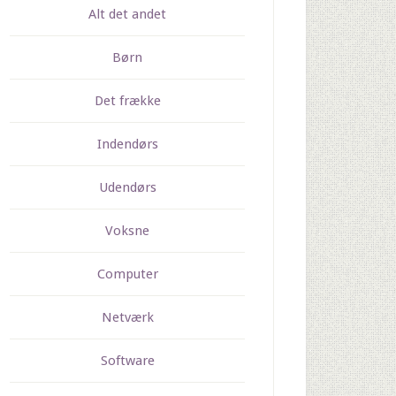
Alt det andet
Børn
Det frække
Indendørs
Udendørs
Voksne
Computer
Netværk
Software