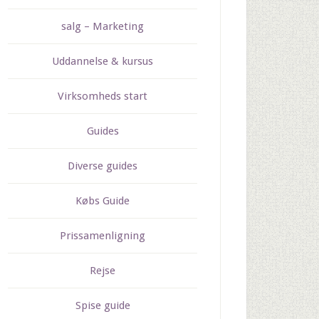
salg – Marketing
Uddannelse & kursus
Virksomheds start
Guides
Diverse guides
Købs Guide
Prissamenligning
Rejse
Spise guide