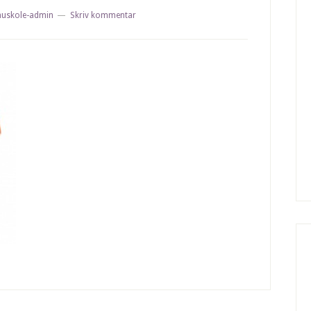
nuskole-admin
Skriv kommentar