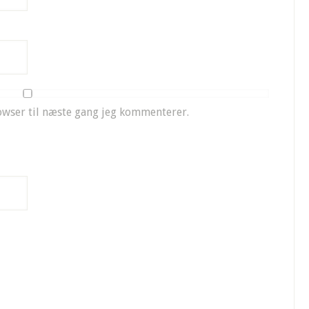
owser til næste gang jeg kommenterer.