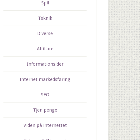
Spil
Teknik
Diverse
Affiliate
Informationsider
Internet markedsføring
SEO
Tjen penge
Viden på internettet