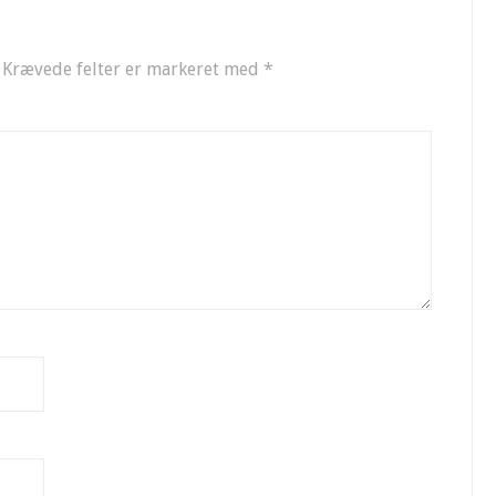
Krævede felter er markeret med
*