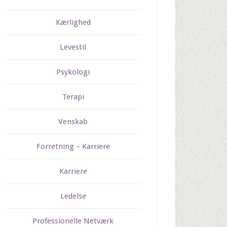
Kærlighed
Levestil
Psykologi
Terapi
Venskab
Forretning – Karriere
Karriere
Ledelse
Professionelle Netværk