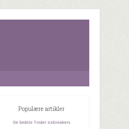
Populære artikler
De bedste Tinder icebreakers