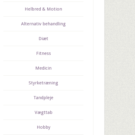
Helbred & Motion
Alternativ behandling
Diæt
Fitness
Medicin
Styrketræning
Tandpleje
Vægttab
Hobby