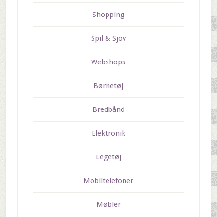
Shopping
Spil & Sjov
Webshops
Børnetøj
Bredbånd
Elektronik
Legetøj
Mobiltelefoner
Møbler