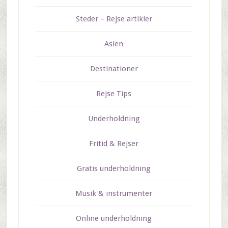
Steder – Rejse artikler
Asien
Destinationer
Rejse Tips
Underholdning
Fritid & Rejser
Gratis underholdning
Musik & instrumenter
Online underholdning