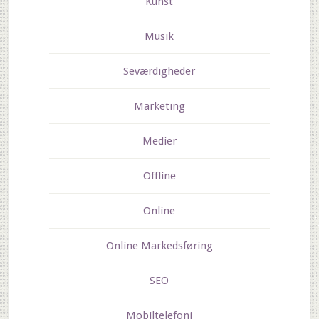
Kunst
Musik
Seværdigheder
Marketing
Medier
Offline
Online
Online Markedsføring
SEO
Mobiltelefoni