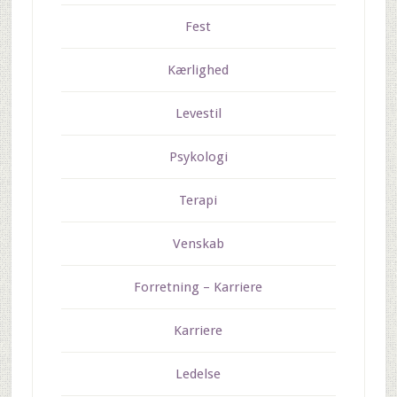
Fest
Kærlighed
Levestil
Psykologi
Terapi
Venskab
Forretning – Karriere
Karriere
Ledelse