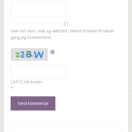
Gem mit navn, mail og websted i denne browser til næste
gang jeg kommenterer.
CAPTCHA-koden
*