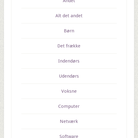
Andet
Alt det andet
Børn
Det frække
Indendørs
Udendørs
Voksne
Computer
Netværk
Software