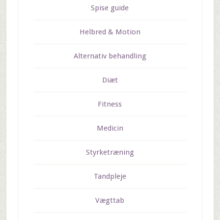
Spise guide
Helbred & Motion
Alternativ behandling
Diæt
Fitness
Medicin
Styrketræning
Tandpleje
Vægttab