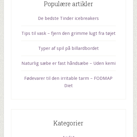
Populære artikler
De bedste Tinder icebreakers
Tips til vask – fjern den grimme lugt fra tøjet
Typer af spil på billardbordet
Naturlig sæbe er fast håndsæbe – Uden kemi
Fødevarer til den irritable tarm – FODMAP
Diet
Kategorier