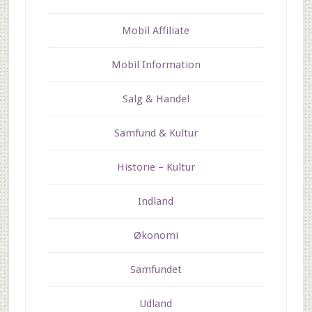
Mobil Affiliate
Mobil Information
Salg & Handel
Samfund & Kultur
Historie – Kultur
Indland
Økonomi
Samfundet
Udland