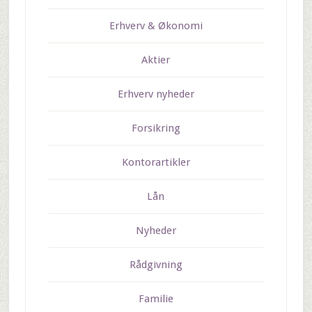
Erhverv & Økonomi
Aktier
Erhverv nyheder
Forsikring
Kontorartikler
Lån
Nyheder
Rådgivning
Familie