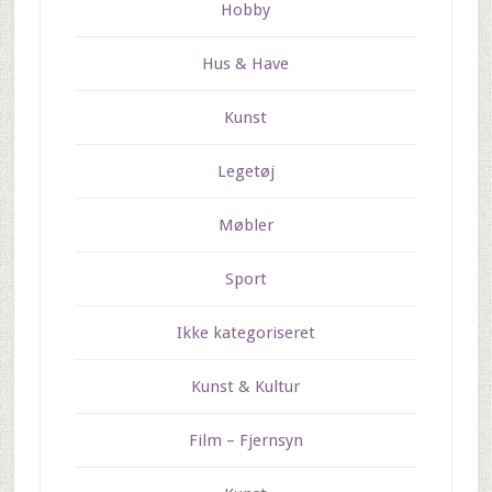
Hobby
Hus & Have
Kunst
Legetøj
Møbler
Sport
Ikke kategoriseret
Kunst & Kultur
Film – Fjernsyn