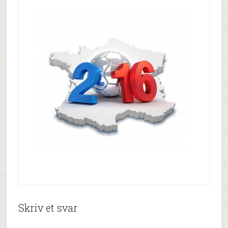
Skriv et svar