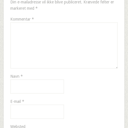
Din e-mailadresse vil ikke blive publiceret.
Krævede felter er
markeret med
*
Kommentar
*
Navn
*
E-mail
*
Websted