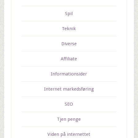
Spil
Teknik
Diverse
Affiliate
Informationsider
Internet markedsføring
SEO
Tjen penge
Viden på internettet