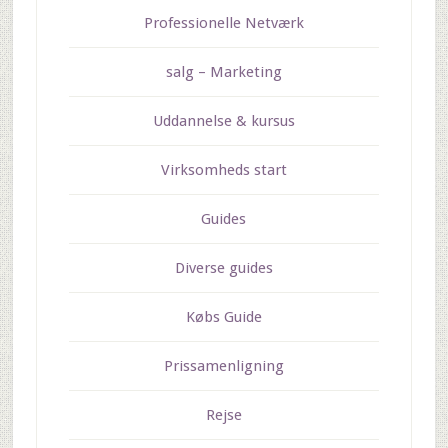
Professionelle Netværk
salg – Marketing
Uddannelse & kursus
Virksomheds start
Guides
Diverse guides
Købs Guide
Prissamenligning
Rejse