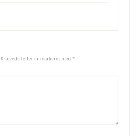
Krævede felter er markeret med
*