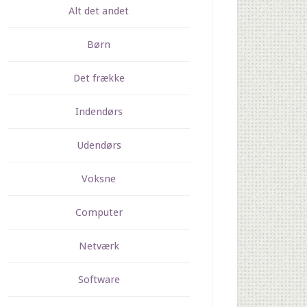
Alt det andet
Børn
Det frække
Indendørs
Udendørs
Voksne
Computer
Netværk
Software