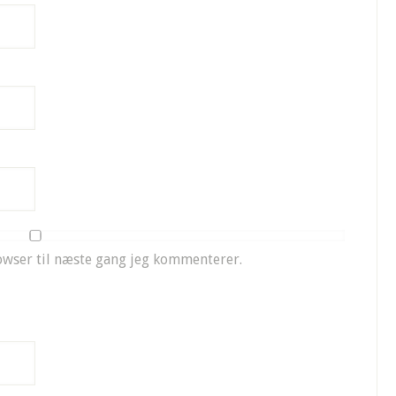
owser til næste gang jeg kommenterer.