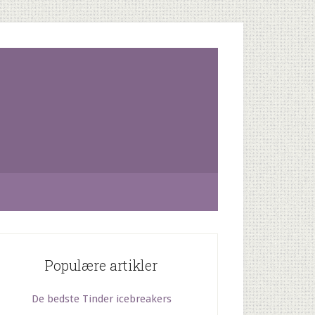
Populære artikler
De bedste Tinder icebreakers