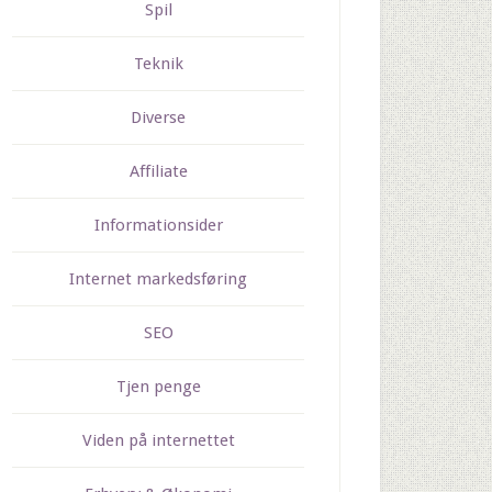
Spil
Teknik
Diverse
Affiliate
Informationsider
Internet markedsføring
SEO
Tjen penge
Viden på internettet