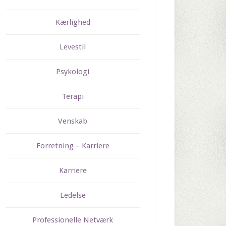
Kærlighed
Levestil
Psykologi
Terapi
Venskab
Forretning – Karriere
Karriere
Ledelse
Professionelle Netværk