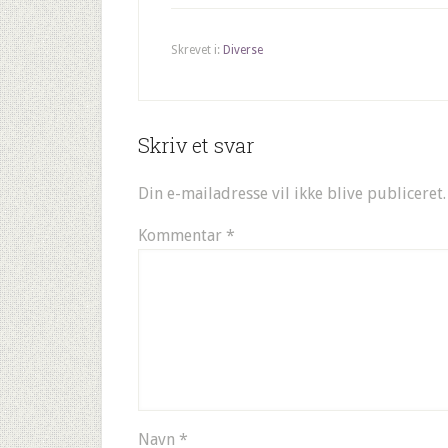
Skrevet i:
Diverse
Skriv et svar
Din e-mailadresse vil ikke blive publiceret.
Kommentar
*
Navn
*