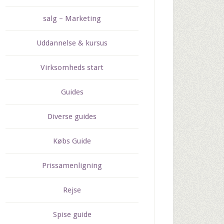
salg – Marketing
Uddannelse & kursus
Virksomheds start
Guides
Diverse guides
Købs Guide
Prissamenligning
Rejse
Spise guide