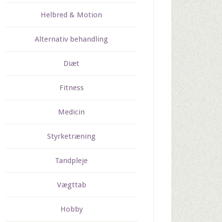
Helbred & Motion
Alternativ behandling
Diæt
Fitness
Medicin
Styrketræning
Tandpleje
Vægttab
Hobby