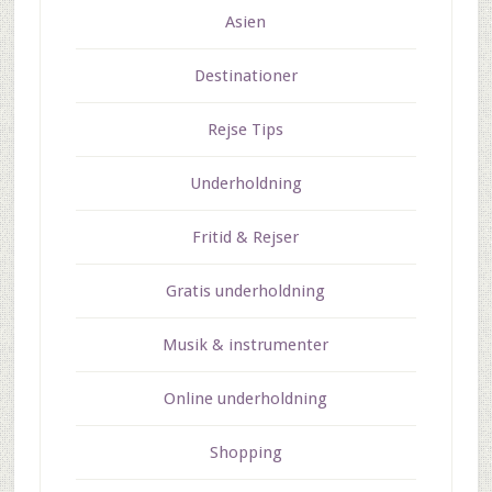
Asien
Destinationer
Rejse Tips
Underholdning
Fritid & Rejser
Gratis underholdning
Musik & instrumenter
Online underholdning
Shopping