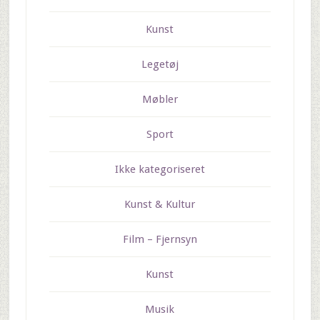
Kunst
Legetøj
Møbler
Sport
Ikke kategoriseret
Kunst & Kultur
Film – Fjernsyn
Kunst
Musik