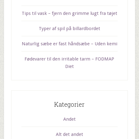
Tips til vask – fjern den grimme lugt fra tøjet
Typer af spil på billardbordet
Naturlig sæbe er fast håndsæbe – Uden kemi
Fødevarer til den irritable tarm – FODMAP
Diet
Kategorier
Andet
Alt det andet