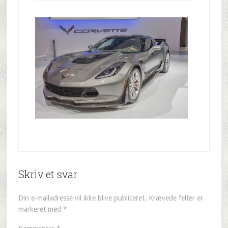
Skriv et svar
Din e-mailadresse vil ikke blive publiceret.
Krævede felter er
markeret med
*