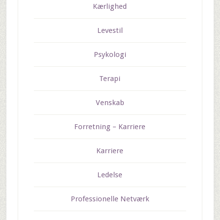
Kærlighed
Levestil
Psykologi
Terapi
Venskab
Forretning – Karriere
Karriere
Ledelse
Professionelle Netværk