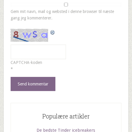
Gem mit navn, mail og websted i denne browser til næste
gang jeg kommenterer.
CAPTCHA-koden
*
Populære artikler
De bedste Tinder icebreakers