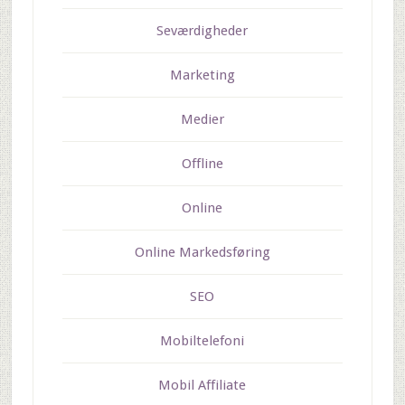
Seværdigheder
Marketing
Medier
Offline
Online
Online Markedsføring
SEO
Mobiltelefoni
Mobil Affiliate