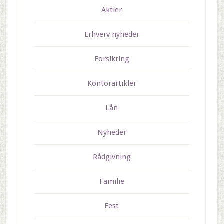
Aktier
Erhverv nyheder
Forsikring
Kontorartikler
Lån
Nyheder
Rådgivning
Familie
Fest