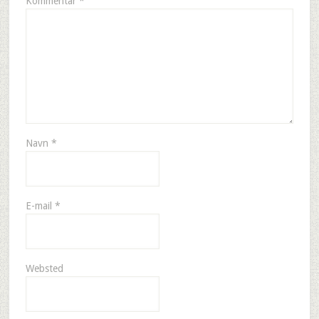
Kommentar
*
Navn
*
E-mail
*
Websted