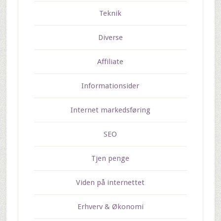
Teknik
Diverse
Affiliate
Informationsider
Internet markedsføring
SEO
Tjen penge
Viden på internettet
Erhverv & Økonomi