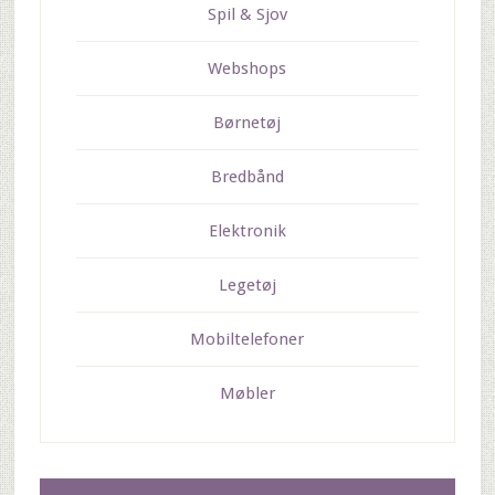
Spil & Sjov
Webshops
Børnetøj
Bredbånd
Elektronik
Legetøj
Mobiltelefoner
Møbler