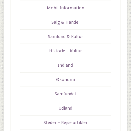
Mobil Information
Salg & Handel
Samfund & Kultur
Historie – Kultur
Indland
Økonomi
Samfundet
Udland
Steder – Rejse artikler