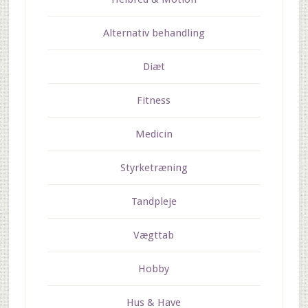
Alternativ behandling
Diæt
Fitness
Medicin
Styrketræning
Tandpleje
Vægttab
Hobby
Hus & Have