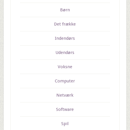
Børn
Det frække
Indendørs
Udendørs
Voksne
Computer
Netværk
Software
Spil