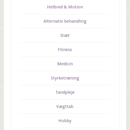
Helbred & Motion
Alternativ behandling
Diæt
Fitness
Medicin
Styrketræning
Tandpleje
Vægttab
Hobby