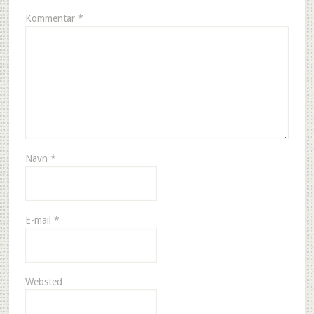
Kommentar
*
Navn
*
E-mail
*
Websted