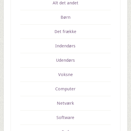
Alt det andet
Børn
Det frække
Indendørs
Udendørs
Voksne
Computer
Netværk
Software