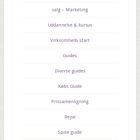
salg – Marketing
Uddannelse & kursus
Virksomheds start
Guides
Diverse guides
Købs Guide
Prissamenligning
Rejse
Spise guide