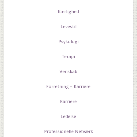
Kærlighed
Levestil
Psykologi
Terapi
Venskab
Forretning – Karriere
Karriere
Ledelse
Professionelle Netværk