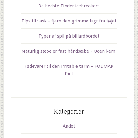
De bedste Tinder icebreakers
Tips til vask – fjern den grimme lugt fra tøjet
Typer af spil på billardbordet
Naturlig sæbe er fast håndsæbe – Uden kemi
Fødevarer til den irritable tarm – FODMAP
Diet
Kategorier
Andet