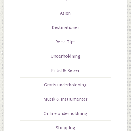
Asien
Destinationer
Rejse Tips
Underholdning
Fritid & Rejser
Gratis underholdning
Musik & instrumenter
Online underholdning
Shopping