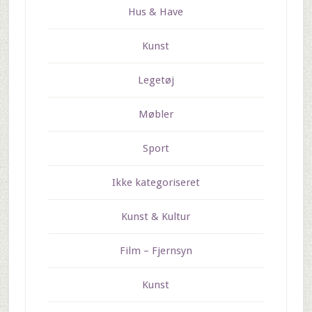
Hus & Have
Kunst
Legetøj
Møbler
Sport
Ikke kategoriseret
Kunst & Kultur
Film – Fjernsyn
Kunst