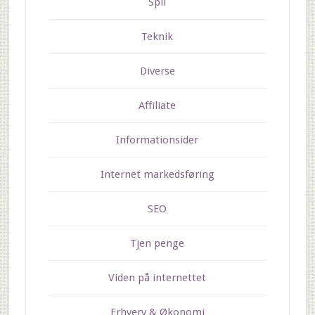
Spil
Teknik
Diverse
Affiliate
Informationsider
Internet markedsføring
SEO
Tjen penge
Viden på internettet
Erhverv & Økonomi