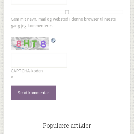
Gem mit navn, mail og websted i denne browser til næste
gang jeg kommenterer.
CAPTCHA-koden
*
Populære artikler