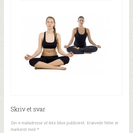
Skriv et svar
Din e-mailadresse vil ikke blive publiceret.
Krævede felter er
markeret med
*