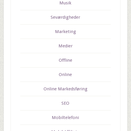
Musik
Seværdigheder
Marketing
Medier
Offline
Online
Online Markedsføring
SEO
Mobiltelefoni