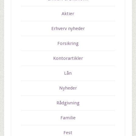
Aktier
Erhverv nyheder
Forsikring
Kontorartikler
Lån
Nyheder
Rådgivning
Familie
Fest