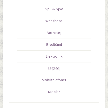
Spil & Sjov
Webshops
Børnetøj
Bredbånd
Elektronik
Legetøj
Mobiltelefoner
Møbler