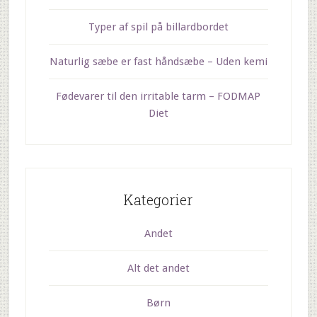
Typer af spil på billardbordet
Naturlig sæbe er fast håndsæbe – Uden kemi
Fødevarer til den irritable tarm – FODMAP
Diet
Kategorier
Andet
Alt det andet
Børn