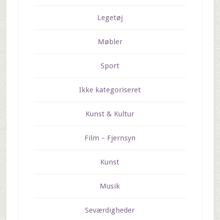
Legetøj
Møbler
Sport
Ikke kategoriseret
Kunst & Kultur
Film – Fjernsyn
Kunst
Musik
Seværdigheder