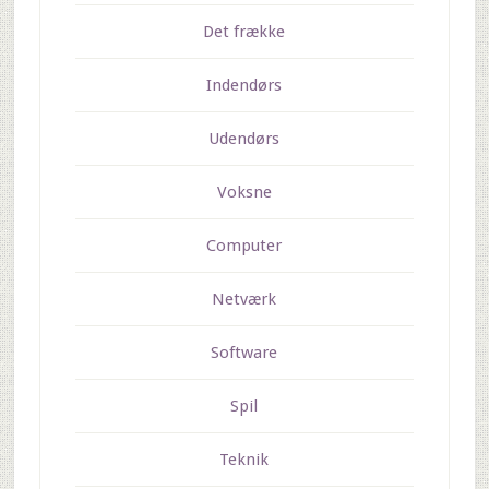
Det frække
Indendørs
Udendørs
Voksne
Computer
Netværk
Software
Spil
Teknik