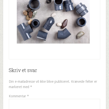
Skriv et svar
Din e-mailadresse vil ikke blive publiceret.
Krævede felter er
markeret med
*
Kommentar
*