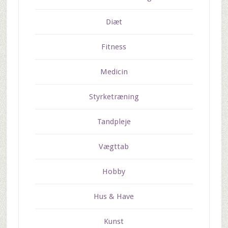
Diæt
Fitness
Medicin
Styrketræning
Tandpleje
Vægttab
Hobby
Hus & Have
Kunst