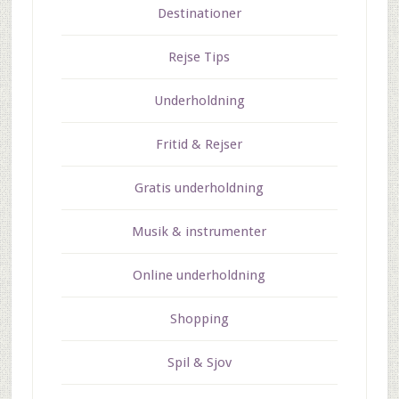
Destinationer
Rejse Tips
Underholdning
Fritid & Rejser
Gratis underholdning
Musik & instrumenter
Online underholdning
Shopping
Spil & Sjov