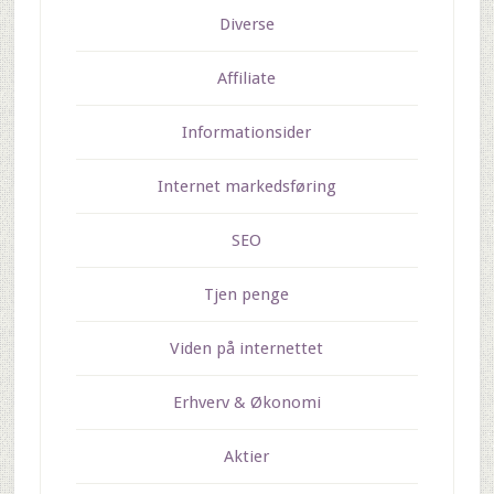
Diverse
Affiliate
Informationsider
Internet markedsføring
SEO
Tjen penge
Viden på internettet
Erhverv & Økonomi
Aktier