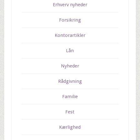
Erhverv nyheder
Forsikring
Kontorartikler
Lån
Nyheder
Rådgivning
Familie
Fest
Kærlighed