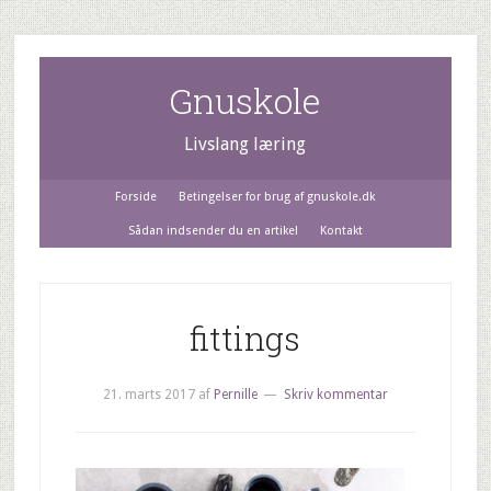
Gnuskole
Livslang læring
Forside
Betingelser for brug af gnuskole.dk
Sådan indsender du en artikel
Kontakt
fittings
21. marts 2017
af
Pernille
Skriv kommentar