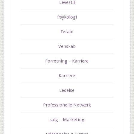
Levestil
Psykologi
Terapi
Venskab
Forretning – Karriere
Karriere
Ledelse
Professionelle Netværk
salg – Marketing