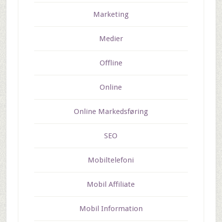
Marketing
Medier
Offline
Online
Online Markedsføring
SEO
Mobiltelefoni
Mobil Affiliate
Mobil Information