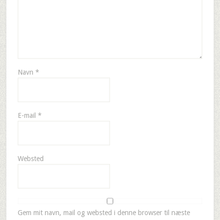
Navn
*
E-mail
*
Websted
Gem mit navn, mail og websted i denne browser til næste