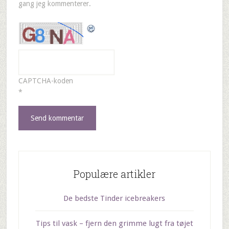
gang jeg kommenterer.
CAPTCHA-koden
*
Populære artikler
De bedste Tinder icebreakers
Tips til vask – fjern den grimme lugt fra tøjet