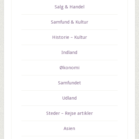
Salg & Handel
Samfund & Kultur
Historie – Kultur
Indland
Økonomi
Samfundet
Udland
Steder – Rejse artikler
Asien