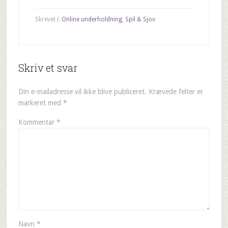
Skrevet i:
Online underholdning
,
Spil & Sjov
Skriv et svar
Din e-mailadresse vil ikke blive publiceret.
Krævede felter er
markeret med
*
Kommentar
*
Navn
*