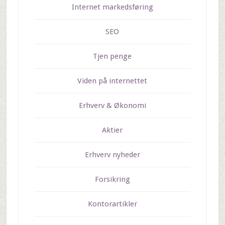
Internet markedsføring
SEO
Tjen penge
Viden på internettet
Erhverv & Økonomi
Aktier
Erhverv nyheder
Forsikring
Kontorartikler