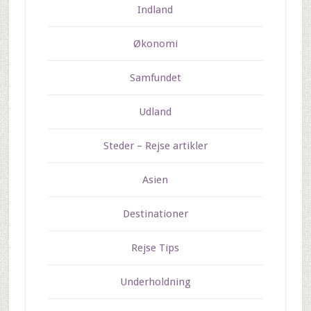
Indland
Økonomi
Samfundet
Udland
Steder – Rejse artikler
Asien
Destinationer
Rejse Tips
Underholdning