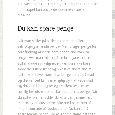
kan være optaget. Det betyder helt praktisk at alle
i princippet kan bruge den samme virtuelle
maskine.
Du kan spare penge
Når man spiller på spillemaskiner, er målet
selvfølgelig at vinde penge. Man bruger penge for
forhåbentlig at vinde flere penge end man har
brugt. Hvis man sidder på en bodega eller i en
spillehal ude i virkeligheden kan man ikke bare
sidde der i flere timer og ikke lave andet end at
spille. Man bliver nødt til at bruge penge på mad
og drikke. Det kan være rigtig dyrt at købe mad
og drikke på bodegaer og i spillehaller. Det er
nemlig her disse steder skal tjene deres penge. Når
du spiller online, sidder du ofte derhjemme, hvor
maden og drikkevarerne ikke har kostet nær så
meget som ude på bodegaerne. Du kan altså
spare mange penge ved at sidde hjemme og spille