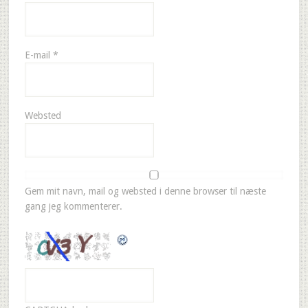
E-mail
*
Websted
Gem mit navn, mail og websted i denne browser til næste
gang jeg kommenterer.