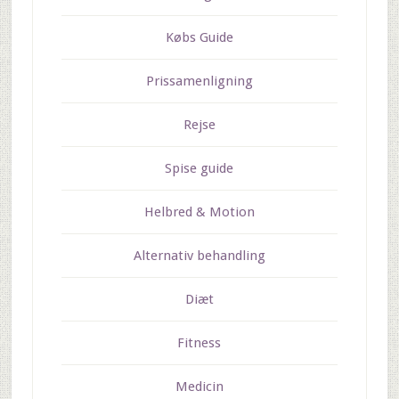
Købs Guide
Prissamenligning
Rejse
Spise guide
Helbred & Motion
Alternativ behandling
Diæt
Fitness
Medicin