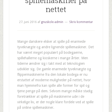
spillemaskiner på
nettet
27. juni 2016
af
gnuskole-admin
Skriv kommentar
Mange danskere elsker at spille på enarmede
tyveknægte og andre lignende spillemaskiner. Det
har været meget populært på bodegaerne,
spillehallerne og kioskerne i mange årtier. Men
tiderne ændrer sig i takt med at teknologien
udvikler sig. De gamle enarmede tyveknægte og
flippermaskinerne fra den lokale bodega er nu
erstattet af moderne muligheder på nettet, hvor
man hjemmefra kan spille alle former for spil og
tjene penge på dem. Selvom mange måske stadig
foretrækker at spille på maskinerne ude i de
virkelige liv, er der nogle klare fordele ved at spille
på online spillemaskiner.