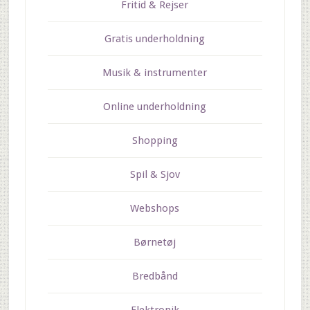
Fritid & Rejser
Gratis underholdning
Musik & instrumenter
Online underholdning
Shopping
Spil & Sjov
Webshops
Børnetøj
Bredbånd