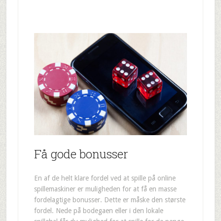
Få gode bonusser
En af de helt klare fordel ved at spille på online
spillemaskiner er muligheden for at få en masse
fordelagtige bonusser. Dette er måske den største
fordel. Nede på bodegaen eller i den lokale