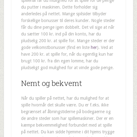
spillehal får du mulighed for at spille for de penge
du putter i maskinen. Dette forholder sig
anderledes på nettet. Mange spilsider tilbyder
forskellige bonusser til deres kunder. Nogle steder
får du dine penge igen dobbelt. Det vil sige at når
du sætter 100 kr. ind på din konto, har du
pludselig 200 kr. at spille for. Mange steder er der
gode velkomstbonusser (find en liste
her
). Ved at
have 200 kr. at spille for, når du egentlig kun har
brugt 100 kr. fra din egen lomme, har du
pludseligt god mulighed for at vinde gode penge.
Nemt og bekvemt
Når du spiller på nettet, har du mulighed for at
spille hvornår det skulle være. Du er f.eks. ikke
begrænset af åbningstiderne på bodegaerne og
de andre steder som har spillemaskiner. Der er en
kæmpe bekvemmelighed forbundet med at spille
på nettet. Du kan sidde hjemme i dit hjems trygge