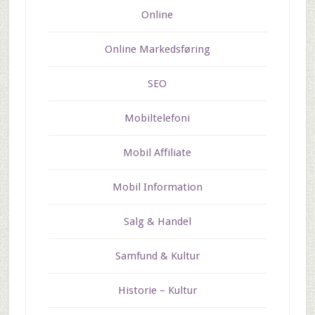
Online
Online Markedsføring
SEO
Mobiltelefoni
Mobil Affiliate
Mobil Information
Salg & Handel
Samfund & Kultur
Historie – Kultur