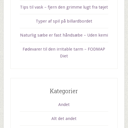
Tips til vask – fjern den grimme lugt fra tøjet
Typer af spil på billardbordet
Naturlig sæbe er fast håndsæbe – Uden kemi
Fødevarer til den irritable tarm – FODMAP
Diet
Kategorier
Andet
Alt det andet