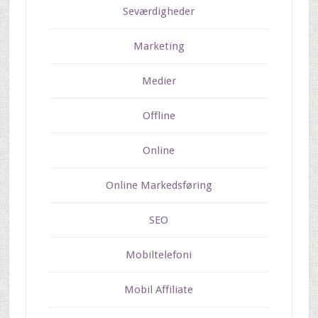
Seværdigheder
Marketing
Medier
Offline
Online
Online Markedsføring
SEO
Mobiltelefoni
Mobil Affiliate