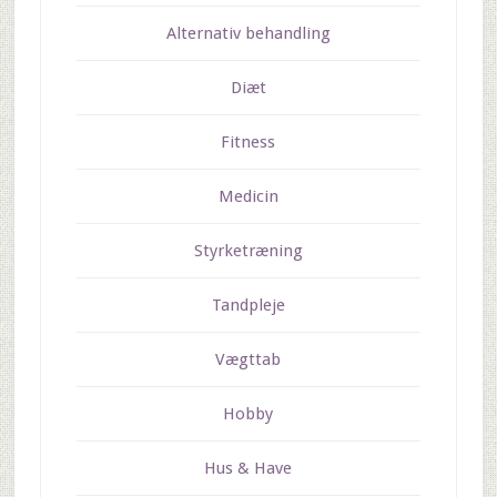
Alternativ behandling
Diæt
Fitness
Medicin
Styrketræning
Tandpleje
Vægttab
Hobby
Hus & Have