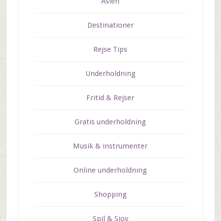
Asien
Destinationer
Rejse Tips
Underholdning
Fritid & Rejser
Gratis underholdning
Musik & instrumenter
Online underholdning
Shopping
Spil & Sjov