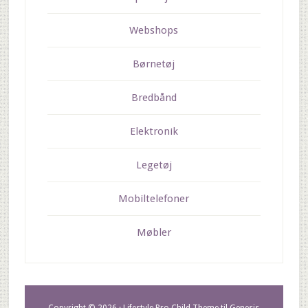
Webshops
Børnetøj
Bredbånd
Elektronik
Legetøj
Mobiltelefoner
Møbler