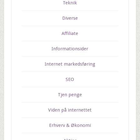
Teknik
Diverse
Affiliate
Informationsider
Internet markedsføring
SEO
Tjen penge
Viden på internettet
Erhverv & Økonomi