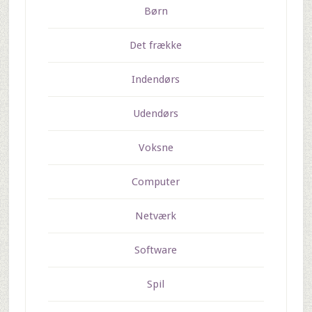
Børn
Det frække
Indendørs
Udendørs
Voksne
Computer
Netværk
Software
Spil