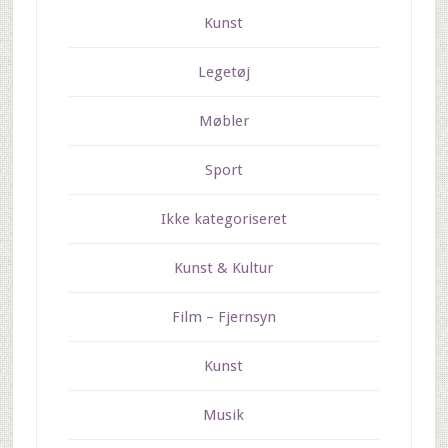
Kunst
Legetøj
Møbler
Sport
Ikke kategoriseret
Kunst & Kultur
Film – Fjernsyn
Kunst
Musik