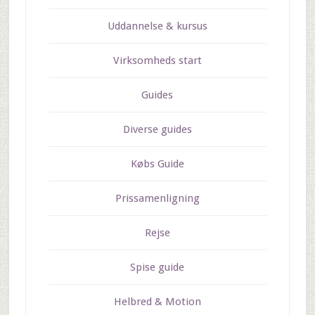
Uddannelse & kursus
Virksomheds start
Guides
Diverse guides
Købs Guide
Prissamenligning
Rejse
Spise guide
Helbred & Motion