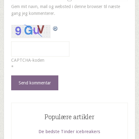
Gem mit navn, mail og websted i denne browser til næste
gang jeg kommenterer.
CAPTCHA-koden
*
Populære artikler
De bedste Tinder icebreakers