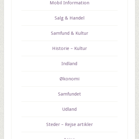
Mobil Information
Salg & Handel
Samfund & Kultur
Historie – Kultur
Indland
Økonomi
Samfundet
Udland
Steder – Rejse artikler