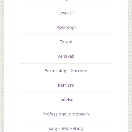
Levestil
Psykologi
Terapi
Venskab
Forretning – Karriere
Karriere
Ledelse
Professionelle Netværk
salg – Marketing