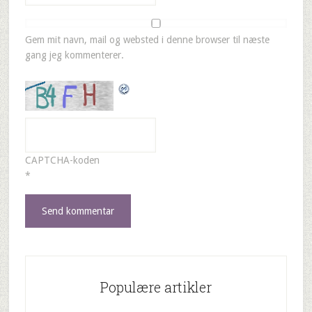
Gem mit navn, mail og websted i denne browser til næste
gang jeg kommenterer.
CAPTCHA-koden
*
Populære artikler