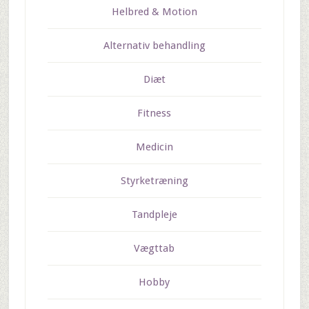
Helbred & Motion
Alternativ behandling
Diæt
Fitness
Medicin
Styrketræning
Tandpleje
Vægttab
Hobby