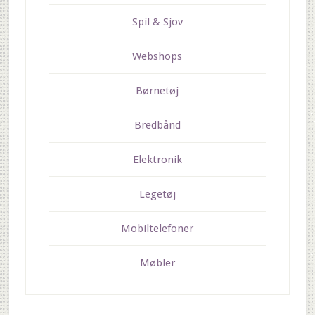
Spil & Sjov
Webshops
Børnetøj
Bredbånd
Elektronik
Legetøj
Mobiltelefoner
Møbler