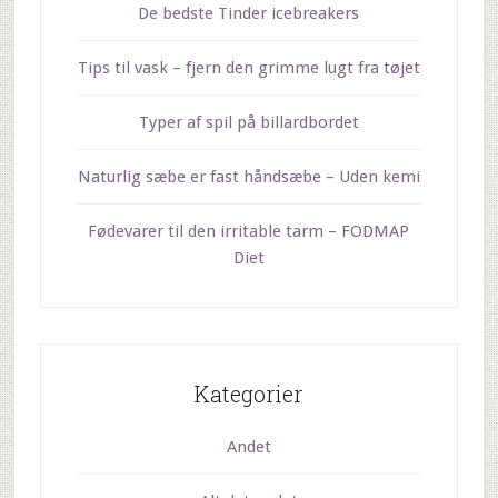
De bedste Tinder icebreakers
Tips til vask – fjern den grimme lugt fra tøjet
Typer af spil på billardbordet
Naturlig sæbe er fast håndsæbe – Uden kemi
Fødevarer til den irritable tarm – FODMAP
Diet
Kategorier
Andet