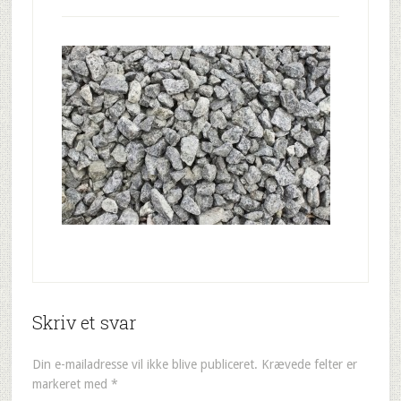
Skriv et svar
Din e-mailadresse vil ikke blive publiceret.
Krævede felter er
markeret med
*