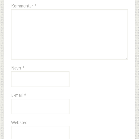
Kommentar
*
Navn
*
E-mail
*
Websted