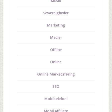
Musik
Seværdigheder
Marketing
Medier
Offline
Online
Online Markedsføring
SEO
Mobiltelefoni
Mobil Affiliate