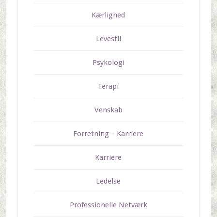
Kærlighed
Levestil
Psykologi
Terapi
Venskab
Forretning – Karriere
Karriere
Ledelse
Professionelle Netværk