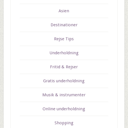
Asien
Destinationer
Rejse Tips
Underholdning
Fritid & Rejser
Gratis underholdning
Musik & instrumenter
Online underholdning
Shopping