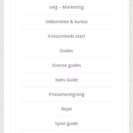
salg – Marketing
Uddannelse & kursus
Virksomheds start
Guides
Diverse guides
Købs Guide
Prissamenligning
Rejse
Spise guide