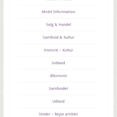
Mobil Information
Salg & Handel
Samfund & Kultur
Historie – Kultur
Indland
Økonomi
Samfundet
Udland
Steder – Rejse artikler