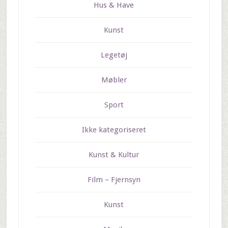
Hus & Have
Kunst
Legetøj
Møbler
Sport
Ikke kategoriseret
Kunst & Kultur
Film – Fjernsyn
Kunst