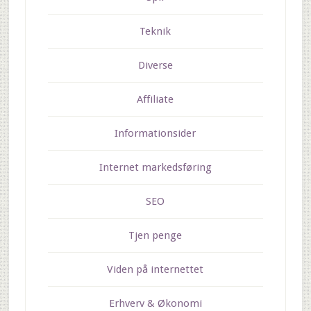
Teknik
Diverse
Affiliate
Informationsider
Internet markedsføring
SEO
Tjen penge
Viden på internettet
Erhverv & Økonomi