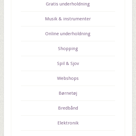
Gratis underholdning
Musik & instrumenter
Online underholdning
Shopping
Spil & Sjov
Webshops
Børnetøj
Bredbånd
Elektronik