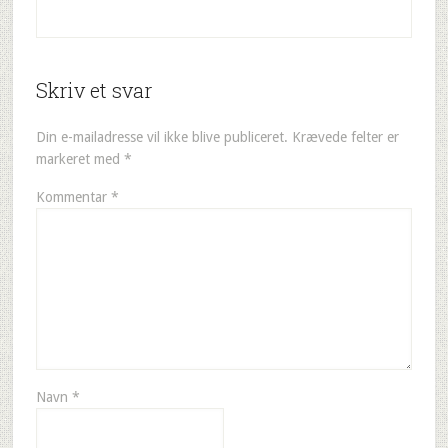
Skriv et svar
Din e-mailadresse vil ikke blive publiceret.
Krævede felter er
markeret med
*
Kommentar
*
Navn
*