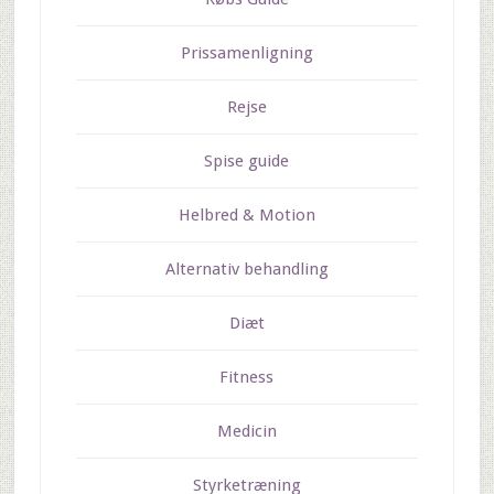
Prissamenligning
Rejse
Spise guide
Helbred & Motion
Alternativ behandling
Diæt
Fitness
Medicin
Styrketræning