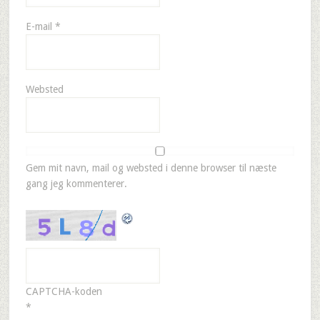
E-mail
*
Websted
Gem mit navn, mail og websted i denne browser til næste
gang jeg kommenterer.
CAPTCHA-koden
*