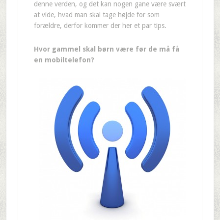
denne verden, og det kan nogen gane være svært
at vide, hvad man skal tage højde for som
forældre, derfor kommer der her et par tips.
Hvor gammel skal børn være før de må få
en mobiltelefon?