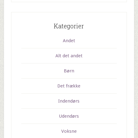
Kategorier
Andet
Alt det andet
Børn
Det frække
Indendørs
Udendørs
Voksne