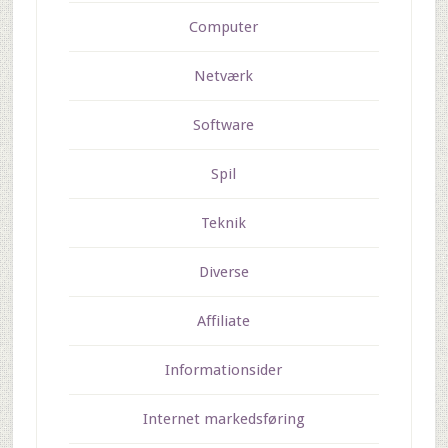
Computer
Netværk
Software
Spil
Teknik
Diverse
Affiliate
Informationsider
Internet markedsføring