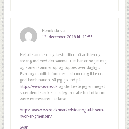
Henrik
skriver
12. december 2018 kl. 13:55
Hej allesammen. Jeg læste titlen på artiklen og
sprang ind med det samme. Det her er noget mig
og konen kommer op og toppes over dagligt.
Børn og mobiltelefoner er i min mening ikke en
god kombination, så jeg gik ind på
https://www.ewire.dk
og der læste jeg en meget
spændende artikel som jeg tror alle herind kunne
være interesseret i at læse.
https://www.ewire.dk/markedsfoering-til-boern-
hvor-er-graensen/
Svar