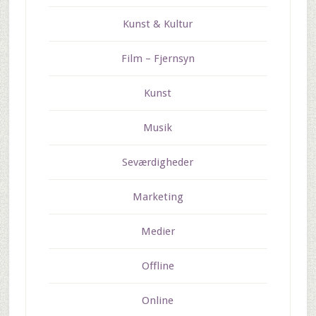
Kunst & Kultur
Film – Fjernsyn
Kunst
Musik
Seværdigheder
Marketing
Medier
Offline
Online