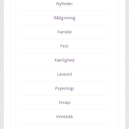
Nyheder
Rådgivning
Familie
Fest
Kærlighed
Levestil
Psykologi
Terapi
Venskab