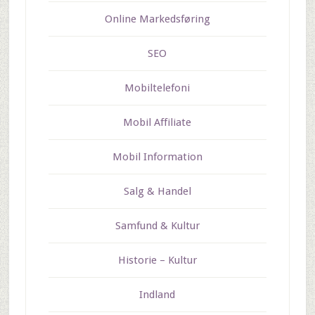
Online Markedsføring
SEO
Mobiltelefoni
Mobil Affiliate
Mobil Information
Salg & Handel
Samfund & Kultur
Historie – Kultur
Indland