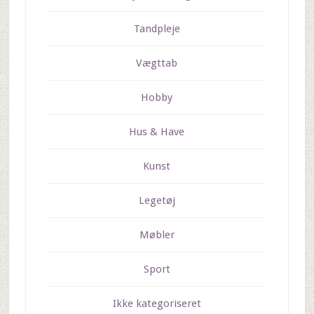
Tandpleje
Vægttab
Hobby
Hus & Have
Kunst
Legetøj
Møbler
Sport
Ikke kategoriseret