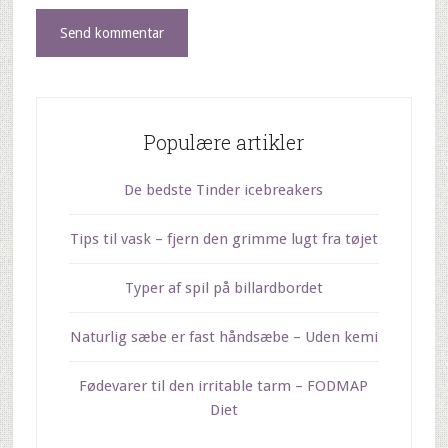
Populære artikler
De bedste Tinder icebreakers
Tips til vask – fjern den grimme lugt fra tøjet
Typer af spil på billardbordet
Naturlig sæbe er fast håndsæbe – Uden kemi
Fødevarer til den irritable tarm – FODMAP
Diet