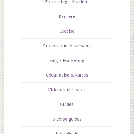
Forretning – Karriere
Karriere
Ledelse
Professionelle Netværk
salg – Marketing
Uddannelse & kursus
Virksomheds start
Guides
Diverse guides
Købs Guide