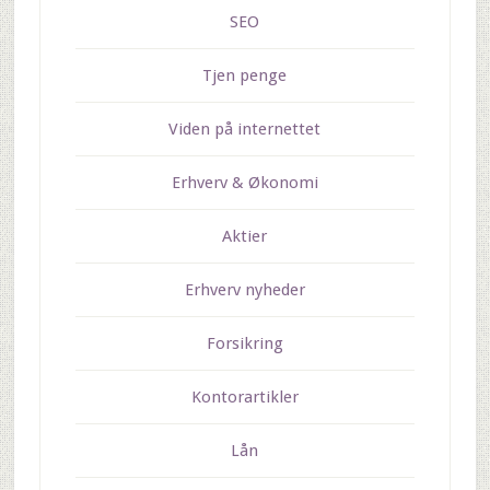
SEO
Tjen penge
Viden på internettet
Erhverv & Økonomi
Aktier
Erhverv nyheder
Forsikring
Kontorartikler
Lån