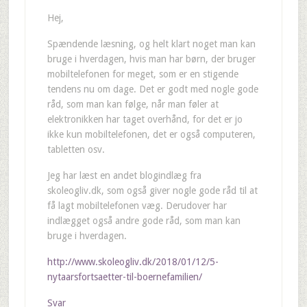
Hej,
Spændende læsning, og helt klart noget man kan
bruge i hverdagen, hvis man har børn, der bruger
mobiltelefonen for meget, som er en stigende
tendens nu om dage. Det er godt med nogle gode
råd, som man kan følge, når man føler at
elektronikken har taget overhånd, for det er jo
ikke kun mobiltelefonen, det er også computeren,
tabletten osv.
Jeg har læst en andet blogindlæg fra
skoleogliv.dk, som også giver nogle gode råd til at
få lagt mobiltelefonen væg. Derudover har
indlægget også andre gode råd, som man kan
bruge i hverdagen.
http://www.skoleogliv.dk/2018/01/12/5-
nytaarsfortsaetter-til-boernefamilien/
Svar