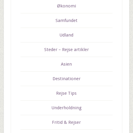
Økonomi
Samfundet
Udland
Steder – Rejse artikler
Asien
Destinationer
Rejse Tips
Underholdning
Fritid & Rejser