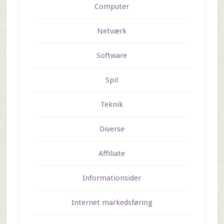
Computer
Netværk
Software
Spil
Teknik
Diverse
Affiliate
Informationsider
Internet markedsføring