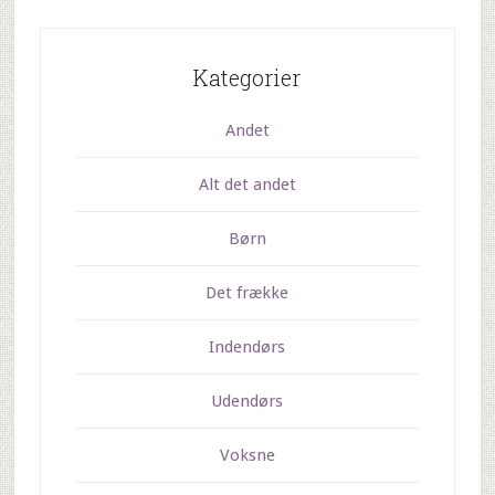
Kategorier
Andet
Alt det andet
Børn
Det frække
Indendørs
Udendørs
Voksne