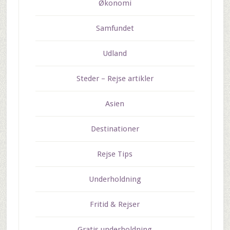
Økonomi
Samfundet
Udland
Steder – Rejse artikler
Asien
Destinationer
Rejse Tips
Underholdning
Fritid & Rejser
Gratis underholdning