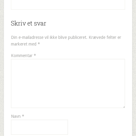
Skriv et svar
Din e-mailadresse vil ikke blive publiceret.
Krævede felter er
markeret med
*
Kommentar
*
Navn
*