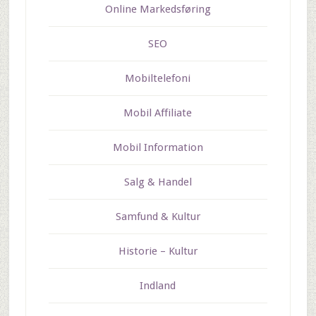
Online Markedsføring
SEO
Mobiltelefoni
Mobil Affiliate
Mobil Information
Salg & Handel
Samfund & Kultur
Historie – Kultur
Indland