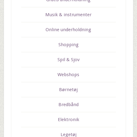
Musik & instrumenter
Online underholdning
Shopping
Spil & Sjov
Webshops
Børnetøj
Bredbånd
Elektronik
Legetøj