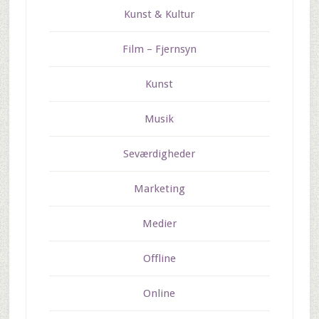
Kunst & Kultur
Film – Fjernsyn
Kunst
Musik
Seværdigheder
Marketing
Medier
Offline
Online