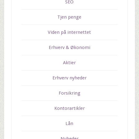
SEO
Tjen penge
Viden på internettet
Erhverv & Økonomi
Aktier
Erhverv nyheder
Forsikring
Kontorartikler
Lån
Nyheder