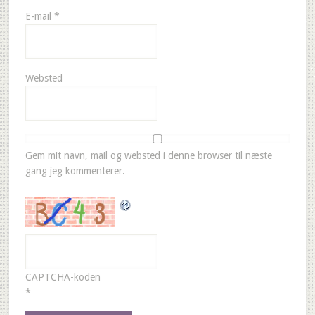
E-mail
*
Websted
Gem mit navn, mail og websted i denne browser til næste
gang jeg kommenterer.
CAPTCHA-koden
*