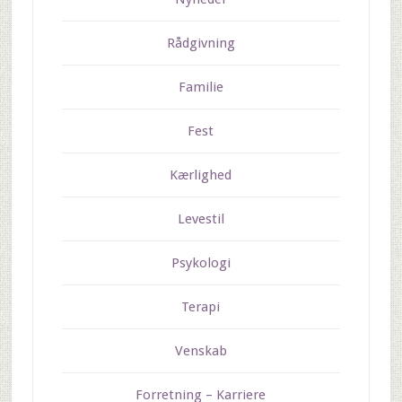
Rådgivning
Familie
Fest
Kærlighed
Levestil
Psykologi
Terapi
Venskab
Forretning – Karriere