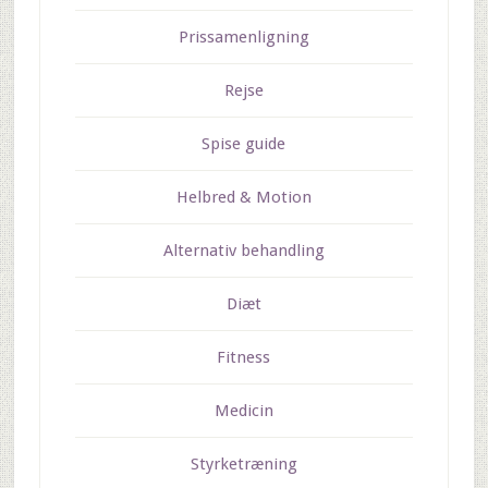
Prissamenligning
Rejse
Spise guide
Helbred & Motion
Alternativ behandling
Diæt
Fitness
Medicin
Styrketræning