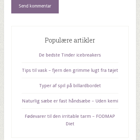
Populære artikler
De bedste Tinder icebreakers
Tips til vask – fjern den grimme lugt fra tøjet
Typer af spil på billardbordet
Naturlig sæbe er fast håndsæbe – Uden kemi
Fødevarer til den irritable tarm – FODMAP
Diet