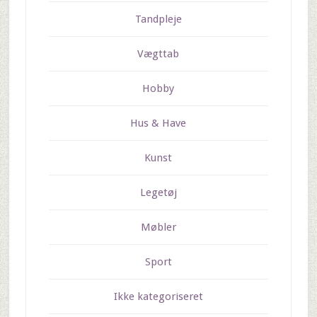
Tandpleje
Vægttab
Hobby
Hus & Have
Kunst
Legetøj
Møbler
Sport
Ikke kategoriseret