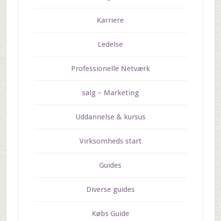
Karriere
Ledelse
Professionelle Netværk
salg – Marketing
Uddannelse & kursus
Virksomheds start
Guides
Diverse guides
Købs Guide