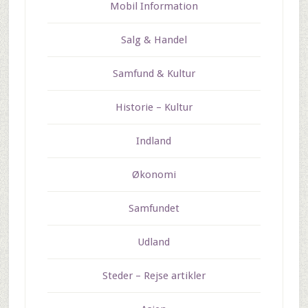
Mobil Information
Salg & Handel
Samfund & Kultur
Historie – Kultur
Indland
Økonomi
Samfundet
Udland
Steder – Rejse artikler