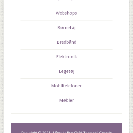
Webshops
Børnetøj
Bredbånd
Elektronik
Legetøj
Mobiltelefoner
Møbler