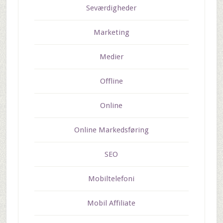
Seværdigheder
Marketing
Medier
Offline
Online
Online Markedsføring
SEO
Mobiltelefoni
Mobil Affiliate