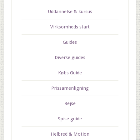
Uddannelse & kursus
Virksomheds start
Guides
Diverse guides
Købs Guide
Prissamenligning
Rejse
Spise guide
Helbred & Motion