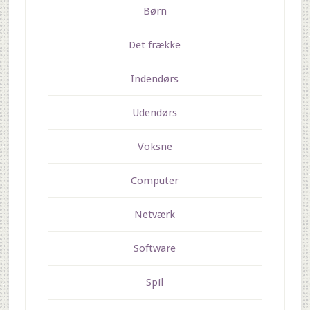
Børn
Det frække
Indendørs
Udendørs
Voksne
Computer
Netværk
Software
Spil