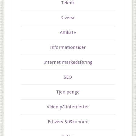
Teknik
Diverse
Affiliate
Informationsider
Internet markedsføring
SEO
Tjen penge
Viden på internettet
Erhverv & Økonomi