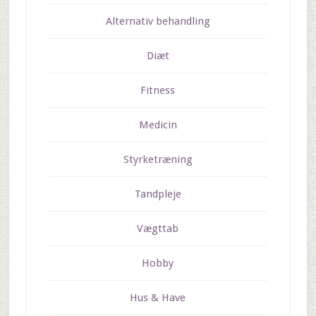
Alternativ behandling
Diæt
Fitness
Medicin
Styrketræning
Tandpleje
Vægttab
Hobby
Hus & Have