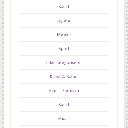
Kunst
Legetøj
Møbler
Sport
Ikke kategoriseret
Kunst & Kultur
Film – Fjernsyn
Kunst
Musik