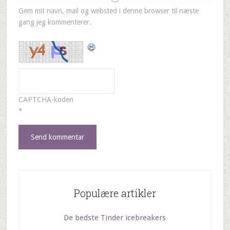
Gem mit navn, mail og websted i denne browser til næste
gang jeg kommenterer.
CAPTCHA-koden
*
Populære artikler
De bedste Tinder icebreakers