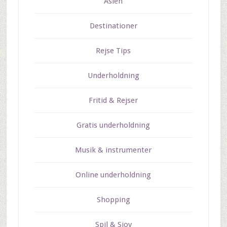
Asien
Destinationer
Rejse Tips
Underholdning
Fritid & Rejser
Gratis underholdning
Musik & instrumenter
Online underholdning
Shopping
Spil & Sjov