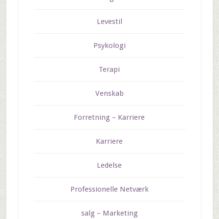
Levestil
Psykologi
Terapi
Venskab
Forretning – Karriere
Karriere
Ledelse
Professionelle Netværk
salg – Marketing