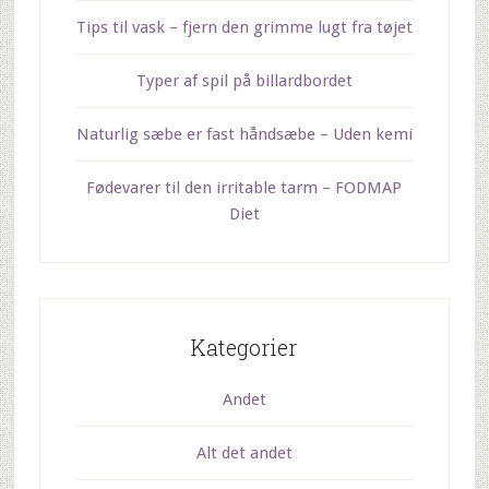
Tips til vask – fjern den grimme lugt fra tøjet
Typer af spil på billardbordet
Naturlig sæbe er fast håndsæbe – Uden kemi
Fødevarer til den irritable tarm – FODMAP
Diet
Kategorier
Andet
Alt det andet