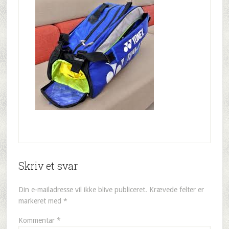
Skriv et svar
Din e-mailadresse vil ikke blive publiceret.
Krævede felter er
markeret med
*
Kommentar
*