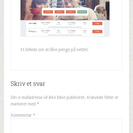
Et billede om at låne penge på nettet.
Skriv et svar
Din e-mailadresse vil ikke blive publiceret.
Krævede felter er
markeret med
*
Kommentar
*