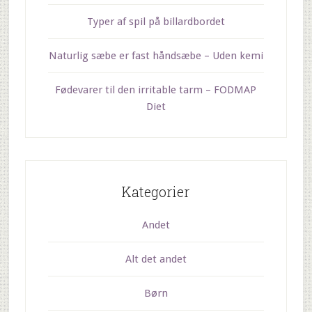
Typer af spil på billardbordet
Naturlig sæbe er fast håndsæbe – Uden kemi
Fødevarer til den irritable tarm – FODMAP
Diet
Kategorier
Andet
Alt det andet
Børn