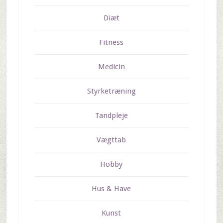
Diæt
Fitness
Medicin
Styrketræning
Tandpleje
Vægttab
Hobby
Hus & Have
Kunst