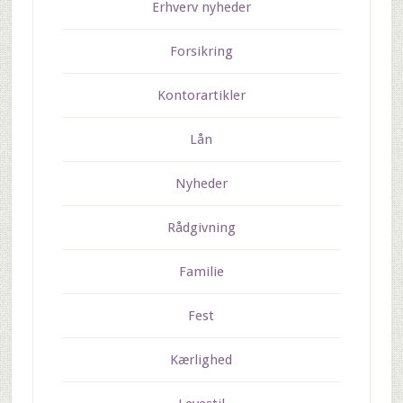
Erhverv nyheder
Forsikring
Kontorartikler
Lån
Nyheder
Rådgivning
Familie
Fest
Kærlighed