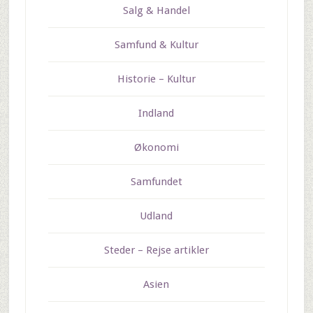
Salg & Handel
Samfund & Kultur
Historie – Kultur
Indland
Økonomi
Samfundet
Udland
Steder – Rejse artikler
Asien