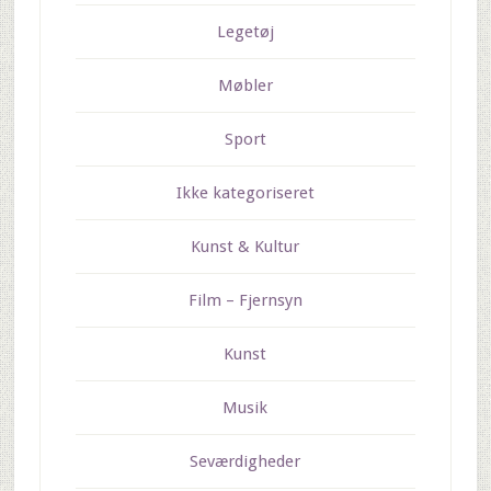
Legetøj
Møbler
Sport
Ikke kategoriseret
Kunst & Kultur
Film – Fjernsyn
Kunst
Musik
Seværdigheder