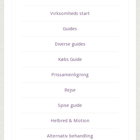
Virksomheds start
Guides
Diverse guides
Købs Guide
Prissamenligning
Rejse
Spise guide
Helbred & Motion
Alternativ behandling