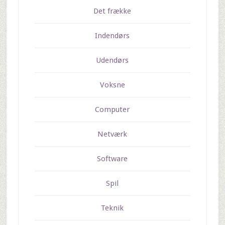
Det frække
Indendørs
Udendørs
Voksne
Computer
Netværk
Software
Spil
Teknik