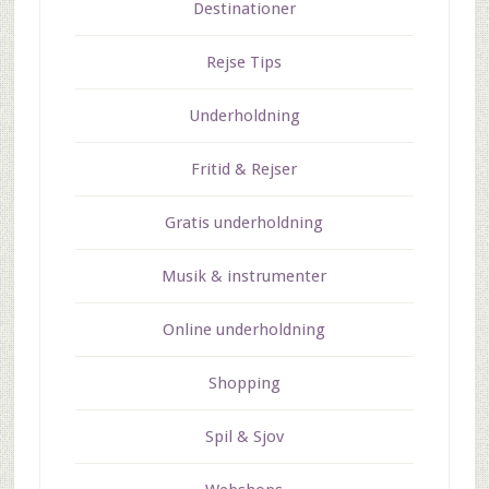
Destinationer
Rejse Tips
Underholdning
Fritid & Rejser
Gratis underholdning
Musik & instrumenter
Online underholdning
Shopping
Spil & Sjov