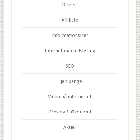
Diverse
Affiliate
Informationsider
Internet markedsføring
SEO
Tjen penge
Viden på internettet
Erhverv & Økonomi
Aktier