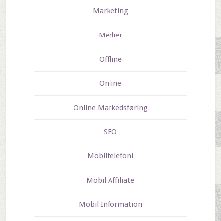
Marketing
Medier
Offline
Online
Online Markedsføring
SEO
Mobiltelefoni
Mobil Affiliate
Mobil Information