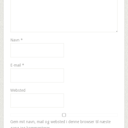
Navn
*
E-mail
*
Websted
Gem mit navn, mail og websted i denne browser til næste