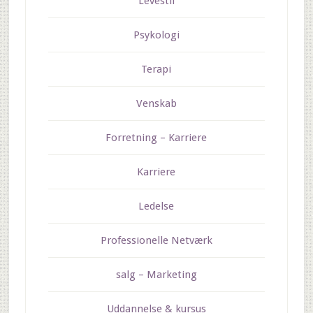
Levestil
Psykologi
Terapi
Venskab
Forretning – Karriere
Karriere
Ledelse
Professionelle Netværk
salg – Marketing
Uddannelse & kursus