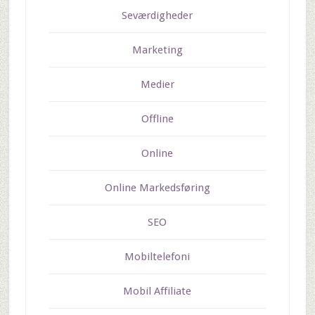
Seværdigheder
Marketing
Medier
Offline
Online
Online Markedsføring
SEO
Mobiltelefoni
Mobil Affiliate