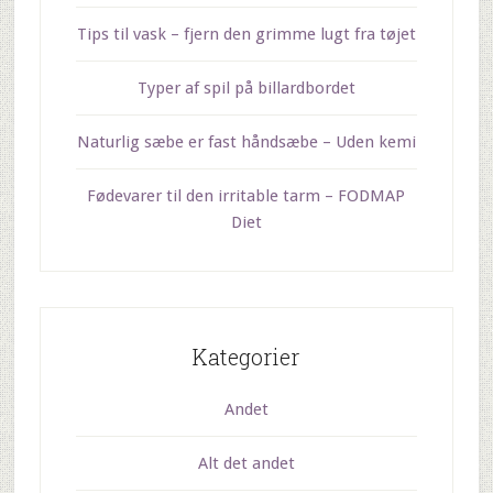
Tips til vask – fjern den grimme lugt fra tøjet
Typer af spil på billardbordet
Naturlig sæbe er fast håndsæbe – Uden kemi
Fødevarer til den irritable tarm – FODMAP
Diet
Kategorier
Andet
Alt det andet