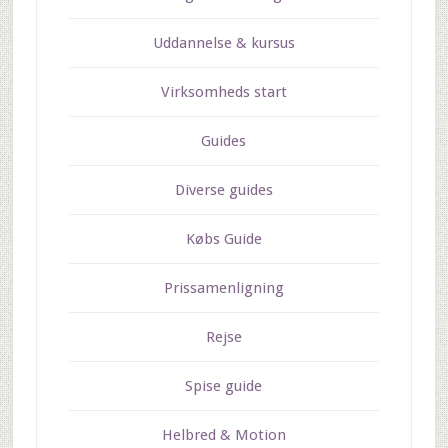
Uddannelse & kursus
Virksomheds start
Guides
Diverse guides
Købs Guide
Prissamenligning
Rejse
Spise guide
Helbred & Motion