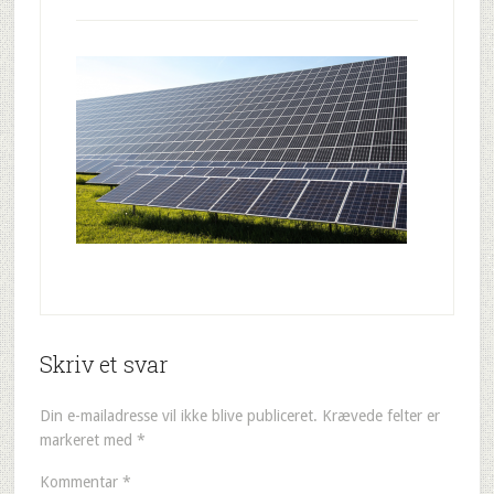
Skriv et svar
Din e-mailadresse vil ikke blive publiceret.
Krævede felter er
markeret med
*
Kommentar
*