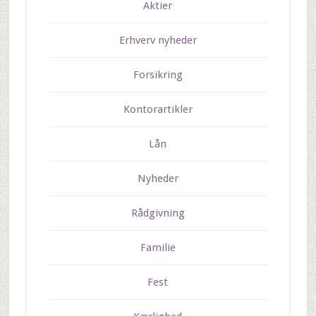
Aktier
Erhverv nyheder
Forsikring
Kontorartikler
Lån
Nyheder
Rådgivning
Familie
Fest