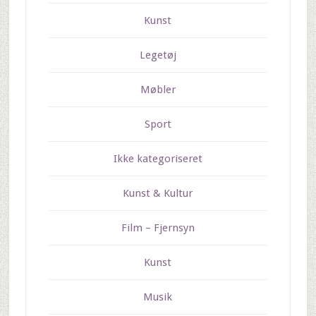
Kunst
Legetøj
Møbler
Sport
Ikke kategoriseret
Kunst & Kultur
Film – Fjernsyn
Kunst
Musik