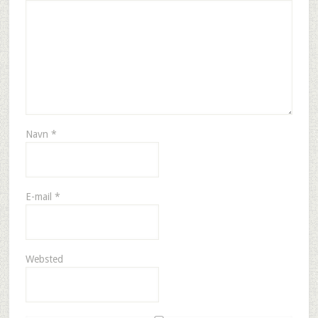
Navn
*
E-mail
*
Websted