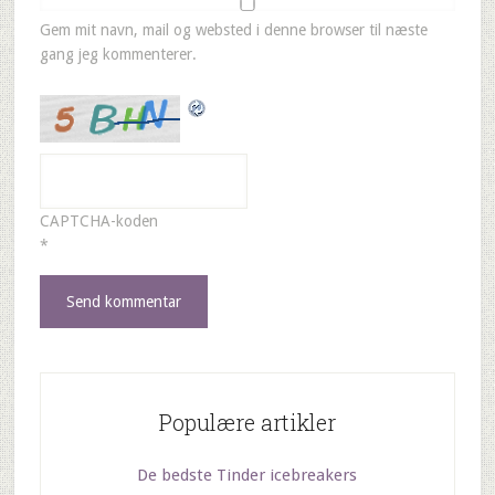
Gem mit navn, mail og websted i denne browser til næste
gang jeg kommenterer.
CAPTCHA-koden
*
Populære artikler
De bedste Tinder icebreakers