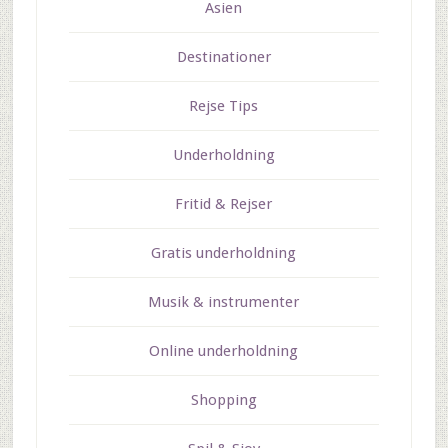
Asien
Destinationer
Rejse Tips
Underholdning
Fritid & Rejser
Gratis underholdning
Musik & instrumenter
Online underholdning
Shopping