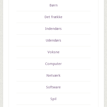
Børn
Det frække
Indendørs
Udendørs
Voksne
Computer
Netværk
Software
Spil