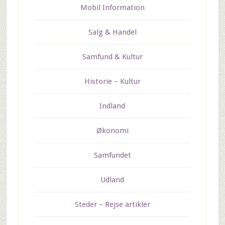
Mobil Information
Salg & Handel
Samfund & Kultur
Historie – Kultur
Indland
Økonomi
Samfundet
Udland
Steder – Rejse artikler