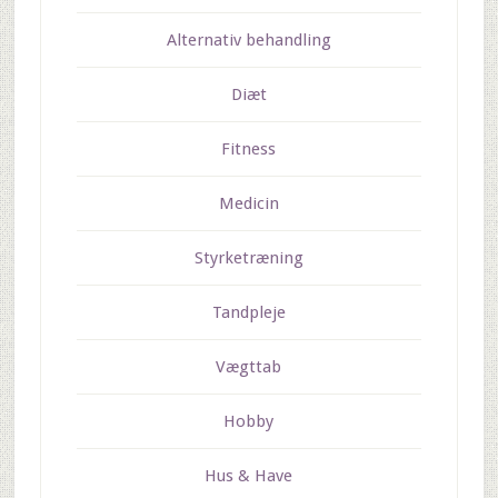
Alternativ behandling
Diæt
Fitness
Medicin
Styrketræning
Tandpleje
Vægttab
Hobby
Hus & Have