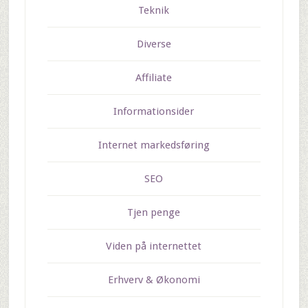
Teknik
Diverse
Affiliate
Informationsider
Internet markedsføring
SEO
Tjen penge
Viden på internettet
Erhverv & Økonomi