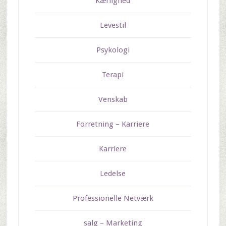
Kærlighed
Levestil
Psykologi
Terapi
Venskab
Forretning – Karriere
Karriere
Ledelse
Professionelle Netværk
salg – Marketing