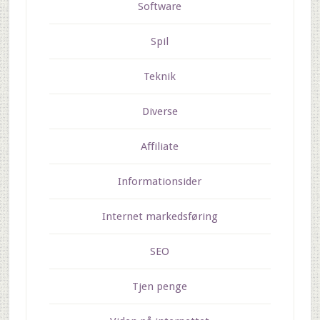
Software
Spil
Teknik
Diverse
Affiliate
Informationsider
Internet markedsføring
SEO
Tjen penge