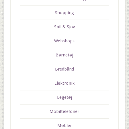
Shopping
Spil & Sjov
Webshops
Børnetøj
Bredbånd
Elektronik
Legetøj
Mobiltelefoner
Møbler