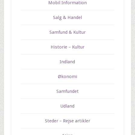
Mobil Information
Salg & Handel
Samfund & Kultur
Historie – Kultur
Indland
Økonomi
Samfundet
Udland
Steder – Rejse artikler