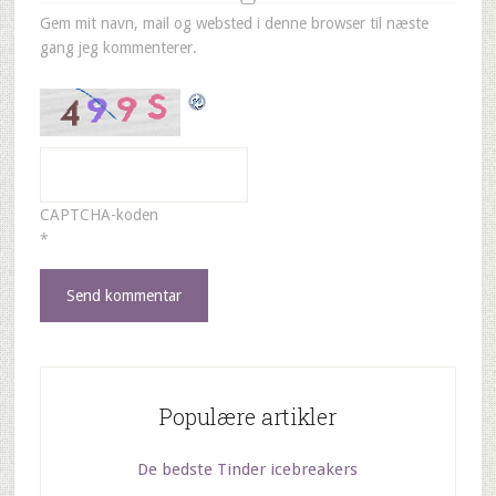
Gem mit navn, mail og websted i denne browser til næste
gang jeg kommenterer.
CAPTCHA-koden
*
Populære artikler
De bedste Tinder icebreakers