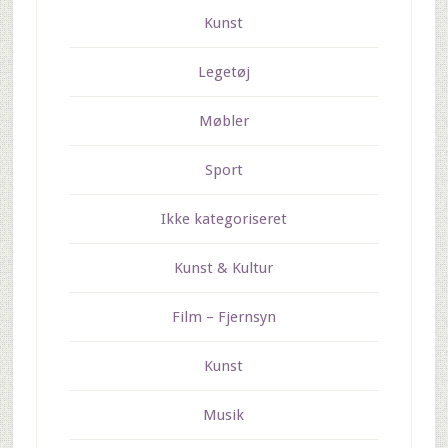
Kunst
Legetøj
Møbler
Sport
Ikke kategoriseret
Kunst & Kultur
Film – Fjernsyn
Kunst
Musik