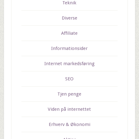
Teknik
Diverse
Affiliate
Informationsider
Internet markedsføring
SEO
Tjen penge
Viden på internettet
Erhverv & Økonomi