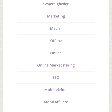
Seværdigheder
Marketing
Medier
Offline
Online
Online Markedsføring
SEO
Mobiltelefoni
Mobil Affiliate