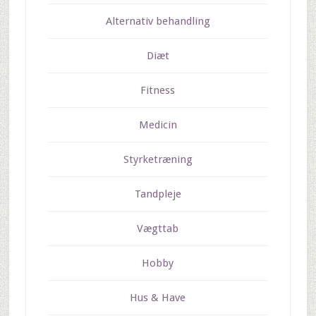
Alternativ behandling
Diæt
Fitness
Medicin
Styrketræning
Tandpleje
Vægttab
Hobby
Hus & Have