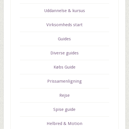
Uddannelse & kursus
Virksomheds start
Guides
Diverse guides
Købs Guide
Prissamenligning
Rejse
Spise guide
Helbred & Motion