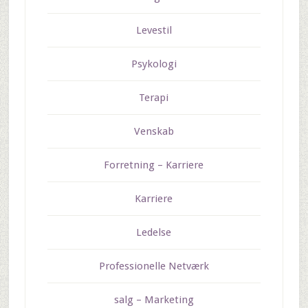
Levestil
Psykologi
Terapi
Venskab
Forretning – Karriere
Karriere
Ledelse
Professionelle Netværk
salg – Marketing