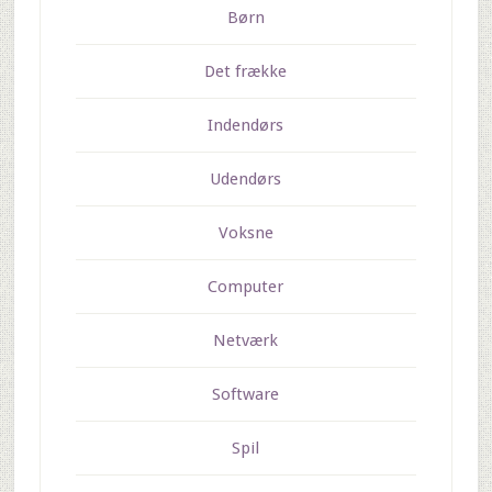
Børn
Det frække
Indendørs
Udendørs
Voksne
Computer
Netværk
Software
Spil