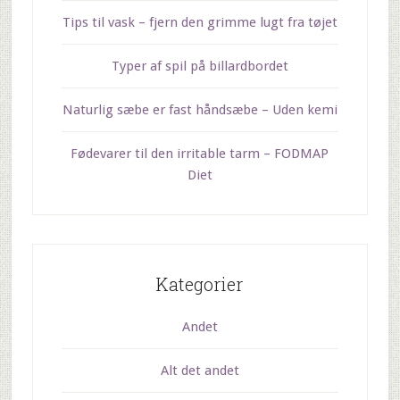
Tips til vask – fjern den grimme lugt fra tøjet
Typer af spil på billardbordet
Naturlig sæbe er fast håndsæbe – Uden kemi
Fødevarer til den irritable tarm – FODMAP
Diet
Kategorier
Andet
Alt det andet