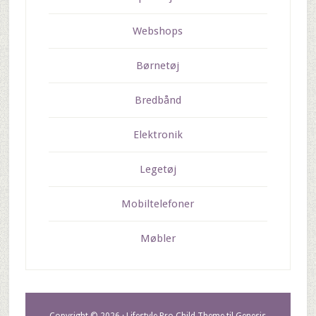
Webshops
Børnetøj
Bredbånd
Elektronik
Legetøj
Mobiltelefoner
Møbler