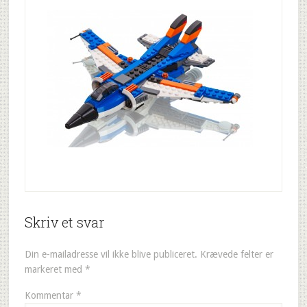
Skriv et svar
Din e-mailadresse vil ikke blive publiceret.
Krævede felter er
markeret med
*
Kommentar
*