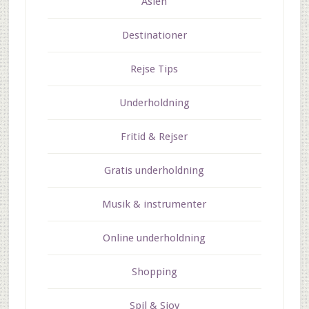
Asien
Destinationer
Rejse Tips
Underholdning
Fritid & Rejser
Gratis underholdning
Musik & instrumenter
Online underholdning
Shopping
Spil & Sjov