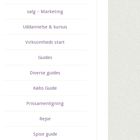
salg – Marketing
Uddannelse & kursus
Virksomheds start
Guides
Diverse guides
Købs Guide
Prissamenligning
Rejse
Spise guide