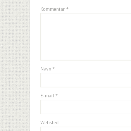
Kommentar
*
Navn
*
E-mail
*
Websted