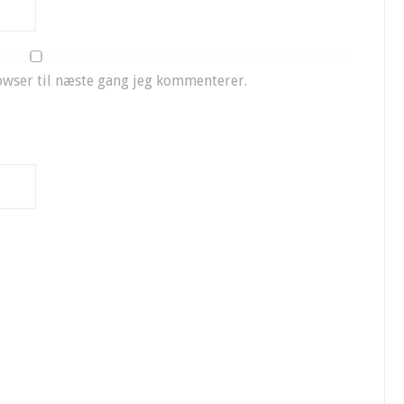
owser til næste gang jeg kommenterer.