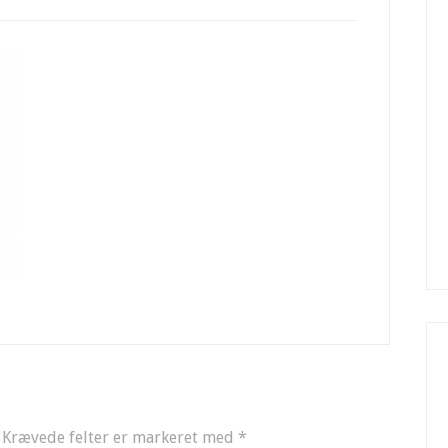
Krævede felter er markeret med
*