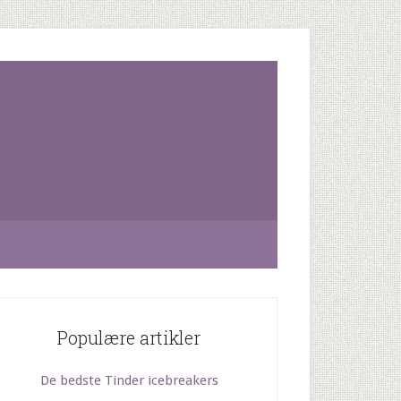
Populære artikler
De bedste Tinder icebreakers