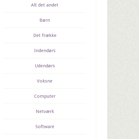
Alt det andet
Børn
Det frække
Indendørs
Udendørs
Voksne
Computer
Netværk
Software