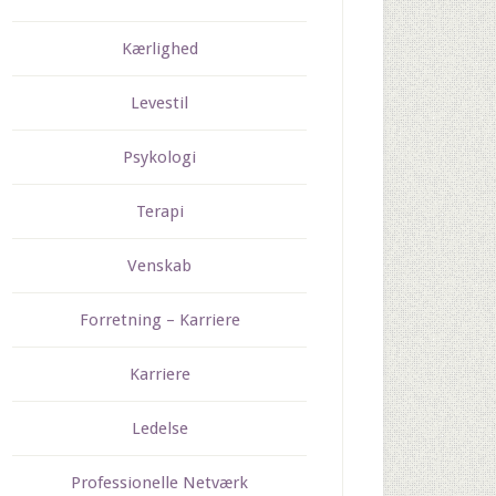
Kærlighed
Levestil
Psykologi
Terapi
Venskab
Forretning – Karriere
Karriere
Ledelse
Professionelle Netværk