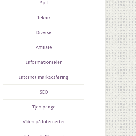
Spil
Teknik
Diverse
Affiliate
Informationsider
Internet markedsføring
SEO
Tjen penge
Viden på internettet