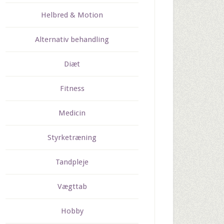
Helbred & Motion
Alternativ behandling
Diæt
Fitness
Medicin
Styrketræning
Tandpleje
Vægttab
Hobby