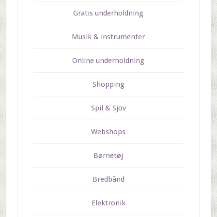
Gratis underholdning
Musik & instrumenter
Online underholdning
Shopping
Spil & Sjov
Webshops
Børnetøj
Bredbånd
Elektronik