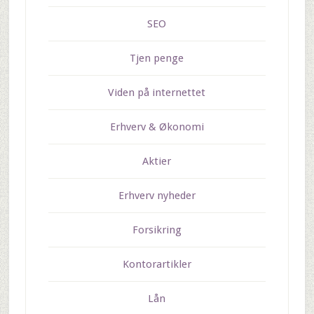
SEO
Tjen penge
Viden på internettet
Erhverv & Økonomi
Aktier
Erhverv nyheder
Forsikring
Kontorartikler
Lån