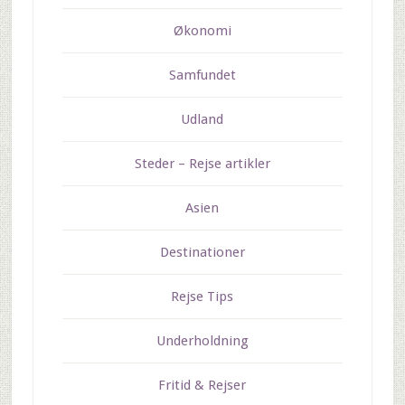
Økonomi
Samfundet
Udland
Steder – Rejse artikler
Asien
Destinationer
Rejse Tips
Underholdning
Fritid & Rejser