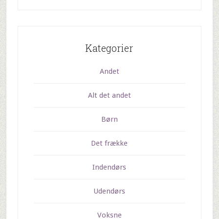
Kategorier
Andet
Alt det andet
Børn
Det frække
Indendørs
Udendørs
Voksne