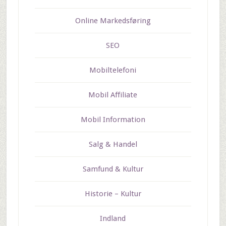
Online Markedsføring
SEO
Mobiltelefoni
Mobil Affiliate
Mobil Information
Salg & Handel
Samfund & Kultur
Historie – Kultur
Indland