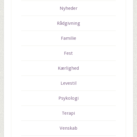
Nyheder
Rådgivning
Familie
Fest
Kærlighed
Levestil
Psykologi
Terapi
Venskab