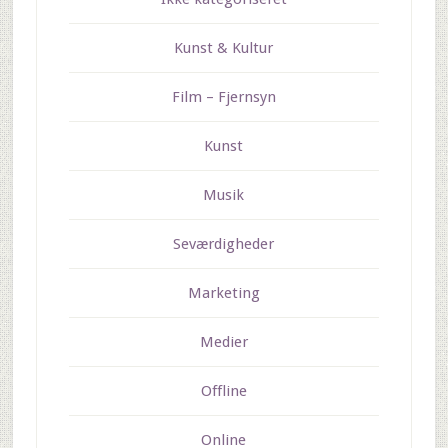
Kunst & Kultur
Film – Fjernsyn
Kunst
Musik
Seværdigheder
Marketing
Medier
Offline
Online