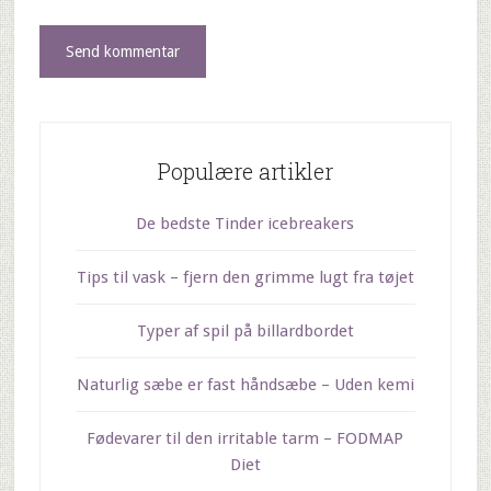
Populære artikler
De bedste Tinder icebreakers
Tips til vask – fjern den grimme lugt fra tøjet
Typer af spil på billardbordet
Naturlig sæbe er fast håndsæbe – Uden kemi
Fødevarer til den irritable tarm – FODMAP
Diet