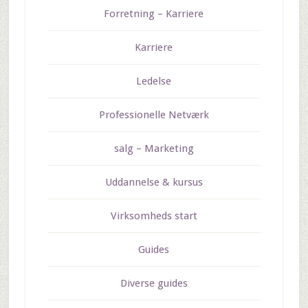
Forretning – Karriere
Karriere
Ledelse
Professionelle Netværk
salg – Marketing
Uddannelse & kursus
Virksomheds start
Guides
Diverse guides