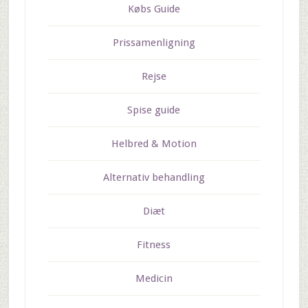
Købs Guide
Prissamenligning
Rejse
Spise guide
Helbred & Motion
Alternativ behandling
Diæt
Fitness
Medicin