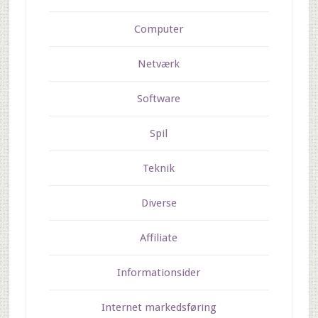
Computer
Netværk
Software
Spil
Teknik
Diverse
Affiliate
Informationsider
Internet markedsføring