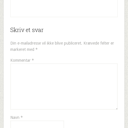
Skriv et svar
Din e-mailadresse vil ikke blive publiceret.
Krævede felter er
markeret med
*
Kommentar
*
Navn
*