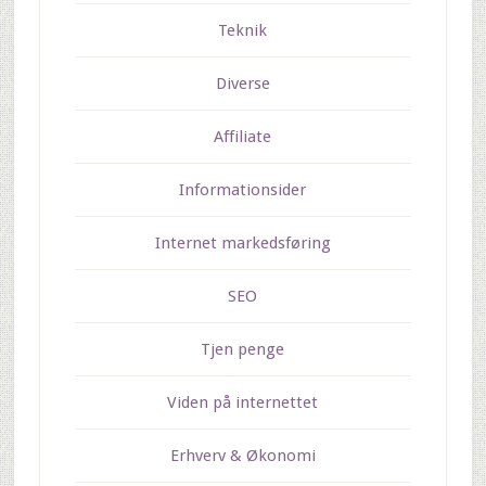
Teknik
Diverse
Affiliate
Informationsider
Internet markedsføring
SEO
Tjen penge
Viden på internettet
Erhverv & Økonomi