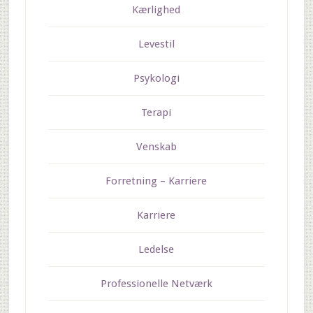
Kærlighed
Levestil
Psykologi
Terapi
Venskab
Forretning – Karriere
Karriere
Ledelse
Professionelle Netværk