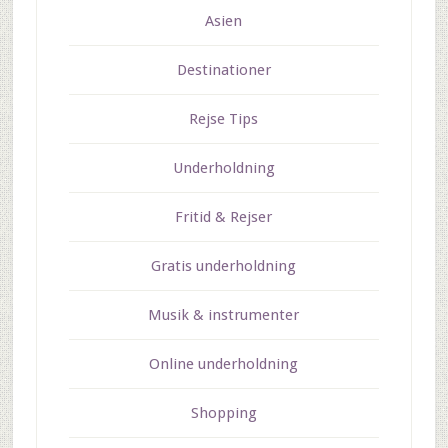
Asien
Destinationer
Rejse Tips
Underholdning
Fritid & Rejser
Gratis underholdning
Musik & instrumenter
Online underholdning
Shopping