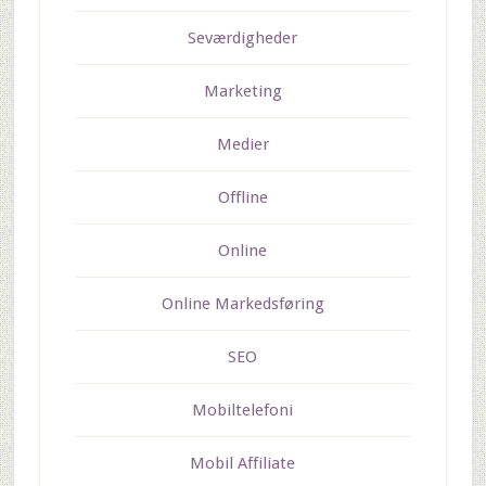
Seværdigheder
Marketing
Medier
Offline
Online
Online Markedsføring
SEO
Mobiltelefoni
Mobil Affiliate