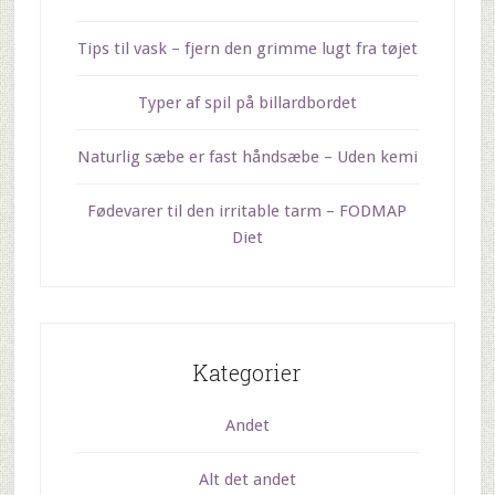
Tips til vask – fjern den grimme lugt fra tøjet
Typer af spil på billardbordet
Naturlig sæbe er fast håndsæbe – Uden kemi
Fødevarer til den irritable tarm – FODMAP
Diet
Kategorier
Andet
Alt det andet