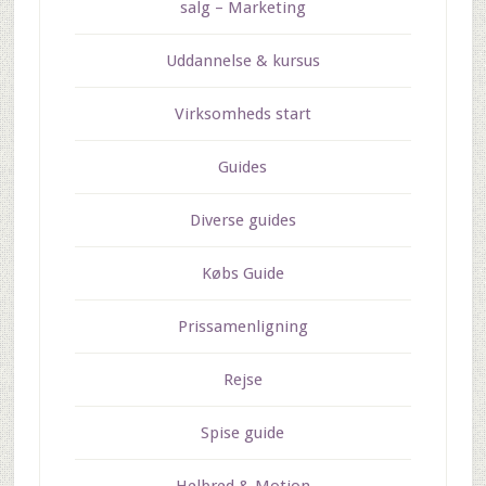
salg – Marketing
Uddannelse & kursus
Virksomheds start
Guides
Diverse guides
Købs Guide
Prissamenligning
Rejse
Spise guide