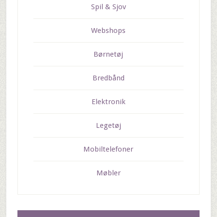
Spil & Sjov
Webshops
Børnetøj
Bredbånd
Elektronik
Legetøj
Mobiltelefoner
Møbler