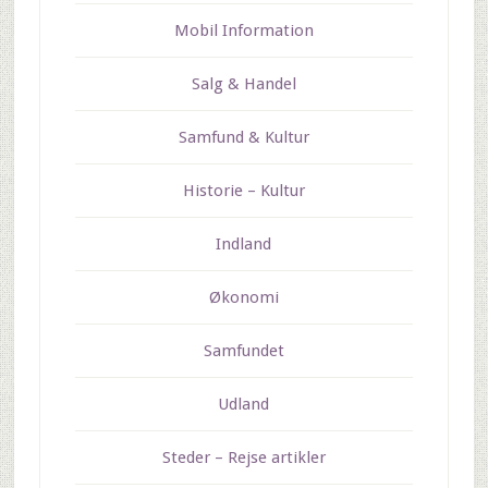
Mobil Information
Salg & Handel
Samfund & Kultur
Historie – Kultur
Indland
Økonomi
Samfundet
Udland
Steder – Rejse artikler