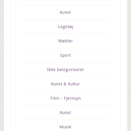
Kunst
Legetøj
Møbler
Sport
Ikke kategoriseret
Kunst & Kultur
Film – Fjernsyn
Kunst
Musik