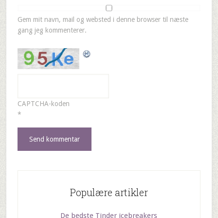
Gem mit navn, mail og websted i denne browser til næste
gang jeg kommenterer.
CAPTCHA-koden
*
Populære artikler
De bedste Tinder icebreakers