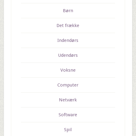
Børn
Det frække
Indendørs
Udendørs
Voksne
Computer
Netværk
Software
Spil