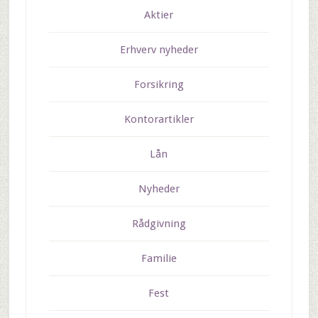
Aktier
Erhverv nyheder
Forsikring
Kontorartikler
Lån
Nyheder
Rådgivning
Familie
Fest