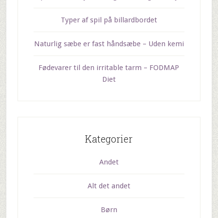
Typer af spil på billardbordet
Naturlig sæbe er fast håndsæbe – Uden kemi
Fødevarer til den irritable tarm – FODMAP
Diet
Kategorier
Andet
Alt det andet
Børn