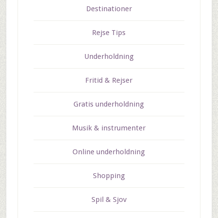
Destinationer
Rejse Tips
Underholdning
Fritid & Rejser
Gratis underholdning
Musik & instrumenter
Online underholdning
Shopping
Spil & Sjov