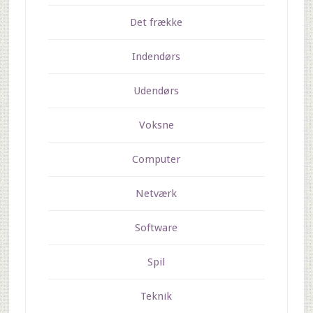
Det frække
Indendørs
Udendørs
Voksne
Computer
Netværk
Software
Spil
Teknik