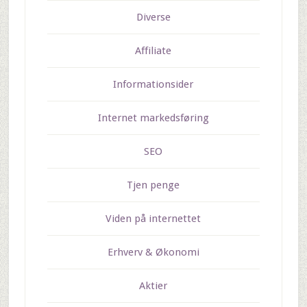
Diverse
Affiliate
Informationsider
Internet markedsføring
SEO
Tjen penge
Viden på internettet
Erhverv & Økonomi
Aktier