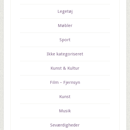
Legetøj
Møbler
Sport
Ikke kategoriseret
Kunst & Kultur
Film – Fjernsyn
Kunst
Musik
Seværdigheder