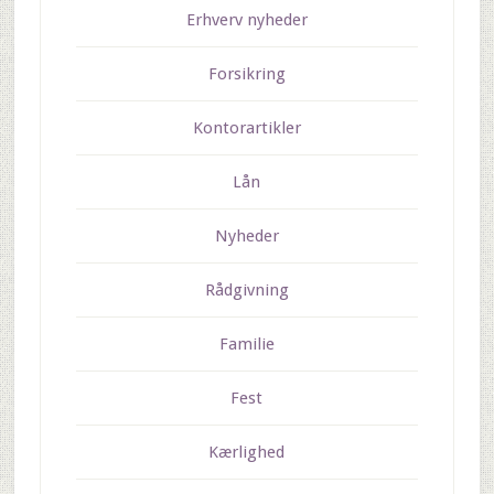
Erhverv nyheder
Forsikring
Kontorartikler
Lån
Nyheder
Rådgivning
Familie
Fest
Kærlighed