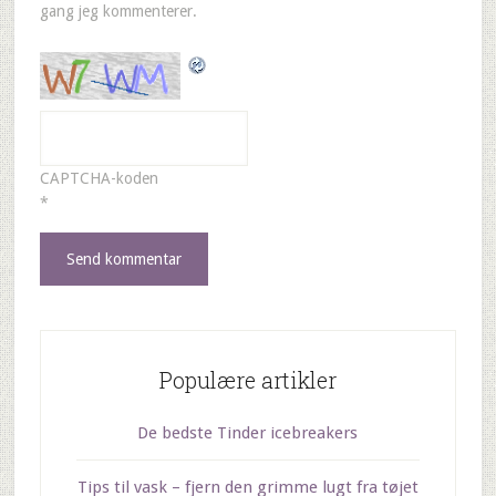
gang jeg kommenterer.
CAPTCHA-koden
*
Populære artikler
De bedste Tinder icebreakers
Tips til vask – fjern den grimme lugt fra tøjet