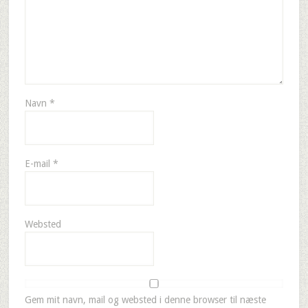
Navn
*
E-mail
*
Websted
Gem mit navn, mail og websted i denne browser til næste