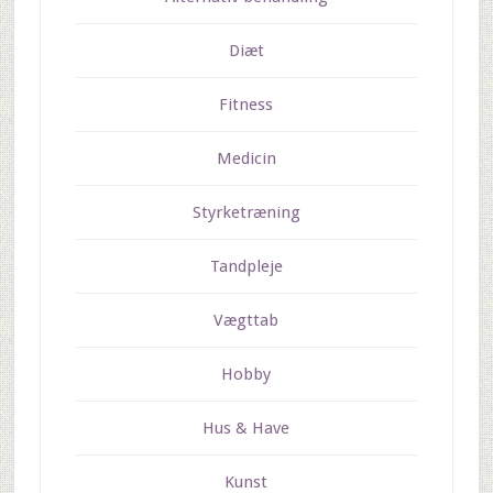
Diæt
Fitness
Medicin
Styrketræning
Tandpleje
Vægttab
Hobby
Hus & Have
Kunst