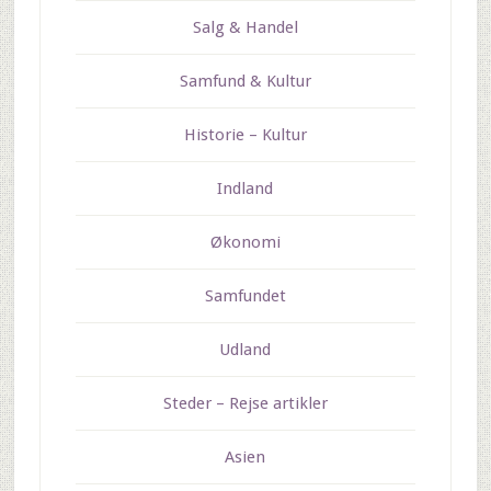
Salg & Handel
Samfund & Kultur
Historie – Kultur
Indland
Økonomi
Samfundet
Udland
Steder – Rejse artikler
Asien