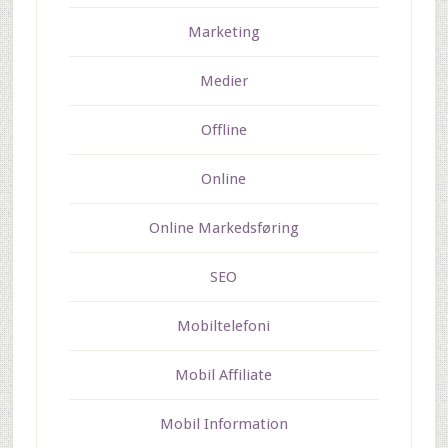
Marketing
Medier
Offline
Online
Online Markedsføring
SEO
Mobiltelefoni
Mobil Affiliate
Mobil Information