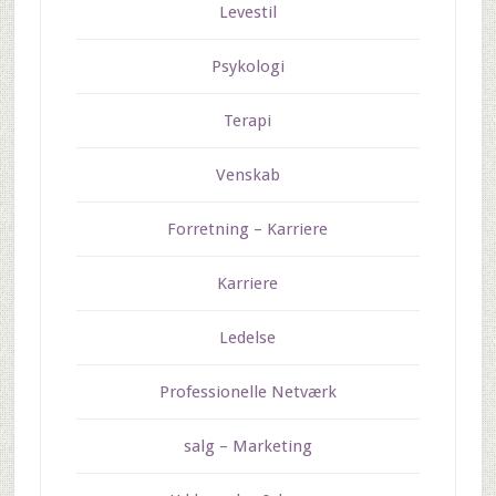
Levestil
Psykologi
Terapi
Venskab
Forretning – Karriere
Karriere
Ledelse
Professionelle Netværk
salg – Marketing