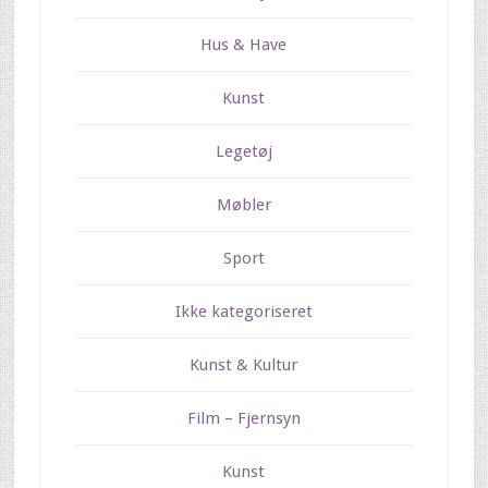
Hus & Have
Kunst
Legetøj
Møbler
Sport
Ikke kategoriseret
Kunst & Kultur
Film – Fjernsyn
Kunst