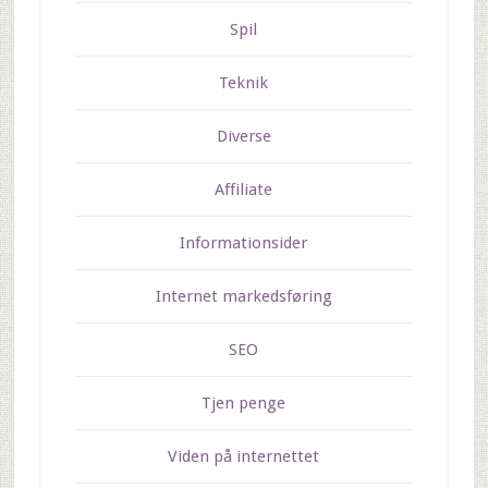
Spil
Teknik
Diverse
Affiliate
Informationsider
Internet markedsføring
SEO
Tjen penge
Viden på internettet