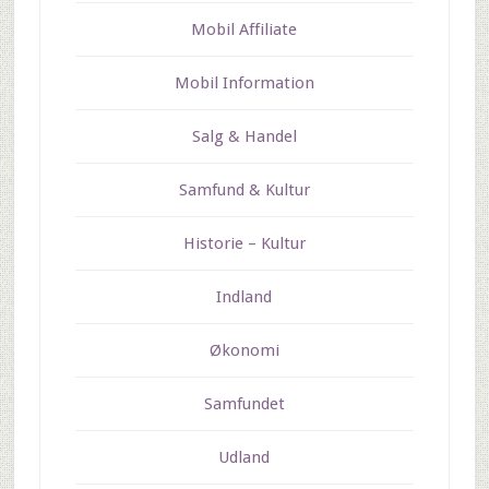
Mobil Affiliate
Mobil Information
Salg & Handel
Samfund & Kultur
Historie – Kultur
Indland
Økonomi
Samfundet
Udland