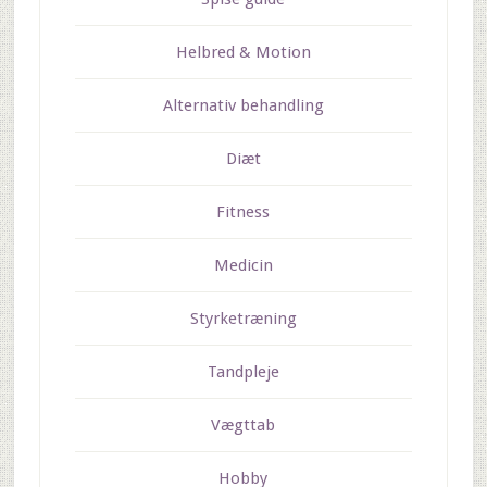
Helbred & Motion
Alternativ behandling
Diæt
Fitness
Medicin
Styrketræning
Tandpleje
Vægttab
Hobby