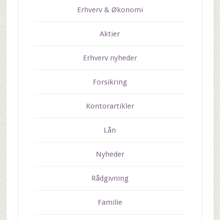
Erhverv & Økonomi
Aktier
Erhverv nyheder
Forsikring
Kontorartikler
Lån
Nyheder
Rådgivning
Familie