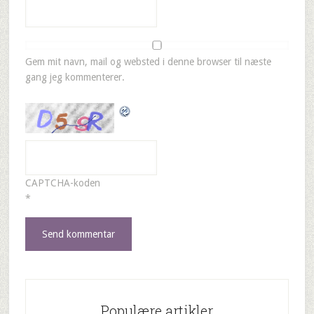
Gem mit navn, mail og websted i denne browser til næste
gang jeg kommenterer.
CAPTCHA-koden
*
Populære artikler