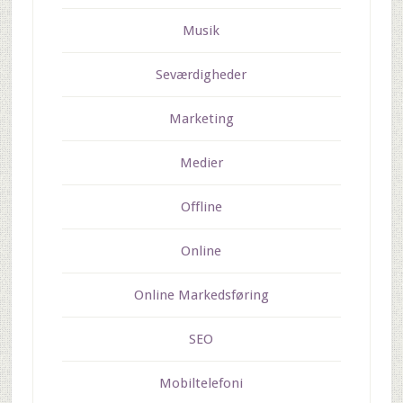
Musik
Seværdigheder
Marketing
Medier
Offline
Online
Online Markedsføring
SEO
Mobiltelefoni