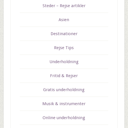
Steder – Rejse artikler
Asien
Destinationer
Rejse Tips
Underholdning
Fritid & Rejser
Gratis underholdning
Musik & instrumenter
Online underholdning