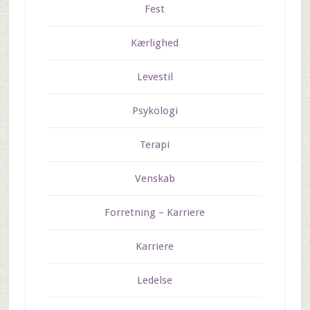
Fest
Kærlighed
Levestil
Psykologi
Terapi
Venskab
Forretning – Karriere
Karriere
Ledelse