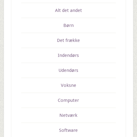
Alt det andet
Børn
Det frække
Indendørs
Udendørs
Voksne
Computer
Netværk
Software