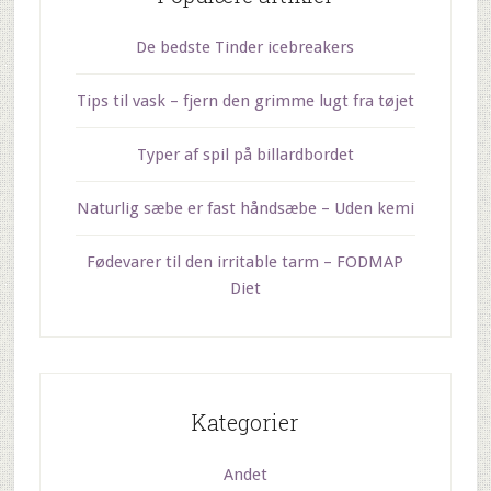
De bedste Tinder icebreakers
Tips til vask – fjern den grimme lugt fra tøjet
Typer af spil på billardbordet
Naturlig sæbe er fast håndsæbe – Uden kemi
Fødevarer til den irritable tarm – FODMAP
Diet
Kategorier
Andet