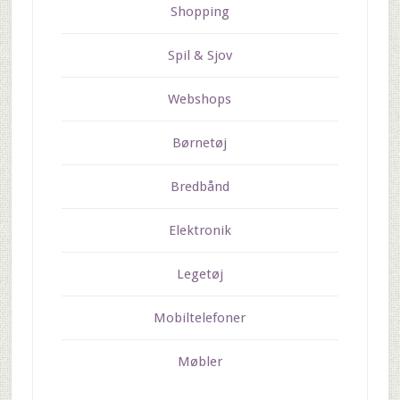
Shopping
Spil & Sjov
Webshops
Børnetøj
Bredbånd
Elektronik
Legetøj
Mobiltelefoner
Møbler