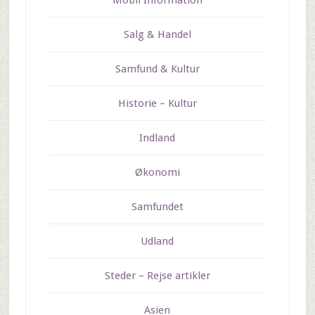
Mobil Information
Salg & Handel
Samfund & Kultur
Historie – Kultur
Indland
Økonomi
Samfundet
Udland
Steder – Rejse artikler
Asien