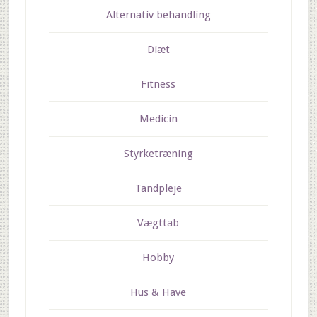
Alternativ behandling
Diæt
Fitness
Medicin
Styrketræning
Tandpleje
Vægttab
Hobby
Hus & Have