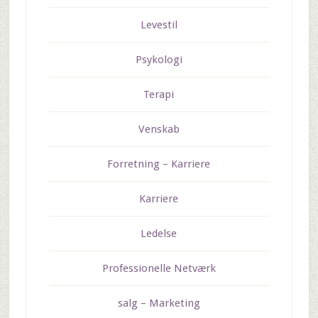
Levestil
Psykologi
Terapi
Venskab
Forretning – Karriere
Karriere
Ledelse
Professionelle Netværk
salg – Marketing