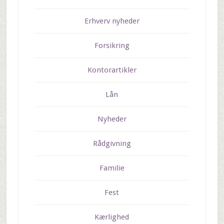
Erhverv nyheder
Forsikring
Kontorartikler
Lån
Nyheder
Rådgivning
Familie
Fest
Kærlighed