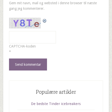
Gem mit navn, mail og websted i denne browser til næste
gang jeg kommenterer.
CAPTCHA-koden
*
Populære artikler
De bedste Tinder icebreakers