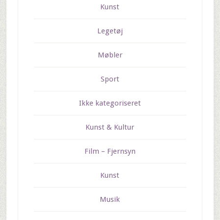
Kunst
Legetøj
Møbler
Sport
Ikke kategoriseret
Kunst & Kultur
Film – Fjernsyn
Kunst
Musik