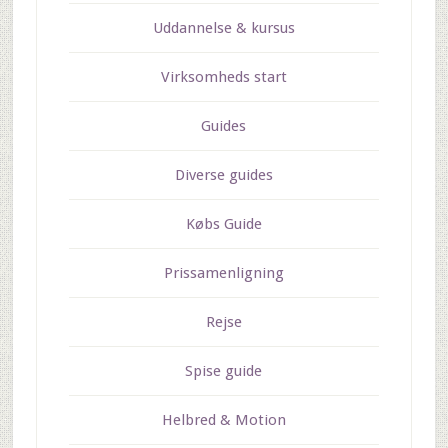
Uddannelse & kursus
Virksomheds start
Guides
Diverse guides
Købs Guide
Prissamenligning
Rejse
Spise guide
Helbred & Motion