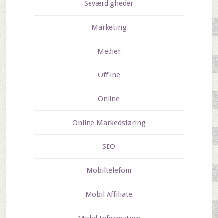
Seværdigheder
Marketing
Medier
Offline
Online
Online Markedsføring
SEO
Mobiltelefoni
Mobil Affiliate