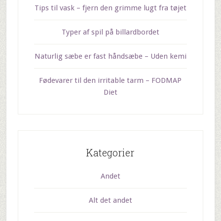
Tips til vask – fjern den grimme lugt fra tøjet
Typer af spil på billardbordet
Naturlig sæbe er fast håndsæbe – Uden kemi
Fødevarer til den irritable tarm – FODMAP
Diet
Kategorier
Andet
Alt det andet