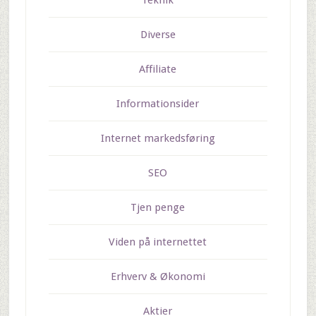
Teknik
Diverse
Affiliate
Informationsider
Internet markedsføring
SEO
Tjen penge
Viden på internettet
Erhverv & Økonomi
Aktier