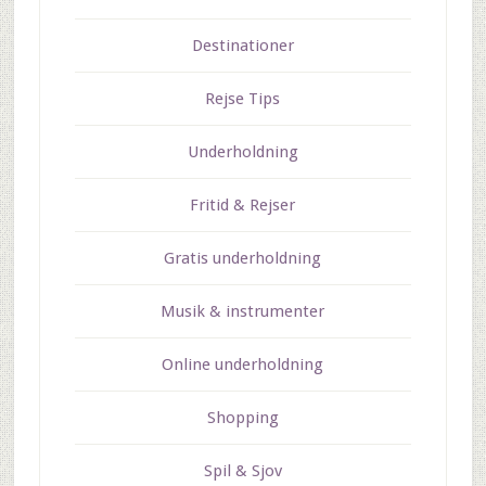
Destinationer
Rejse Tips
Underholdning
Fritid & Rejser
Gratis underholdning
Musik & instrumenter
Online underholdning
Shopping
Spil & Sjov