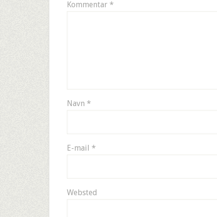
Kommentar
*
Navn
*
E-mail
*
Websted