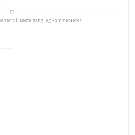
owser til næste gang jeg kommenterer.