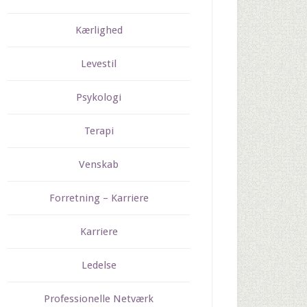
Kærlighed
Levestil
Psykologi
Terapi
Venskab
Forretning – Karriere
Karriere
Ledelse
Professionelle Netværk