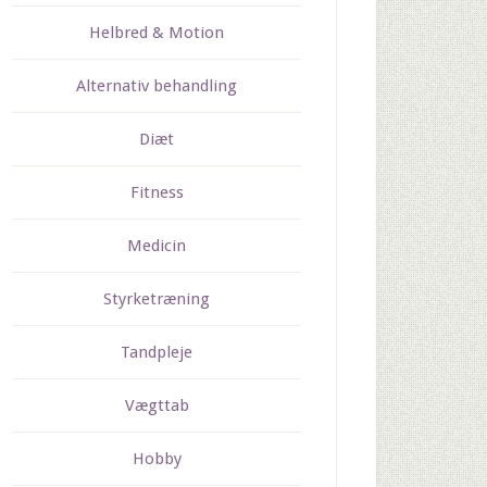
Helbred & Motion
Alternativ behandling
Diæt
Fitness
Medicin
Styrketræning
Tandpleje
Vægttab
Hobby