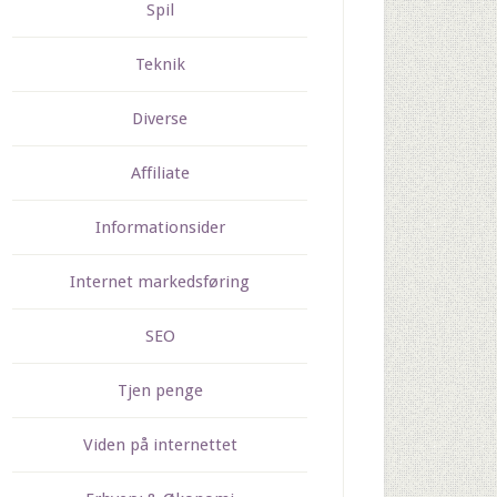
Spil
Teknik
Diverse
Affiliate
Informationsider
Internet markedsføring
SEO
Tjen penge
Viden på internettet