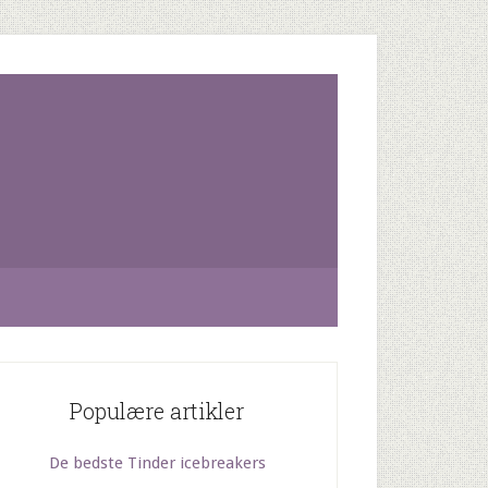
Populære artikler
De bedste Tinder icebreakers