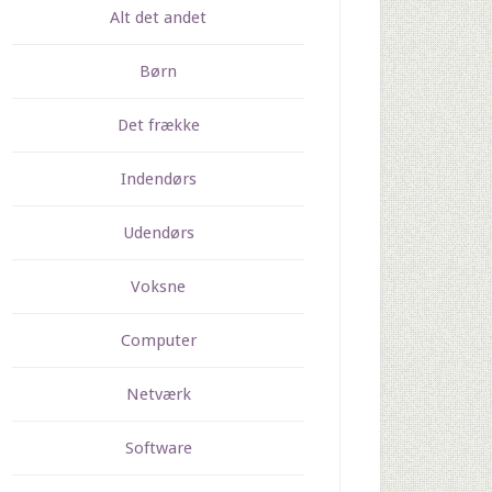
Alt det andet
Børn
Det frække
Indendørs
Udendørs
Voksne
Computer
Netværk
Software