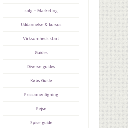
salg – Marketing
Uddannelse & kursus
Virksomheds start
Guides
Diverse guides
Købs Guide
Prissamenligning
Rejse
Spise guide