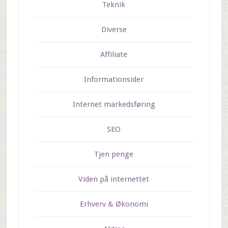
Teknik
Diverse
Affiliate
Informationsider
Internet markedsføring
SEO
Tjen penge
Viden på internettet
Erhverv & Økonomi