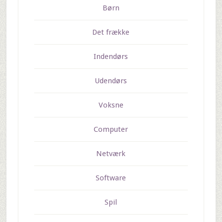
Børn
Det frække
Indendørs
Udendørs
Voksne
Computer
Netværk
Software
Spil