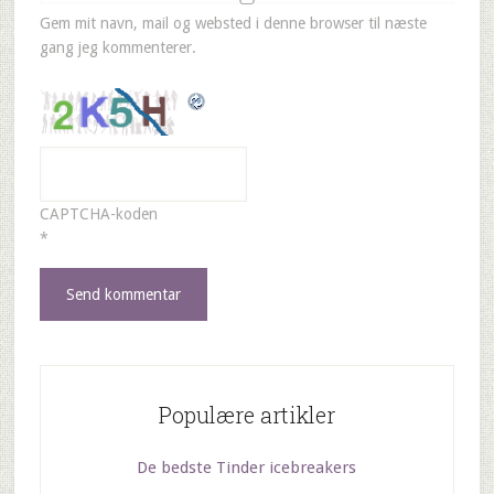
Gem mit navn, mail og websted i denne browser til næste
gang jeg kommenterer.
CAPTCHA-koden
*
Populære artikler
De bedste Tinder icebreakers