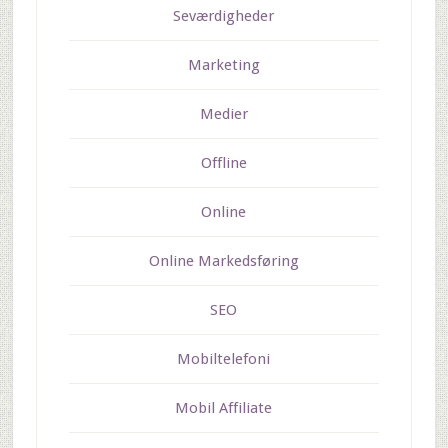
Seværdigheder
Marketing
Medier
Offline
Online
Online Markedsføring
SEO
Mobiltelefoni
Mobil Affiliate