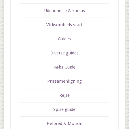
Uddannelse & kursus
Virksomheds start
Guides
Diverse guides
Købs Guide
Prissamenligning
Rejse
Spise guide
Helbred & Motion