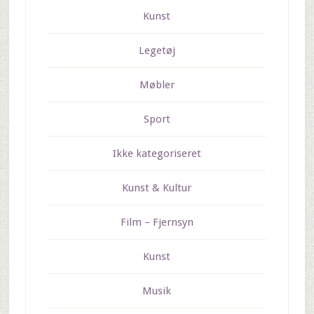
Kunst
Legetøj
Møbler
Sport
Ikke kategoriseret
Kunst & Kultur
Film – Fjernsyn
Kunst
Musik