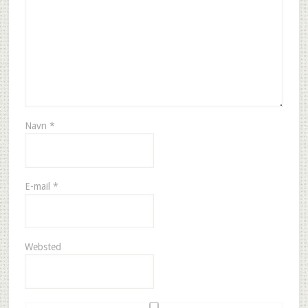
Navn
*
E-mail
*
Websted