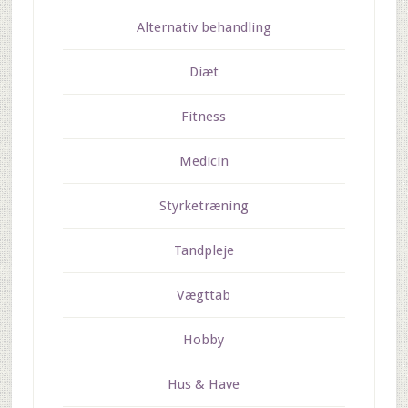
Alternativ behandling
Diæt
Fitness
Medicin
Styrketræning
Tandpleje
Vægttab
Hobby
Hus & Have