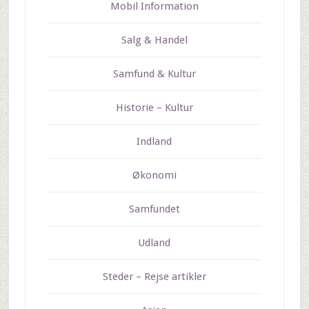
Mobil Information
Salg & Handel
Samfund & Kultur
Historie – Kultur
Indland
Økonomi
Samfundet
Udland
Steder – Rejse artikler