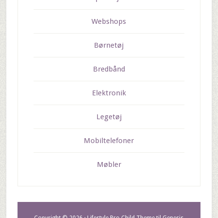
Webshops
Børnetøj
Bredbånd
Elektronik
Legetøj
Mobiltelefoner
Møbler