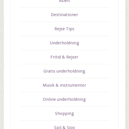
Asien
Destinationer
Rejse Tips
Underholdning
Fritid & Rejser
Gratis underholdning
Musik & instrumenter
Online underholdning
Shopping
Spil & Sjov