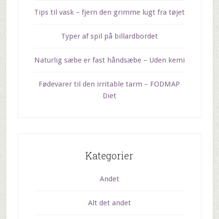
Tips til vask – fjern den grimme lugt fra tøjet
Typer af spil på billardbordet
Naturlig sæbe er fast håndsæbe – Uden kemi
Fødevarer til den irritable tarm – FODMAP
Diet
Kategorier
Andet
Alt det andet