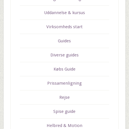
Uddannelse & kursus
Virksomheds start
Guides
Diverse guides
Købs Guide
Prissamenligning
Rejse
Spise guide
Helbred & Motion