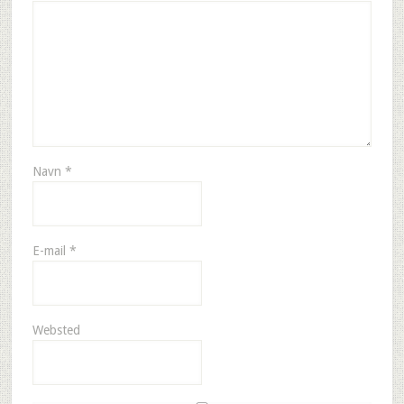
Navn
*
E-mail
*
Websted