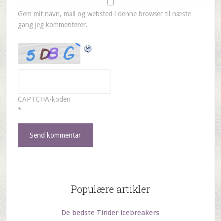
Gem mit navn, mail og websted i denne browser til næste
gang jeg kommenterer.
CAPTCHA-koden
*
Populære artikler
De bedste Tinder icebreakers