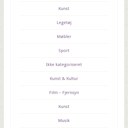
Kunst
Legetøj
Møbler
Sport
Ikke kategoriseret
Kunst & Kultur
Film – Fjernsyn
Kunst
Musik