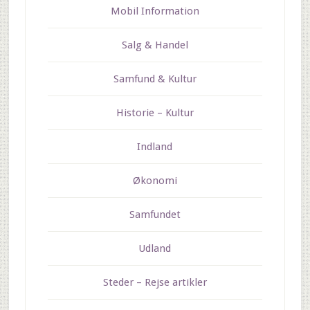
Mobil Information
Salg & Handel
Samfund & Kultur
Historie – Kultur
Indland
Økonomi
Samfundet
Udland
Steder – Rejse artikler