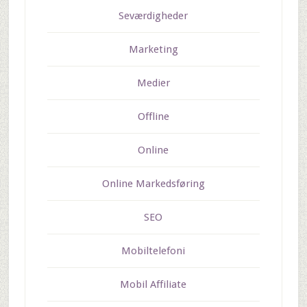
Seværdigheder
Marketing
Medier
Offline
Online
Online Markedsføring
SEO
Mobiltelefoni
Mobil Affiliate