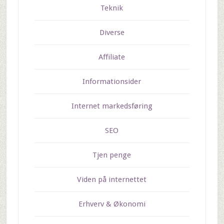
Teknik
Diverse
Affiliate
Informationsider
Internet markedsføring
SEO
Tjen penge
Viden på internettet
Erhverv & Økonomi