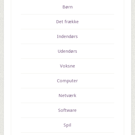
Børn
Det frække
Indendørs
Udendørs
Voksne
Computer
Netværk
Software
Spil