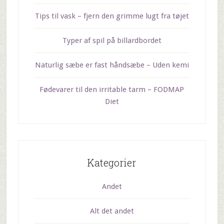
Tips til vask – fjern den grimme lugt fra tøjet
Typer af spil på billardbordet
Naturlig sæbe er fast håndsæbe – Uden kemi
Fødevarer til den irritable tarm – FODMAP
Diet
Kategorier
Andet
Alt det andet