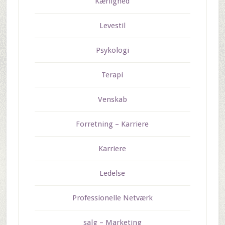
Kærlighed
Levestil
Psykologi
Terapi
Venskab
Forretning – Karriere
Karriere
Ledelse
Professionelle Netværk
salg – Marketing