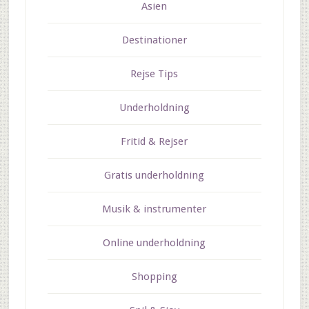
Asien
Destinationer
Rejse Tips
Underholdning
Fritid & Rejser
Gratis underholdning
Musik & instrumenter
Online underholdning
Shopping