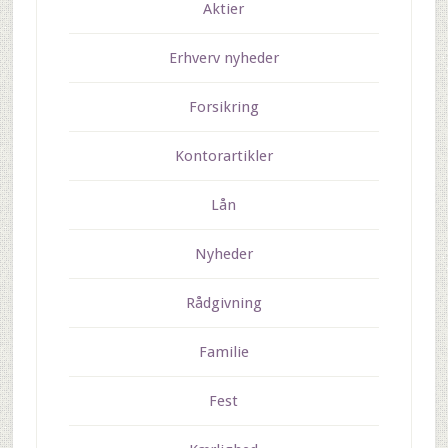
Aktier
Erhverv nyheder
Forsikring
Kontorartikler
Lån
Nyheder
Rådgivning
Familie
Fest