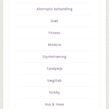
Alternativ behandling
Diæt
Fitness
Medicin
Styrketræning
Tandpleje
Vægttab
Hobby
Hus & Have