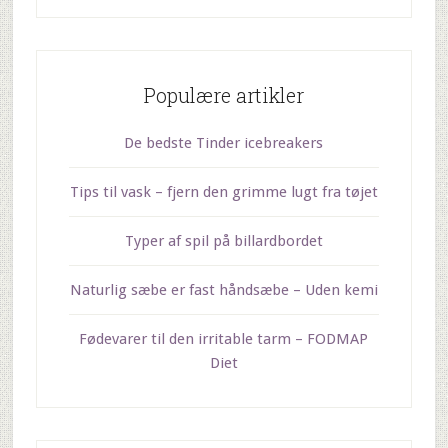
Populære artikler
De bedste Tinder icebreakers
Tips til vask – fjern den grimme lugt fra tøjet
Typer af spil på billardbordet
Naturlig sæbe er fast håndsæbe – Uden kemi
Fødevarer til den irritable tarm – FODMAP
Diet