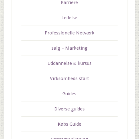
Karriere
Ledelse
Professionelle Netværk
salg – Marketing
Uddannelse & kursus
Virksomheds start
Guides
Diverse guides
Købs Guide