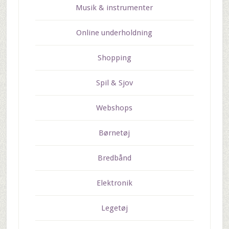
Musik & instrumenter
Online underholdning
Shopping
Spil & Sjov
Webshops
Børnetøj
Bredbånd
Elektronik
Legetøj