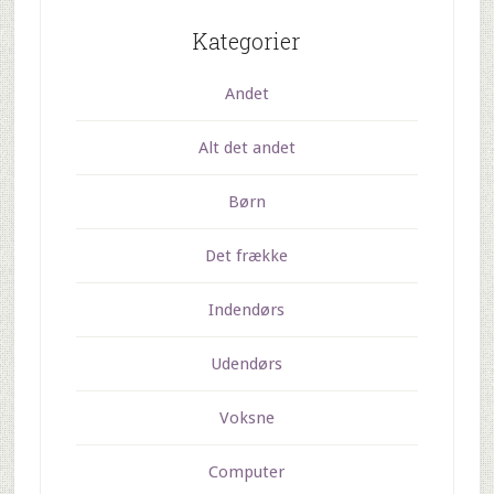
Kategorier
Andet
Alt det andet
Børn
Det frække
Indendørs
Udendørs
Voksne
Computer