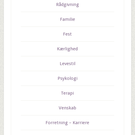
Rådgivning
Familie
Fest
Kærlighed
Levestil
Psykologi
Terapi
Venskab
Forretning – Karriere