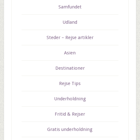
Samfundet
Udland
Steder – Rejse artikler
Asien
Destinationer
Rejse Tips
Underholdning
Fritid & Rejser
Gratis underholdning