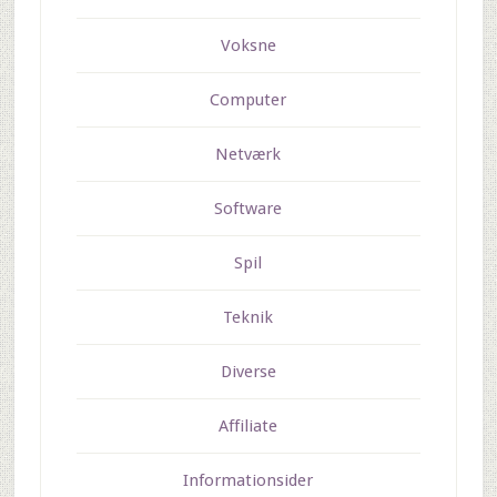
Voksne
Computer
Netværk
Software
Spil
Teknik
Diverse
Affiliate
Informationsider