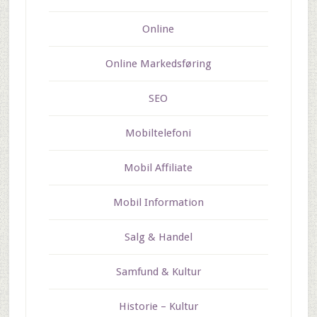
Online
Online Markedsføring
SEO
Mobiltelefoni
Mobil Affiliate
Mobil Information
Salg & Handel
Samfund & Kultur
Historie – Kultur