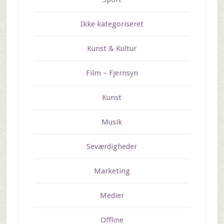
Ikke kategoriseret
Kunst & Kultur
Film – Fjernsyn
Kunst
Musik
Seværdigheder
Marketing
Medier
Offline