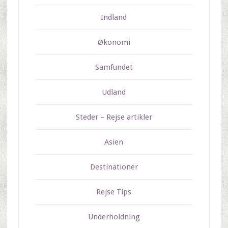
Indland
Økonomi
Samfundet
Udland
Steder – Rejse artikler
Asien
Destinationer
Rejse Tips
Underholdning