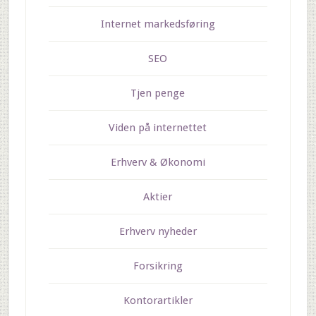
Internet markedsføring
SEO
Tjen penge
Viden på internettet
Erhverv & Økonomi
Aktier
Erhverv nyheder
Forsikring
Kontorartikler