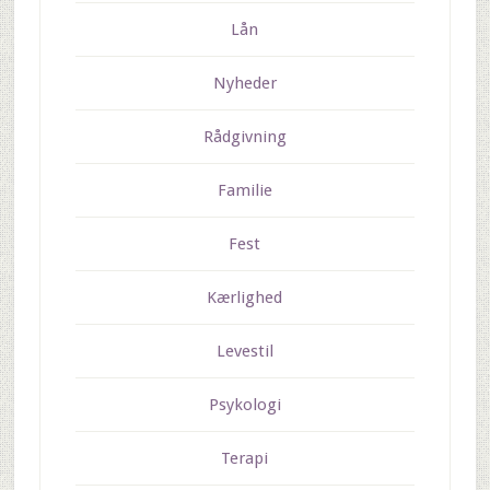
Lån
Nyheder
Rådgivning
Familie
Fest
Kærlighed
Levestil
Psykologi
Terapi