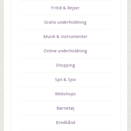
Fritid & Rejser
Gratis underholdning
Musik & instrumenter
Online underholdning
Shopping
Spil & Sjov
Webshops
Børnetøj
Bredbånd