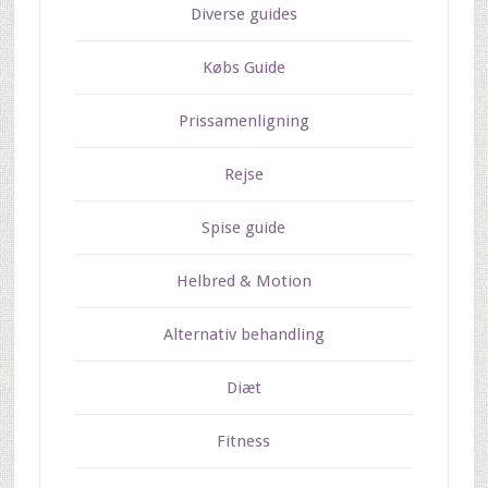
Diverse guides
Købs Guide
Prissamenligning
Rejse
Spise guide
Helbred & Motion
Alternativ behandling
Diæt
Fitness