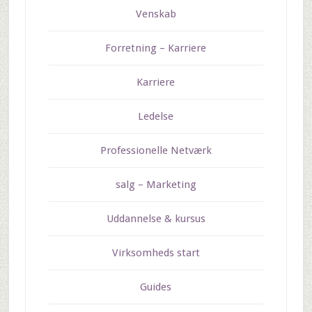
Venskab
Forretning – Karriere
Karriere
Ledelse
Professionelle Netværk
salg – Marketing
Uddannelse & kursus
Virksomheds start
Guides