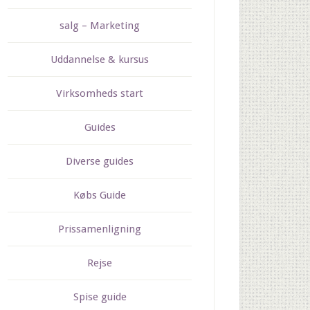
salg – Marketing
Uddannelse & kursus
Virksomheds start
Guides
Diverse guides
Købs Guide
Prissamenligning
Rejse
Spise guide