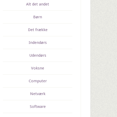
Alt det andet
Børn
Det frække
Indendørs
Udendørs
Voksne
Computer
Netværk
Software