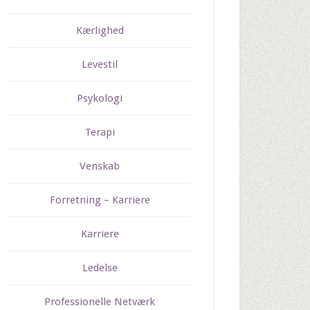
Kærlighed
Levestil
Psykologi
Terapi
Venskab
Forretning – Karriere
Karriere
Ledelse
Professionelle Netværk