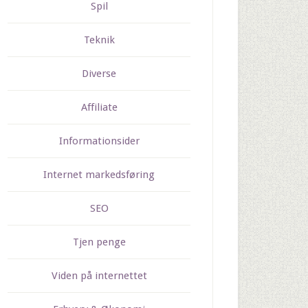
Spil
Teknik
Diverse
Affiliate
Informationsider
Internet markedsføring
SEO
Tjen penge
Viden på internettet