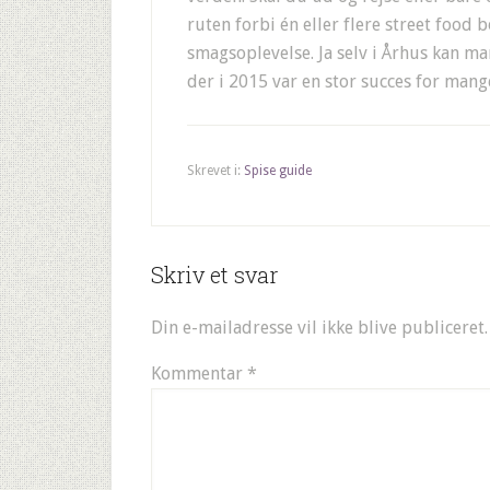
ruten forbi én eller flere street food 
smagsoplevelse. Ja selv i Århus kan m
der i 2015 var en stor succes for mang
Skrevet i:
Spise guide
Skriv et svar
Din e-mailadresse vil ikke blive publiceret.
Kommentar
*