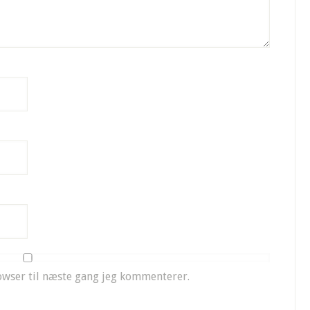
owser til næste gang jeg kommenterer.