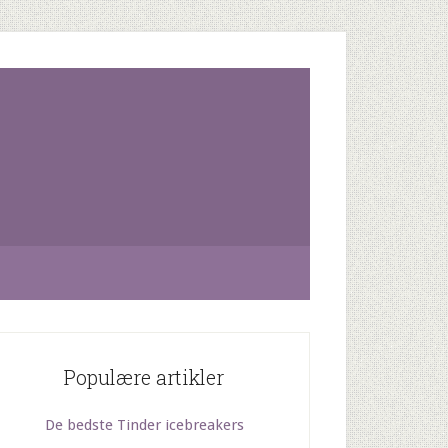
Populære artikler
De bedste Tinder icebreakers