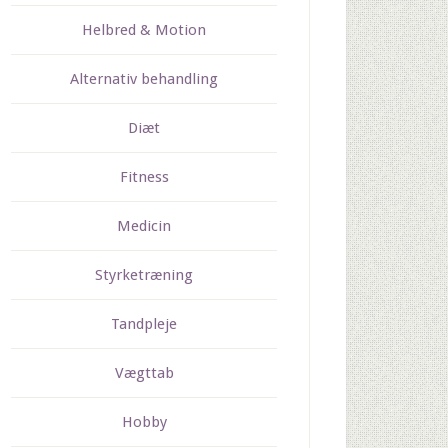
Helbred & Motion
Alternativ behandling
Diæt
Fitness
Medicin
Styrketræning
Tandpleje
Vægttab
Hobby