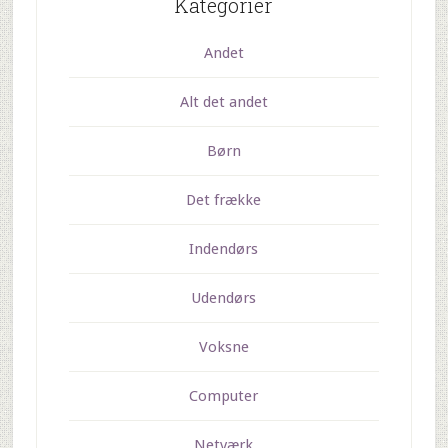
Kategorier
Andet
Alt det andet
Børn
Det frække
Indendørs
Udendørs
Voksne
Computer
Netværk