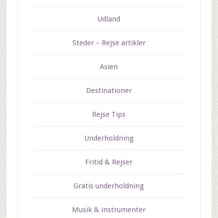
Udland
Steder – Rejse artikler
Asien
Destinationer
Rejse Tips
Underholdning
Fritid & Rejser
Gratis underholdning
Musik & instrumenter