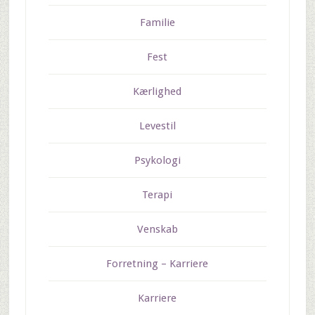
Familie
Fest
Kærlighed
Levestil
Psykologi
Terapi
Venskab
Forretning – Karriere
Karriere