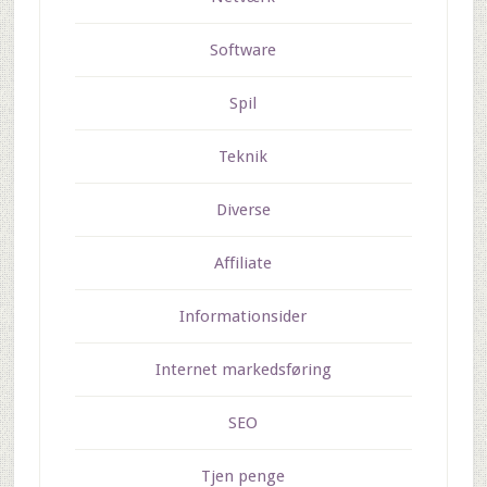
Software
Spil
Teknik
Diverse
Affiliate
Informationsider
Internet markedsføring
SEO
Tjen penge