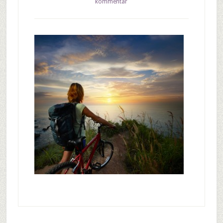
kommentar