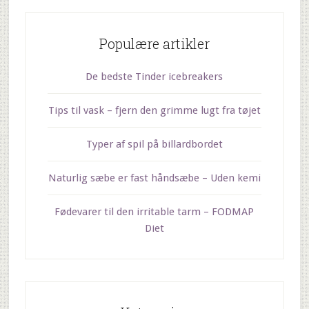
Populære artikler
De bedste Tinder icebreakers
Tips til vask – fjern den grimme lugt fra tøjet
Typer af spil på billardbordet
Naturlig sæbe er fast håndsæbe – Uden kemi
Fødevarer til den irritable tarm – FODMAP
Diet