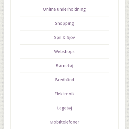
Online underholdning
Shopping
Spil & Sjov
Webshops
Børnetøj
Bredbånd
Elektronik
Legetøj
Mobiltelefoner