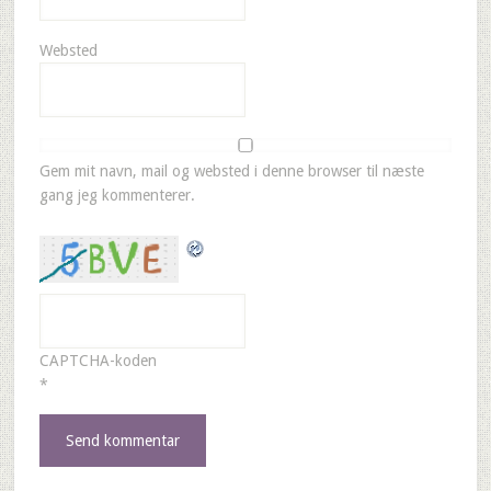
Websted
Gem mit navn, mail og websted i denne browser til næste
gang jeg kommenterer.
CAPTCHA-koden
*