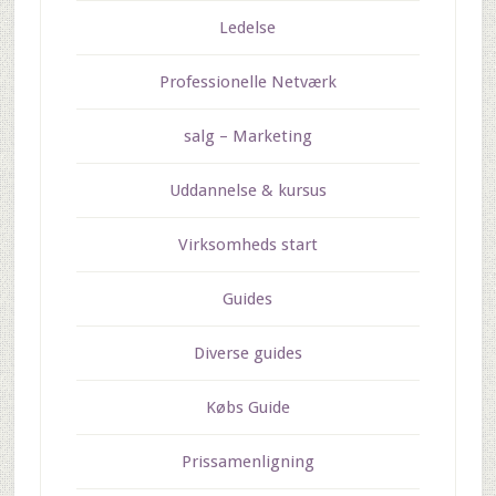
Ledelse
Professionelle Netværk
salg – Marketing
Uddannelse & kursus
Virksomheds start
Guides
Diverse guides
Købs Guide
Prissamenligning