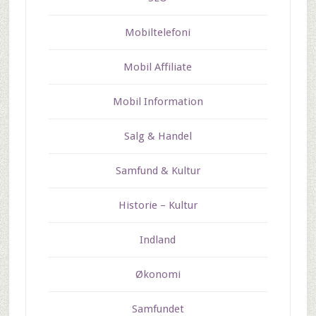
Mobiltelefoni
Mobil Affiliate
Mobil Information
Salg & Handel
Samfund & Kultur
Historie – Kultur
Indland
Økonomi
Samfundet