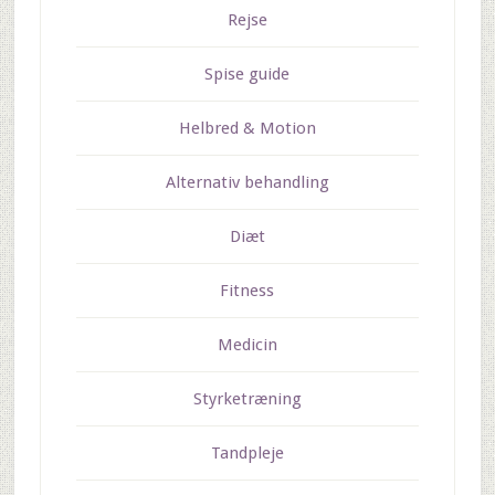
Rejse
Spise guide
Helbred & Motion
Alternativ behandling
Diæt
Fitness
Medicin
Styrketræning
Tandpleje