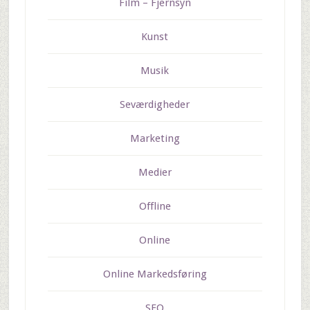
Film – Fjernsyn
Kunst
Musik
Seværdigheder
Marketing
Medier
Offline
Online
Online Markedsføring
SEO