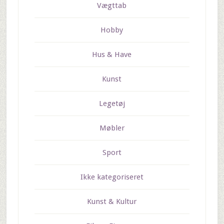
Vægttab
Hobby
Hus & Have
Kunst
Legetøj
Møbler
Sport
Ikke kategoriseret
Kunst & Kultur