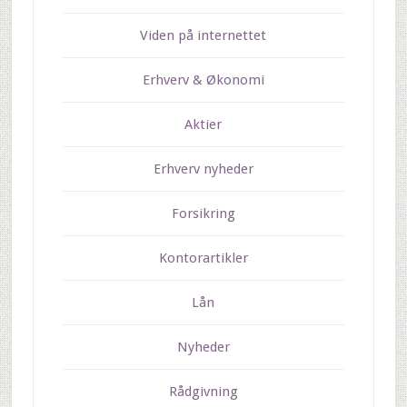
Viden på internettet
Erhverv & Økonomi
Aktier
Erhverv nyheder
Forsikring
Kontorartikler
Lån
Nyheder
Rådgivning