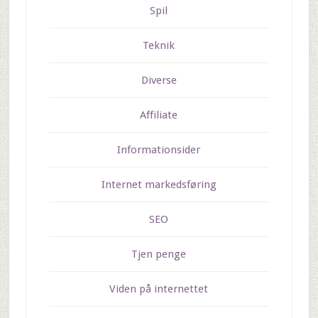
Spil
Teknik
Diverse
Affiliate
Informationsider
Internet markedsføring
SEO
Tjen penge
Viden på internettet