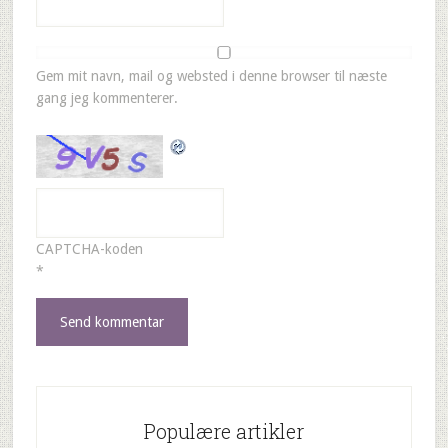
Gem mit navn, mail og websted i denne browser til næste
gang jeg kommenterer.
CAPTCHA-koden
*
Populære artikler