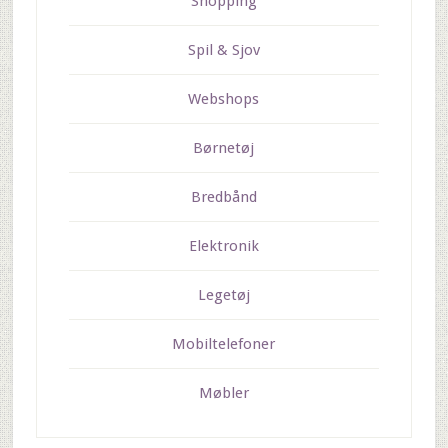
Shopping
Spil & Sjov
Webshops
Børnetøj
Bredbånd
Elektronik
Legetøj
Mobiltelefoner
Møbler