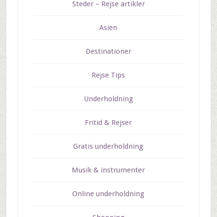
Steder – Rejse artikler
Asien
Destinationer
Rejse Tips
Underholdning
Fritid & Rejser
Gratis underholdning
Musik & instrumenter
Online underholdning