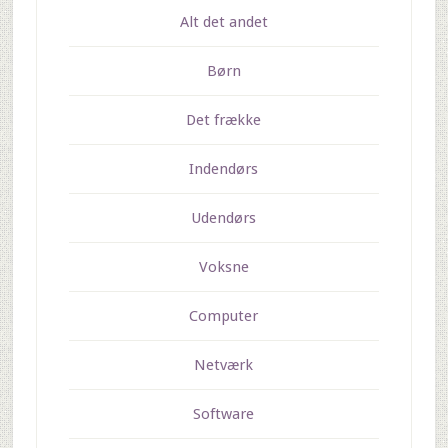
Alt det andet
Børn
Det frække
Indendørs
Udendørs
Voksne
Computer
Netværk
Software