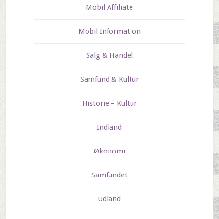
Mobil Affiliate
Mobil Information
Salg & Handel
Samfund & Kultur
Historie – Kultur
Indland
Økonomi
Samfundet
Udland