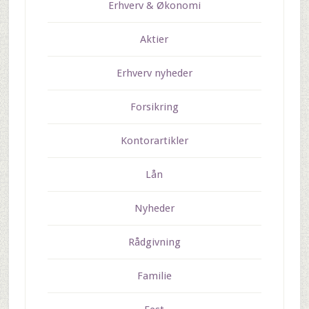
Erhverv & Økonomi
Aktier
Erhverv nyheder
Forsikring
Kontorartikler
Lån
Nyheder
Rådgivning
Familie