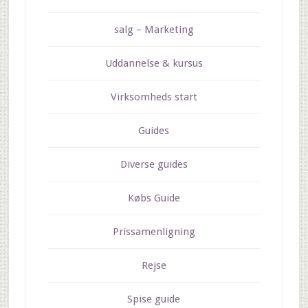
salg – Marketing
Uddannelse & kursus
Virksomheds start
Guides
Diverse guides
Købs Guide
Prissamenligning
Rejse
Spise guide