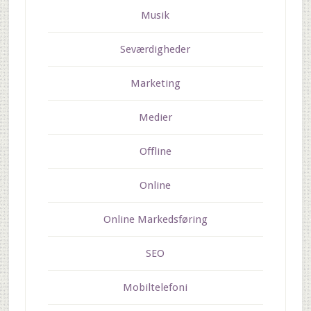
Musik
Seværdigheder
Marketing
Medier
Offline
Online
Online Markedsføring
SEO
Mobiltelefoni