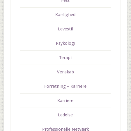
Fest
Kærlighed
Levestil
Psykologi
Terapi
Venskab
Forretning – Karriere
Karriere
Ledelse
Professionelle Netværk