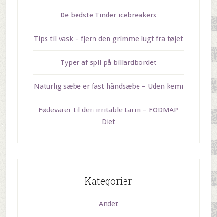
De bedste Tinder icebreakers
Tips til vask – fjern den grimme lugt fra tøjet
Typer af spil på billardbordet
Naturlig sæbe er fast håndsæbe – Uden kemi
Fødevarer til den irritable tarm – FODMAP
Diet
Kategorier
Andet