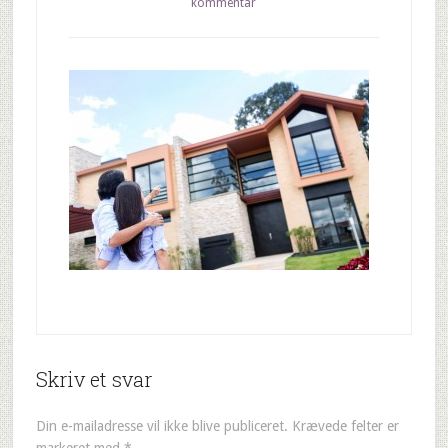
kommentar
Skriv et svar
Din e-mailadresse vil ikke blive publiceret.
Krævede felter er