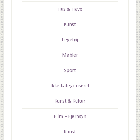
Hus & Have
Kunst
Legetøj
Møbler
Sport
Ikke kategoriseret
Kunst & Kultur
Film – Fjernsyn
Kunst