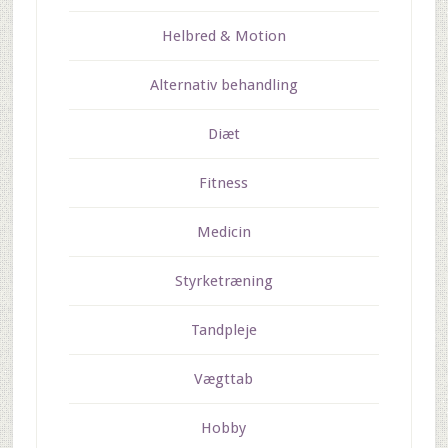
Helbred & Motion
Alternativ behandling
Diæt
Fitness
Medicin
Styrketræning
Tandpleje
Vægttab
Hobby